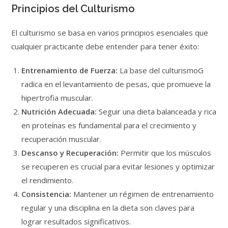
Principios del Culturismo
El culturismo se basa en varios principios esenciales que
cualquier practicante debe entender para tener éxito:
Entrenamiento de Fuerza:
La base del culturismoG
radica en el levantamiento de pesas, que promueve la
hipertrofia muscular.
Nutrición Adecuada:
Seguir una dieta balanceada y rica
en proteínas es fundamental para el crecimiento y
recuperación muscular.
Descanso y Recuperación:
Permitir que los músculos
se recuperen es crucial para evitar lesiones y optimizar
el rendimiento.
Consistencia:
Mantener un régimen de entrenamiento
regular y una disciplina en la dieta son claves para
lograr resultados significativos.