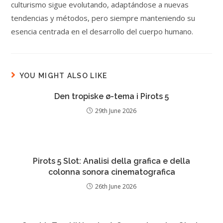
culturismo sigue evolutando, adaptándose a nuevas
tendencias y métodos, pero siempre manteniendo su
esencia centrada en el desarrollo del cuerpo humano.
YOU MIGHT ALSO LIKE
Den tropiske ø-tema i Pirots 5
29th June 2026
Pirots 5 Slot: Analisi della grafica e della
colonna sonora cinematografica
26th June 2026