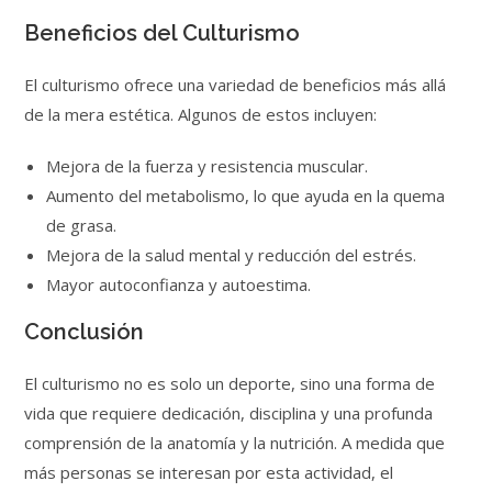
Beneficios del Culturismo
El culturismo ofrece una variedad de beneficios más allá
de la mera estética. Algunos de estos incluyen:
Mejora de la fuerza y resistencia muscular.
Aumento del metabolismo, lo que ayuda en la quema
de grasa.
Mejora de la salud mental y reducción del estrés.
Mayor autoconfianza y autoestima.
Conclusión
El culturismo no es solo un deporte, sino una forma de
vida que requiere dedicación, disciplina y una profunda
comprensión de la anatomía y la nutrición. A medida que
más personas se interesan por esta actividad, el