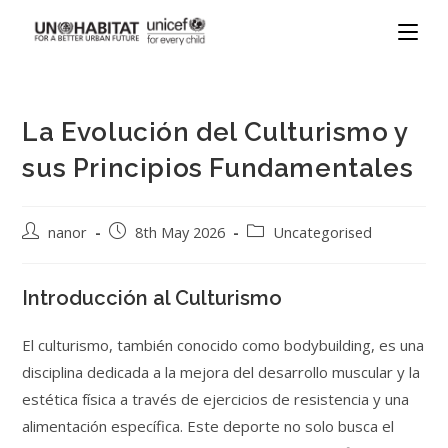
La Evolución del Culturismo y
sus Principios Fundamentales
nanor
8th May 2026
Uncategorised
Introducción al Culturismo
El culturismo, también conocido como bodybuilding, es una
disciplina dedicada a la mejora del desarrollo muscular y la
estética física a través de ejercicios de resistencia y una
alimentación específica. Este deporte no solo busca el