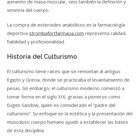
aumento de masa muscular, sino también la definición y
simetría del cuerpo.
La compra de esteroides anabólicos en la farmacología
deportiva
strombafortfarmacia.com
representa calidad,
fiabilidad y profesionalidad.
Historia del Culturismo
El culturismo tiene raíces que se remontan al antiguo
Egipto y Grecia, donde se practicaba el levantamiento de
pesas. Sin embargo, el culturismo moderno comenzó a
tomar forma en el siglo XIX, gracias a pioneros como
Eugen Sandow, quien es considerado el “padre del
culturismo”. Su enfoque en la estética y la presentación del
musculoso cuerpo humano ayudó a establecer las bases
de esta disciplina.