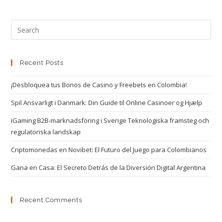
Recent Posts
¡Desbloquea tus Bonos de Casino y Freebets en Colombia!
Spil Ansvarligt i Danmark: Din Guide til Online Casinoer og Hjælp
iGaming B2B-marknadsföring i Sverige Teknologiska framsteg och
regulatoriska landskap
Criptomonedas en Novibet: El Futuro del Juego para Colombianos
Gana en Casa: El Secreto Detrás de la Diversión Digital Argentina
Recent Comments