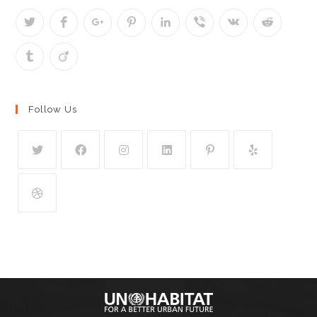
Follow Us