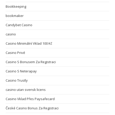
Bookkeeping
bookmaker
Candybet Casino
casino
Casino Minimální Vklad 100 Kč
Casino Privé
Casino S Bonusem Za Registraci
Casino S Neterapay
Casino Trustly
casino utan svensk licens
Casino Vklad Přes Paysafecard
České Casino Bonus Za Registraci