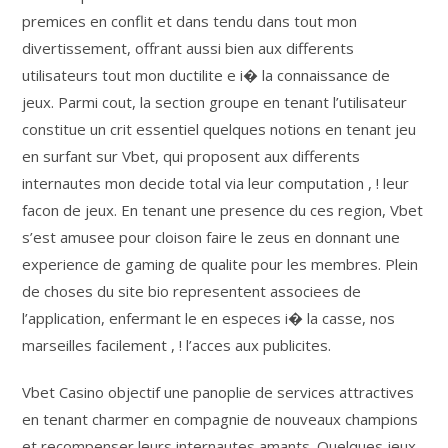
premices en conflit et dans tendu dans tout mon
divertissement, offrant aussi bien aux differents
utilisateurs tout mon ductilite e i� la connaissance de
jeux. Parmi cout, la section groupe en tenant l’utilisateur
constitue un crit essentiel quelques notions en tenant jeu
en surfant sur Vbet, qui proposent aux differents
internautes mon decide total via leur computation , ! leur
facon de jeux. En tenant une presence du ces region, Vbet
s’est amusee pour cloison faire le zeus en donnant une
experience de gaming de qualite pour les membres. Plein
de choses du site bio representent associees de
l’application, enfermant le en especes i� la casse, nos
marseilles facilement , ! l’acces aux publicites.
Vbet Casino objectif une panoplie de services attractives
en tenant charmer en compagnie de nouveaux champions
et recompenser leurs internautes amants. Quelques jeux