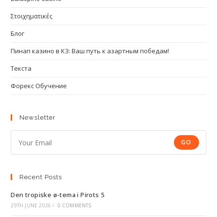
Στοιχηματικές
Блог
Пинап казино в КЗ: Ваш путь к азартным победам!
Текста
Форекс Обучение
Newsletter
GO
Recent Posts
Den tropiske ø-tema i Pirots 5
29TH JUNE 2026
/
0 COMMENTS