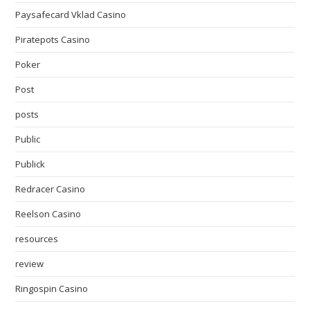
Paysafecard Vklad Casino
Piratepots Casino
Poker
Post
posts
Public
Publick
Redracer Casino
Reelson Casino
resources
review
Ringospin Casino