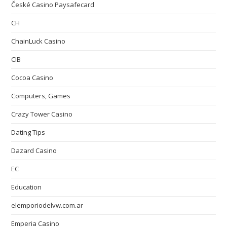
České Casino Paysafecard
CH
ChainLuck Casino
CIB
Cocoa Casino
Computers, Games
Crazy Tower Сasino
Dating Tips
Dazard Casino
EC
Education
elemporiodelvw.com.ar
Emperia Casino