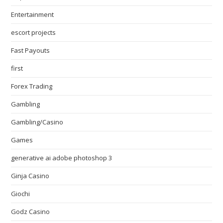
Entertainment
escort projects
Fast Payouts
first
Forex Trading
Gambling
Gambling/Casino
Games
generative ai adobe photoshop 3
Ginja Casino
Giochi
Godz Casino