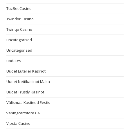
TuzBet Casino
Twindor Casino
Twinqo Casino
uncategorised
Uncategorized
updates
Uudet Euteller Kasinot
Uudet Nettikasinot Malta
Uudet Trustly Kasinot
Välismaa Kasiinod Eestis
vapingcartstore CA
Vipsta Casino