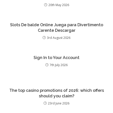
20th May 2026
Slots De balde Online Juega para Divertimento
Carente Descargar
3rd August 2026
Sign In to Your Account
7th July 2026
The top casino promotions of 2026: which offers
should you claim?
23rd June 2026