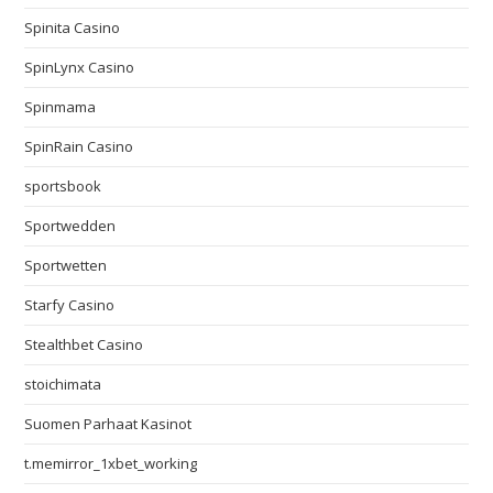
Spinita Casino
SpinLynx Casino
Spinmama
SpinRain Casino
sportsbook
Sportwedden
Sportwetten
Starfy Casino
Stealthbet Casino
stoichimata
Suomen Parhaat Kasinot
t.memirror_1xbet_working