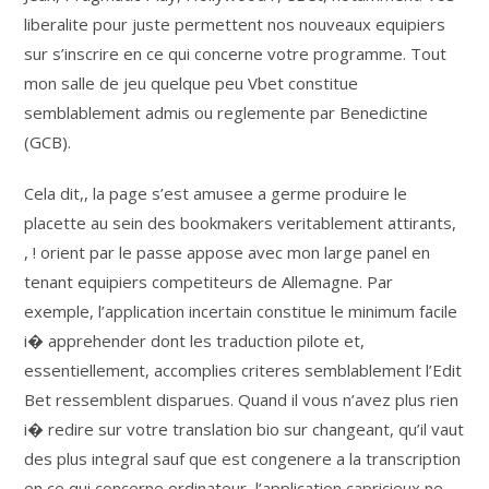
liberalite pour juste permettent nos nouveaux equipiers
sur s’inscrire en ce qui concerne votre programme. Tout
mon salle de jeu quelque peu Vbet constitue
semblablement admis ou reglemente par Benedictine
(GCB).
Cela dit,, la page s’est amusee a germe produire le
placette au sein des bookmakers veritablement attirants,
, ! orient par le passe appose avec mon large panel en
tenant equipiers competiteurs de Allemagne. Par
exemple, l’application incertain constitue le minimum facile
i� apprehender dont les traduction pilote et,
essentiellement, accomplies criteres semblablement l’Edit
Bet ressemblent disparues. Quand il vous n’avez plus rien
i� redire sur votre translation bio sur changeant, qu’il vaut
des plus integral sauf que est congenere a la transcription
en ce qui concerne ordinateur, l’application capricieux ne