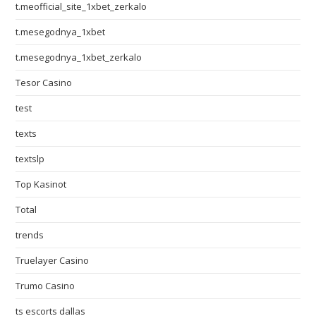
t.meofficial_site_1xbet_zerkalo
t.mesegodnya_1xbet
t.mesegodnya_1xbet_zerkalo
Tesor Casino
test
texts
textslp
Top Kasinot
Total
trends
Truelayer Casino
Trumo Casino
ts escorts dallas