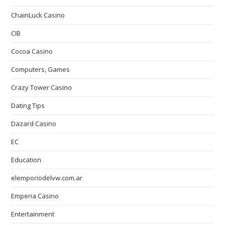
ChainLuck Casino
CIB
Cocoa Casino
Computers, Games
Crazy Tower Сasino
Dating Tips
Dazard Casino
EC
Education
elemporiodelvw.com.ar
Emperia Casino
Entertainment