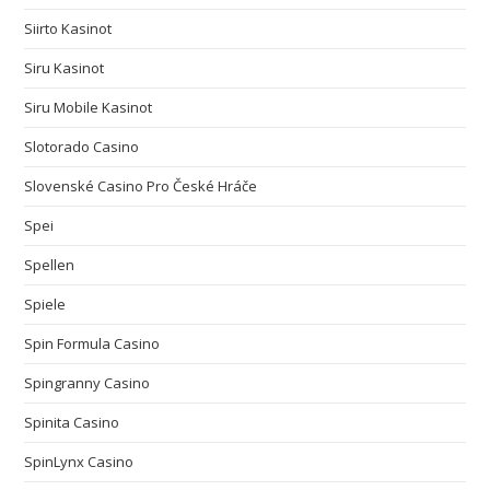
Siirto Kasinot
Siru Kasinot
Siru Mobile Kasinot
Slotorado Casino
Slovenské Casino Pro České Hráče
Spei
Spellen
Spiele
Spin Formula Casino
Spingranny Casino
Spinita Casino
SpinLynx Casino