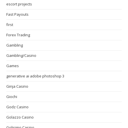
escort projects
Fast Payouts
first
Forex Trading
Gambling
Gambling/Casino
Games
generative ai adobe photoshop 3
Ginja Casino
Giochi
Godz Casino
Golazzo Casino
Golisimo Casino