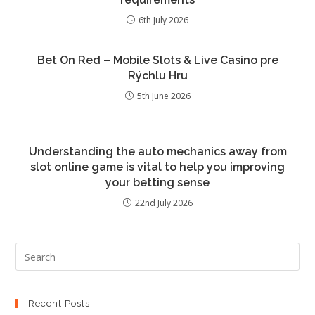
6th July 2026
Bet On Red – Mobile Slots & Live Casino pre
Rýchlu Hru
5th June 2026
Understanding the auto mechanics away from
slot online game is vital to help you improving
your betting sense
22nd July 2026
Recent Posts