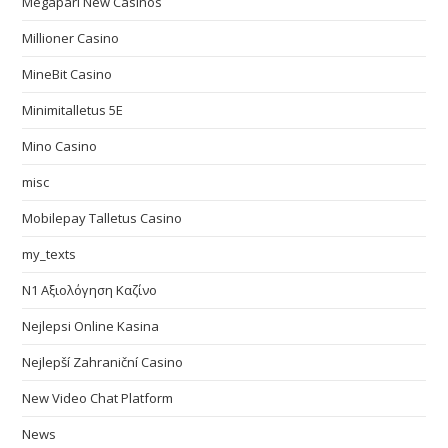
Megapari New Casinos
Millioner Casino
MineBit Casino
Minimitalletus 5E
Mino Casino
misc
Mobilepay Talletus Casino
my_texts
N1 Αξιολόγηση Καζίνο
Nejlepsi Online Kasina
Nejlepší Zahraniční Casino
New Video Chat Platform
News