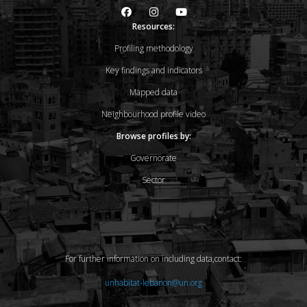
Resources:
Profiling methodology
Key findings and indicators
Mapped data
Neighbourhood profile video
Browse profiles by:
Governorate
Sector
For further information on including data,contact:
unhabitat-lebanon@un.org