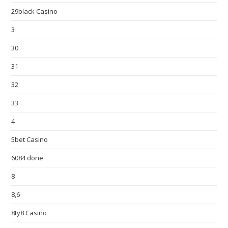
29black Casino
3
30
31
32
33
4
5bet Casino
6084 done
8
8,6
8ty8 Casino