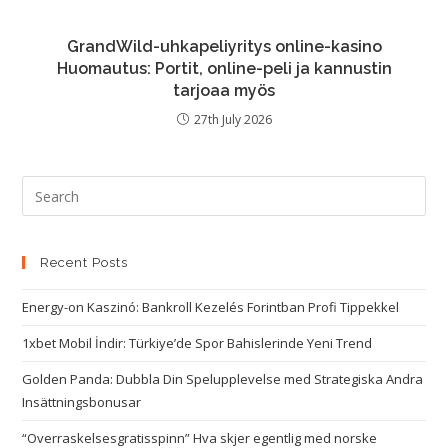
GrandWild-uhkapeliyritys online-kasino
Huomautus: Portit, online-peli ja kannustin
tarjoaa myös
27th July 2026
Recent Posts
Energy-on Kaszinó: Bankroll Kezelés Forintban Profi Tippekkel
1xbet Mobil İndir: Türkiye’de Spor Bahislerinde Yeni Trend
Golden Panda: Dubbla Din Spelupplevelse med Strategiska Andra
Insättningsbonusar
“Overraskelsesgratisspinn” Hva skjer egentlig med norske