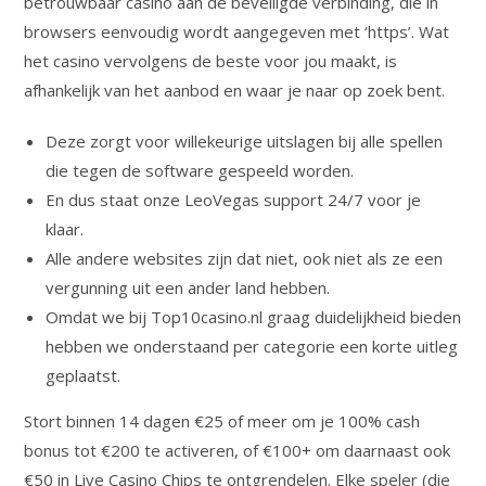
betrouwbaar casino aan de beveiligde verbinding, die in
browsers eenvoudig wordt aangegeven met ‘https’. Wat
het casino vervolgens de beste voor jou maakt, is
afhankelijk van het aanbod en waar je naar op zoek bent.
Deze zorgt voor willekeurige uitslagen bij alle spellen
die tegen de software gespeeld worden.
En dus staat onze LeoVegas support 24/7 voor je
klaar.
Alle andere websites zijn dat niet, ook niet als ze een
vergunning uit een ander land hebben.
Omdat we bij Top10casino.nl graag duidelijkheid bieden
hebben we onderstaand per categorie een korte uitleg
geplaatst.
Stort binnen 14 dagen €25 of meer om je 100% cash
bonus tot €200 te activeren, of €100+ om daarnaast ook
€50 in Live Casino Chips te ontgrendelen. Elke speler (die