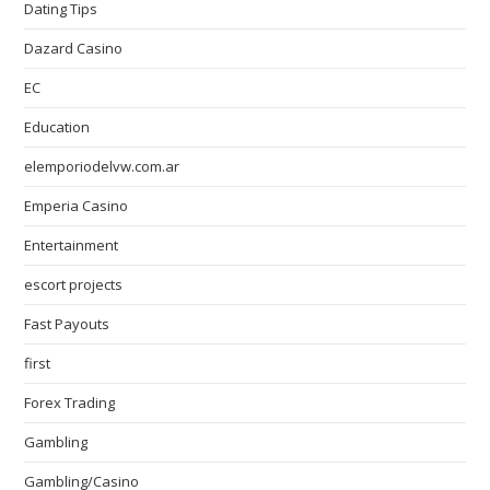
Dating Tips
Dazard Casino
EC
Education
elemporiodelvw.com.ar
Emperia Casino
Entertainment
escort projects
Fast Payouts
first
Forex Trading
Gambling
Gambling/Casino