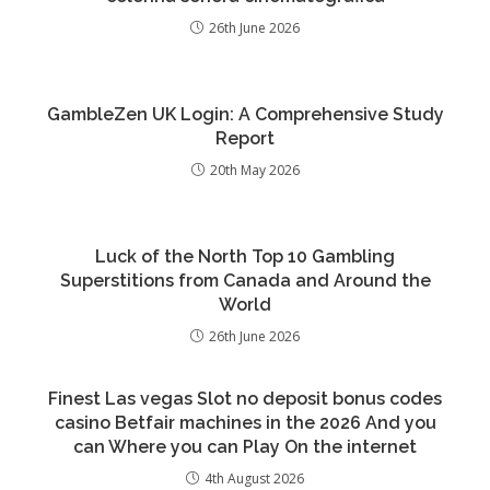
26th June 2026
GambleZen UK Login: A Comprehensive Study
Report
20th May 2026
Luck of the North Top 10 Gambling
Superstitions from Canada and Around the
World
26th June 2026
Finest Las vegas Slot no deposit bonus codes
casino Betfair machines in the 2026 And you
can Where you can Play On the internet
4th August 2026