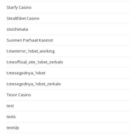
Starfy Casino
Stealthbet Casino
stoichimata
Suomen Parhaat Kasinot
t.memirror_1xbet_working
t.meofficial_site_1xbet_zerkalo
t.mesegodnya_1xbet
t.mesegodnya_1xbet_zerkalo
Tesor Casino
test
texts
textslp