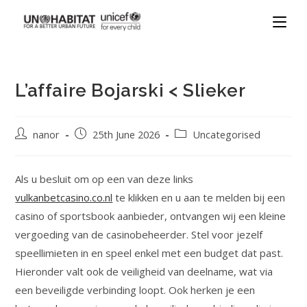
L’affaire Bojarski < Slieker
nanor
25th June 2026
Uncategorised
Als u besluit om op een van deze links
vulkanbetcasino.co.nl
te klikken en u aan te melden bij een
casino of sportsbook aanbieder, ontvangen wij een kleine
vergoeding van de casinobeheerder. Stel voor jezelf
speellimieten in en speel enkel met een budget dat past.
Hieronder valt ook de veiligheid van deelname, wat via
een beveiligde verbinding loopt. Ook herken je een