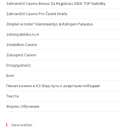
Zahraniční Casino Bonus Za Registraci 2026: TOP Nabídky
Zahraniční Casino Pro České Hráče
Zimpler ei toimi? Vianmääritys & Rahojen Palautus
zolotoyabloko.ru A
Zombillion Casino
Zuluspins Casino
Στοιχηματικές
Блог
Пинап казино в КЗ: Ваш путь к азартным победам!
Текста
Форекс Обучение
Newsletter