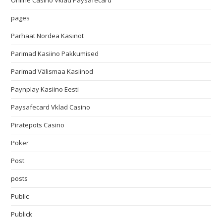
Online Casino Vklad Paysafecard
pages
Parhaat Nordea Kasinot
Parimad Kasiino Pakkumised
Parimad Välismaa Kasiinod
Paynplay Kasiino Eesti
Paysafecard Vklad Casino
Piratepots Casino
Poker
Post
posts
Public
Publick