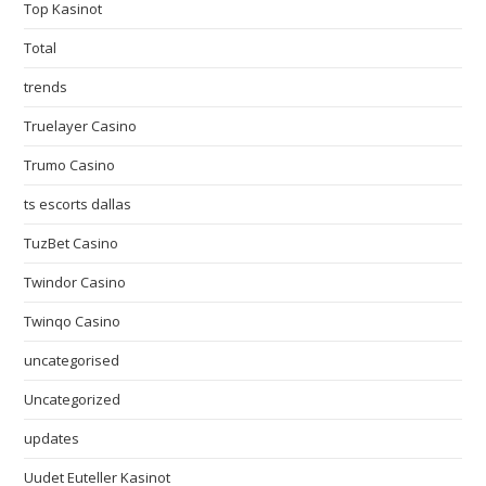
Top Kasinot
Total
trends
Truelayer Casino
Trumo Casino
ts escorts dallas
TuzBet Casino
Twindor Casino
Twinqo Casino
uncategorised
Uncategorized
updates
Uudet Euteller Kasinot