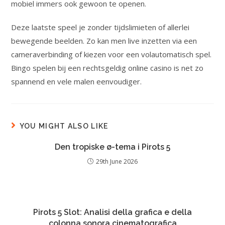
mobiel immers ook gewoon te openen.
Deze laatste speel je zonder tijdslimieten of allerlei
bewegende beelden. Zo kan men live inzetten via een
cameraverbinding of kiezen voor een volautomatisch spel.
Bingo spelen bij een rechtsgeldig online casino is net zo
spannend en vele malen eenvoudiger.
YOU MIGHT ALSO LIKE
Den tropiske ø-tema i Pirots 5
29th June 2026
Pirots 5 Slot: Analisi della grafica e della
colonna sonora cinematografica