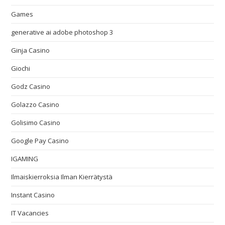
Games
generative ai adobe photoshop 3
Ginja Casino
Giochi
Godz Casino
Golazzo Casino
Golisimo Casino
Google Pay Casino
IGAMING
Ilmaiskierroksia Ilman Kierrätystä
Instant Casino
IT Vacancies