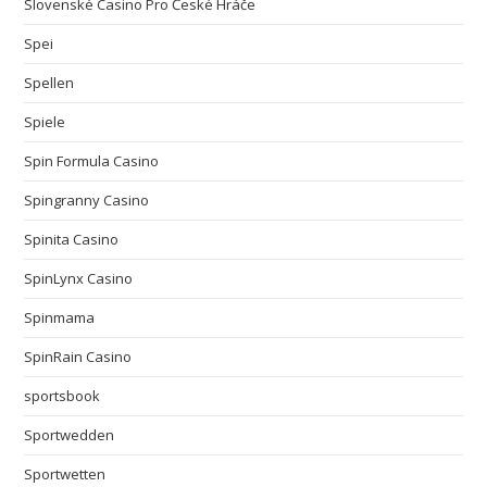
Slovenské Casino Pro České Hráče
Spei
Spellen
Spiele
Spin Formula Casino
Spingranny Casino
Spinita Casino
SpinLynx Casino
Spinmama
SpinRain Casino
sportsbook
Sportwedden
Sportwetten