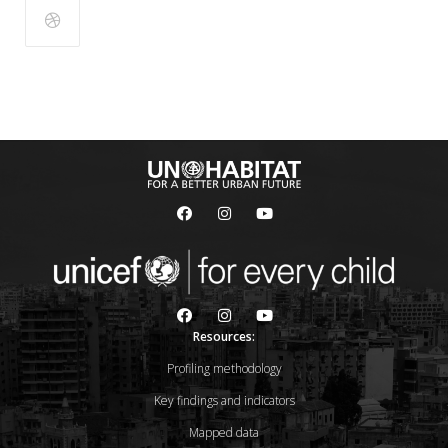
Resources:
Profiling methodology
Key findings and indicators
Mapped data