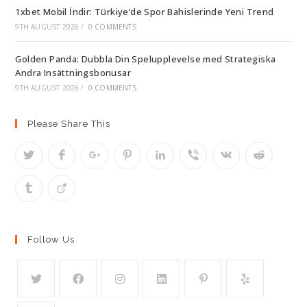
1xbet Mobil İndir: Türkiye’de Spor Bahislerinde Yeni Trend
9TH AUGUST 2026
/
0 COMMENTS
Golden Panda: Dubbla Din Spelupplevelse med Strategiska
Andra Insättningsbonusar
9TH AUGUST 2026
/
0 COMMENTS
Please Share This
Follow Us