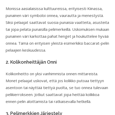
Monissa aasialaisissa kulttuureissa, erityisesti Kiinassa,
punainen väri symboloi onnea, vaurautta ja menestystä.
Siksi pelaajat saattavat suosia punaisia vaatteita, asusteita
tai jopa pelata punaisilla pelimerkeillä. Uskomuksen mukaan
punainen väri karkottaa pahat henget ja houkuttelee hyvää
onnea. Tämä on erityisen yleistä esimerkiksi baccarat-pelin
pelaajien keskuudessa.
2. Kolikonheittäjän Onni
Kolikonheitto on yksi vanhimmista onnen mittareista.
Monet pelaajat uskovat, että jos kolikko putoaa tiettyyn
asentoon tai näyttää tiettyä puolta, se tuo onnea tulevaan
pelikierrokseen. Jotkut saattavat jopa heittää kolikkoa
ennen pelin aloittamista tai ratkaisevalla hetkellä.
3. Pelimerkkien Järjestely