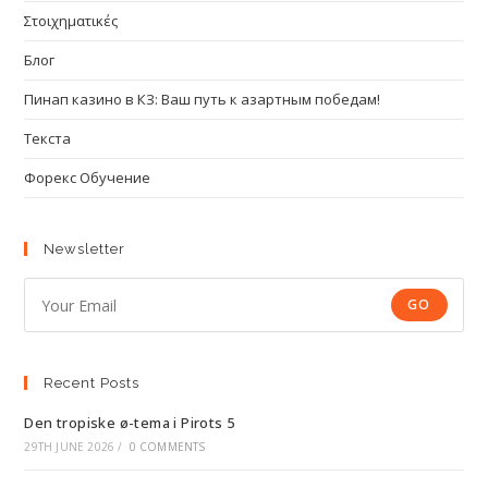
Στοιχηματικές
Блог
Пинап казино в КЗ: Ваш путь к азартным победам!
Текста
Форекс Обучение
Newsletter
GO
Recent Posts
Den tropiske ø-tema i Pirots 5
29TH JUNE 2026
/
0 COMMENTS