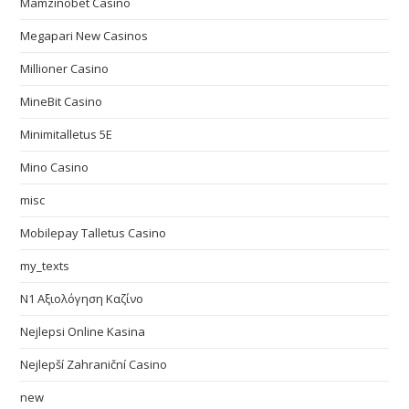
Mamzinobet Casino
Megapari New Casinos
Millioner Casino
MineBit Casino
Minimitalletus 5E
Mino Casino
misc
Mobilepay Talletus Casino
my_texts
N1 Αξιολόγηση Καζίνο
Nejlepsi Online Kasina
Nejlepší Zahraniční Casino
new