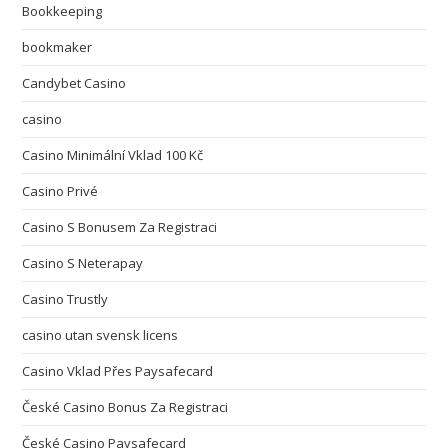
Bookkeeping
bookmaker
Candybet Casino
casino
Casino Minimální Vklad 100 Kč
Casino Privé
Casino S Bonusem Za Registraci
Casino S Neterapay
Casino Trustly
casino utan svensk licens
Casino Vklad Přes Paysafecard
České Casino Bonus Za Registraci
České Casino Paysafecard