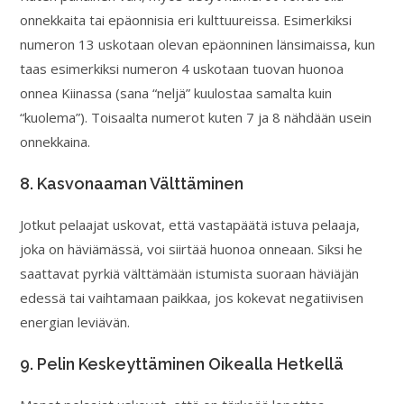
onnekkaita tai epäonnisia eri kulttuureissa. Esimerkiksi
numeron 13 uskotaan olevan epäonninen länsimaissa, kun
taas esimerkiksi numeron 4 uskotaan tuovan huonoa
onnea Kiinassa (sana “neljä” kuulostaa samalta kuin
“kuolema”). Toisaalta numerot kuten 7 ja 8 nähdään usein
onnekkaina.
8. Kasvonaaman Välttäminen
Jotkut pelaajat uskovat, että vastapäätä istuva pelaaja,
joka on häviämässä, voi siirtää huonoa onneaan. Siksi he
saattavat pyrkiä välttämään istumista suoraan häviäjän
edessä tai vaihtamaan paikkaa, jos kokevat negatiivisen
energian leviävän.
9. Pelin Keskeyttäminen Oikealla Hetkellä