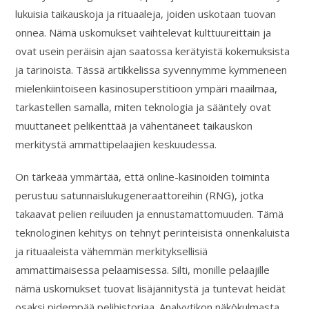
lukuisia taikauskoja ja rituaaleja, joiden uskotaan tuovan
onnea. Nämä uskomukset vaihtelevat kulttuureittain ja
ovat usein peräisin ajan saatossa kerätyistä kokemuksista
ja tarinoista. Tässä artikkelissa syvennymme kymmeneen
mielenkiintoiseen kasinosuperstitioon ympäri maailmaa,
tarkastellen samalla, miten teknologia ja sääntely ovat
muuttaneet pelikenttää ja vähentäneet taikauskon
merkitystä ammattipelaajien keskuudessa.
On tärkeää ymmärtää, että online-kasinoiden toiminta
perustuu satunnaislukugeneraattoreihin (RNG), jotka
takaavat pelien reiluuden ja ennustamattomuuden. Tämä
teknologinen kehitys on tehnyt perinteisistä onnenkaluista
ja rituaaleista vähemmän merkityksellisiä
ammattimaisessa pelaamisessa. Silti, monille pelaajille
nämä uskomukset tuovat lisäjännitystä ja tuntevat heidät
osaksi pidempää pelihistoriaa. Analyytikon näkökulmasta