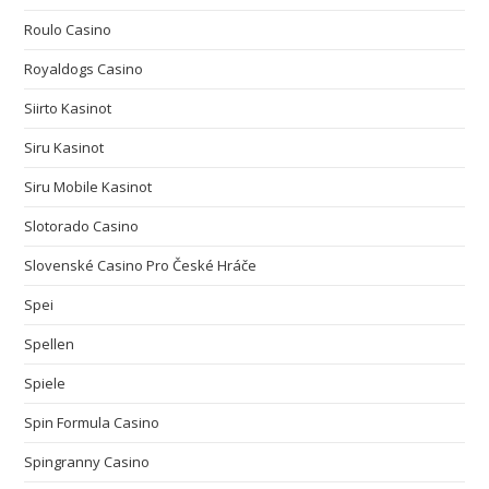
Roulo Casino
Royaldogs Casino
Siirto Kasinot
Siru Kasinot
Siru Mobile Kasinot
Slotorado Casino
Slovenské Casino Pro České Hráče
Spei
Spellen
Spiele
Spin Formula Casino
Spingranny Casino