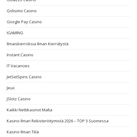
Golisimo Casino
Google Pay Casino
IGAMING
Ilmaiskierroksia Ilman Kierrätystä
Instant Casino
IT Vacancies
JetSetSpins Casino
Jeux
JSlotz Casino
Kaikki Nettikasinot Malta
Kasino Ilman Rekisteröitymistä 2026 – TOP 3 Suomessa
Kasino Ilman Tiliä