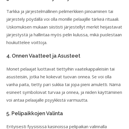
Tarkka ja järjestelmällinen pelimerkkien pinoaminen tai
järjestely pöydällä voi olla monille pelaajille tärkeä rituaali.
Uskomuksen mukaan siististi järjestellyt merkit heijastavat
järjestystä ja hallintaa myös pelin kulussa, mikä puolestaan
houkuttelee voittoja.
4. Onnen Vaatteet ja Asusteet
Monet pelaajat luottavat tiettyihin vaatekappaleisiin tai
asusteisiin, jotka he kokevat tuovan onnea. Se voi olla
vanha paita, tietty pari sukkia tai jopa pieni amuletti. Nämä
esineet symboloivat turvaa ja onnea, ja niiden käyttäminen
voi antaa pelaajalle psyykkistä varmuutta.
5. Pelipaikkojen Valinta
Erityisesti fyysisissä kasinoissa pelipaikan valinnalla