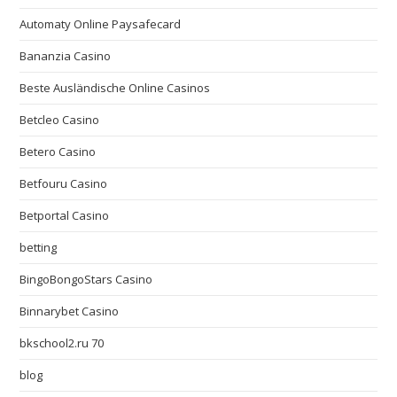
Automaty Online Paysafecard
Bananzia Casino
Beste Ausländische Online Casinos
Betcleo Casino
Betero Casino
Betfouru Casino
Betportal Casino
betting
BingoBongoStars Casino
Binnarybet Casino
bkschool2.ru 70
blog