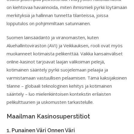
on kiehtovaa havainnoida, miten ihmismieli pyrkii löytämään
merkityksiä ja hallinnan tunnetta tilanteissa, joissa
lopputulos on pohjimmiltaan satunnainen.
Suomen lainsäädäntö ja viranomaisten, kuten
Aluehallintoviraston (AVI) ja Veikkauksen, rooli ovat myös
muokanneet kotimaista pelikenttää. Vaikka kansainväliset
online-kasinot tarjoavat laajan valikoiman pelejä,
kotimainen sääntely pyrkii suojelemaan pelaajia ja
varmistamaan vastuullisen pelaamisen. Tämä kaksijakoinen
tilanne – globaali teknologinen kehitys ja kotimainen
sääntely – luo mielenkiintoisen kontekstin erilaisten
pelikulttuurien ja uskomusten tarkastelulle.
Maailman Kasinosuperstitiot
1. Punainen Väri Onnen Väri