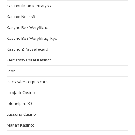
Kasinot Ilman Kierrätystä
Kasinot Netissä
Kasyno Bez Weryfikacji
Kasyno Bez Weryfikacji Kyc
Kasyno Z Paysafecard
Kierrätysvapaat Kasinot
Leon
listcrawler corpus christi
LolaJack Casino
lotohelp.ru 80
Lussurio Casino
Maltan Kasinot