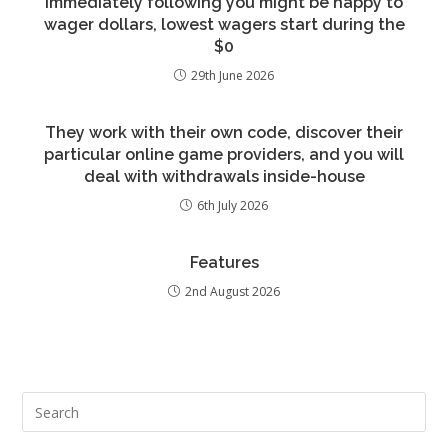
Immediately following you might be happy to
wager dollars, lowest wagers start during the
$0
29th June 2026
They work with their own code, discover their
particular online game providers, and you will
deal with withdrawals inside-house
6th July 2026
Features
2nd August 2026