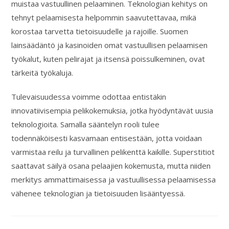
muistaa vastuullinen pelaaminen. Teknologian kehitys on
tehnyt pelaamisesta helpommin saavutettavaa, mikä
korostaa tarvetta tietoisuudelle ja rajoille. Suomen
lainsäädäntö ja kasinoiden omat vastuullisen pelaamisen
työkalut, kuten pelirajat ja itsensä poissulkeminen, ovat
tärkeitä työkaluja.
Tulevaisuudessa voimme odottaa entistäkin
innovatiivisempia pelikokemuksia, jotka hyödyntävät uusia
teknologioita. Samalla sääntelyn rooli tulee
todennäköisesti kasvamaan entisestään, jotta voidaan
varmistaa reilu ja turvallinen pelikenttä kaikille. Superstitiot
saattavat säilyä osana pelaajien kokemusta, mutta niiden
merkitys ammattimaisessa ja vastuullisessa pelaamisessa
vähenee teknologian ja tietoisuuden lisääntyessä.