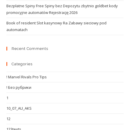
Bezpłatne Spiny Free Spiny bez Depozytu zbytnio goldbet kody
promocyjne automatów Rejestrację 2026
Book of resident Slot kasynowy Ra Zabawy sieciowy pod
automatach
Recent Comments
Categories
! Marvel Rivals Pro Tips
! Без рубрики
1
10_07_AU_AKS
12
123texts