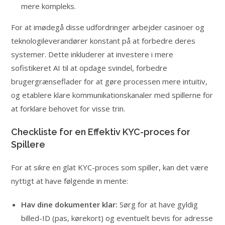
mere kompleks.
For at imødegå disse udfordringer arbejder casinoer og
teknologileverandører konstant på at forbedre deres
systemer. Dette inkluderer at investere i mere
sofistikeret AI til at opdage svindel, forbedre
brugergrænseflader for at gøre processen mere intuitiv,
og etablere klare kommunikationskanaler med spillerne for
at forklare behovet for visse trin.
Checkliste for en Effektiv KYC-proces for
Spillere
For at sikre en glat KYC-proces som spiller, kan det være
nyttigt at have følgende in mente:
Hav dine dokumenter klar:
Sørg for at have gyldig
billed-ID (pas, kørekort) og eventuelt bevis for adresse