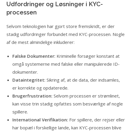
Udfordringer og Løsninger i KYC-
processen
Selvom teknologien har gjort store fremskridt, er der
stadig udfordringer forbundet med KYC-processen. Nogle
af de mest almindelige inkluderer:
Falske Dokumenter:
Kriminelle forsøger konstant at
omgå systemerne med falske eller manipulerede ID-
dokumenter.
Dataintegritet:
Sikring af, at de data, der indsamles,
er korrekte og opdaterede.
Brugerfrustration:
Selvom processen er strømlinet,
kan visse trin stadig opfattes som besværlige af nogle
spillere.
International Verifikation:
For spillere, der rejser eller
har bopæl i forskellige lande, kan KYC-processen blive