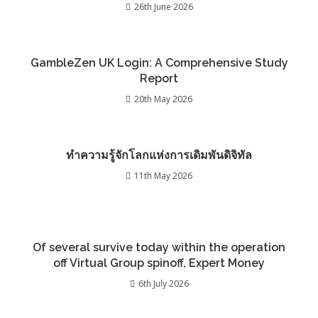
26th June 2026
GambleZen UK Login: A Comprehensive Study
Report
20th May 2026
ทำความรู้จักโลกแห่งการเดิมพันดิจิทัล
11th May 2026
Of several survive today within the operation
off Virtual Group spinoff, Expert Money
6th July 2026