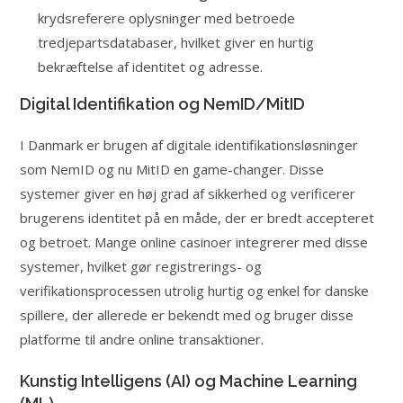
krydsreferere oplysninger med betroede
tredjepartsdatabaser, hvilket giver en hurtig
bekræftelse af identitet og adresse.
Digital Identifikation og NemID/MitID
I Danmark er brugen af digitale identifikationsløsninger
som NemID og nu MitID en game-changer. Disse
systemer giver en høj grad af sikkerhed og verificerer
brugerens identitet på en måde, der er bredt accepteret
og betroet. Mange online casinoer integrerer med disse
systemer, hvilket gør registrerings- og
verifikationsprocessen utrolig hurtig og enkel for danske
spillere, der allerede er bekendt med og bruger disse
platforme til andre online transaktioner.
Kunstig Intelligens (AI) og Machine Learning