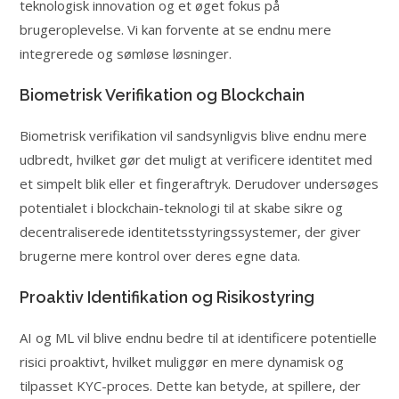
teknologisk innovation og et øget fokus på
brugeroplevelse. Vi kan forvente at se endnu mere
integrerede og sømløse løsninger.
Biometrisk Verifikation og Blockchain
Biometrisk verifikation vil sandsynligvis blive endnu mere
udbredt, hvilket gør det muligt at verificere identitet med
et simpelt blik eller et fingeraftryk. Derudover undersøges
potentialet i blockchain-teknologi til at skabe sikre og
decentraliserede identitetsstyringssystemer, der giver
brugerne mere kontrol over deres egne data.
Proaktiv Identifikation og Risikostyring
AI og ML vil blive endnu bedre til at identificere potentielle
risici proaktivt, hvilket muliggør en mere dynamisk og
tilpasset KYC-proces. Dette kan betyde, at spillere, der