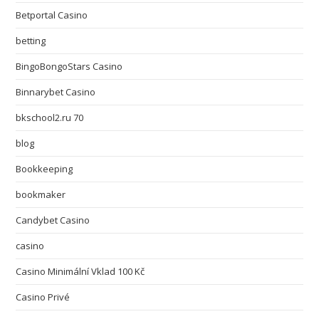
Betportal Casino
betting
BingoBongoStars Casino
Binnarybet Casino
bkschool2.ru 70
blog
Bookkeeping
bookmaker
Candybet Casino
casino
Casino Minimální Vklad 100 Kč
Casino Privé