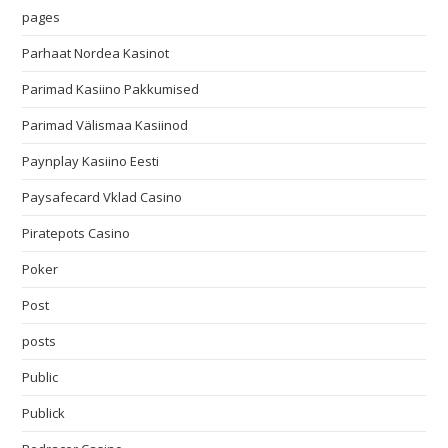
pages
Parhaat Nordea Kasinot
Parimad Kasiino Pakkumised
Parimad Välismaa Kasiinod
Paynplay Kasiino Eesti
Paysafecard Vklad Casino
Piratepots Casino
Poker
Post
posts
Public
Publick