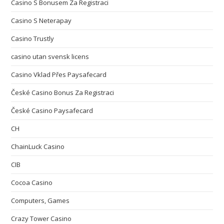
Casino S Bonusem Za Registraci
Casino S Neterapay
Casino Trustly
casino utan svensk licens
Casino Vklad Přes Paysafecard
České Casino Bonus Za Registraci
České Casino Paysafecard
CH
ChainLuck Casino
CIB
Cocoa Casino
Computers, Games
Crazy Tower Сasino