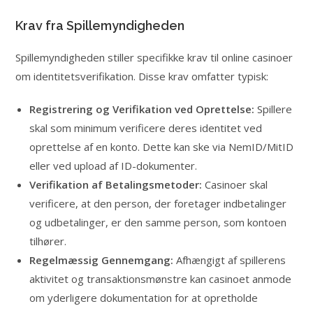
Krav fra Spillemyndigheden
Spillemyndigheden stiller specifikke krav til online casinoer
om identitetsverifikation. Disse krav omfatter typisk:
Registrering og Verifikation ved Oprettelse:
Spillere
skal som minimum verificere deres identitet ved
oprettelse af en konto. Dette kan ske via NemID/MitID
eller ved upload af ID-dokumenter.
Verifikation af Betalingsmetoder:
Casinoer skal
verificere, at den person, der foretager indbetalinger
og udbetalinger, er den samme person, som kontoen
tilhører.
Regelmæssig Gennemgang:
Afhængigt af spillerens
aktivitet og transaktionsmønstre kan casinoet anmode
om yderligere dokumentation for at opretholde