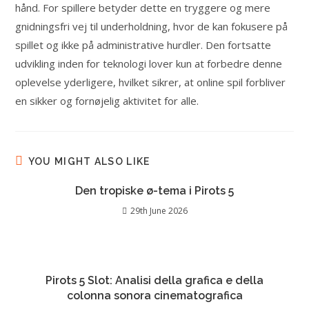
hånd. For spillere betyder dette en tryggere og mere
gnidningsfri vej til underholdning, hvor de kan fokusere på
spillet og ikke på administrative hurdler. Den fortsatte
udvikling inden for teknologi lover kun at forbedre denne
oplevelse yderligere, hvilket sikrer, at online spil forbliver
en sikker og fornøjelig aktivitet for alle.
YOU MIGHT ALSO LIKE
Den tropiske ø-tema i Pirots 5
29th June 2026
Pirots 5 Slot: Analisi della grafica e della
colonna sonora cinematografica