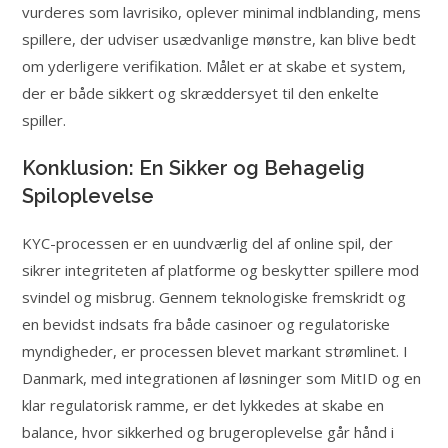
vurderes som lavrisiko, oplever minimal indblanding, mens
spillere, der udviser usædvanlige mønstre, kan blive bedt
om yderligere verifikation. Målet er at skabe et system,
der er både sikkert og skræddersyet til den enkelte
spiller.
Konklusion: En Sikker og Behagelig
Spiloplevelse
KYC-processen er en uundværlig del af online spil, der
sikrer integriteten af platforme og beskytter spillere mod
svindel og misbrug. Gennem teknologiske fremskridt og
en bevidst indsats fra både casinoer og regulatoriske
myndigheder, er processen blevet markant strømlinet. I
Danmark, med integrationen af løsninger som MitID og en
klar regulatorisk ramme, er det lykkedes at skabe en
balance, hvor sikkerhed og brugeroplevelse går hånd i