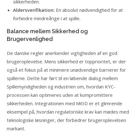
sikkerheden.
Aldersverifikation:
En absolut nødvendighed for at
forhindre mindreårige i at spille.
Balance mellem Sikkerhed og
Brugervenlighed
De danske regler anerkender vigtigheden af en god
brugeroplevelse. Mens sikkerhed er topprioritet, er der
også et fokus på at minimere unødvendige barrierer for
spillerne. Dette har ført til en løbende dialog mellem
Spillemyndigheden og industrien om, hvordan KYC-
processen kan optimeres uden at kompromittere
sikkerheden. Integrationen med MitID er et glimrende
eksempel på, hvordan regulatoriske krav kan mødes med
teknologiske løsninger, der forbedrer brugeroplevelsen
markant.