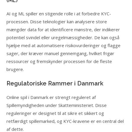
(ML)
AI og ML spiller en stigende rolle i at forbedre KYC-
processen. Disse teknologier kan analysere store
mængder data for at identificere mønstre, der indikerer
potentiel svindel eller uregelmæssigheder. De kan også
hjælpe med at automatisere risikovurderinger og flagge
sager, der kræver manuel gennemgang, hvilket frigør
ressourcer og fremskynder processen for de fleste
brugere.
Regulatoriske Rammer i Danmark
Online spil i Danmark er strengt reguleret af
Spillemyndigheden under Skatteministeriet. Disse
reguleringer er designet til at sikre et sikkert og
retfærdigt spillemarked, og KYC-kravene er en central del
af dette.