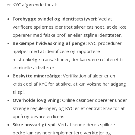
er KYC afgørende for at:
Forebygge svindel og identitetstyveri:
Ved at
verificere spillernes identitet sikrer casinoet, at de ikke
opererer med falske profiler eller stjålne identiteter.
Bekæmpe hvidvaskning af penge:
KYC-procedurer
hjælper med at identificere og rapportere
mistænkelige transaktioner, der kan være relateret til
kriminelle aktiviteter.
Beskytte mindreårige:
Verifikation af alder er en
kritisk del af KYC for at sikre, at kun voksne har adgang
til spil.
Overholde lovgivning:
Online casinoer opererer under
strenge reguleringer, og KYC er et centralt krav for at
opnå og bevare en licens.
Sikre ansvarligt spil:
Ved at kende deres spillere
bedre kan casinoer implementere værktøjer og