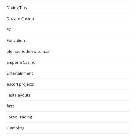
Dating Tips
Dazard Casino
EC
Education
elemporiodelvw.com.ar
Emperia Casino
Entertainment
escort projects
Fast Payouts
first
Forex Trading
Gambling