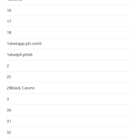
16
17
18
1xbetapp-ph.com5
1xbetph.ph66
2
25
29black Casino
3
30
31
32