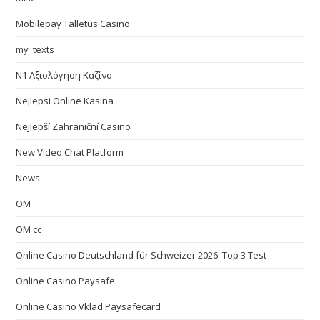
Mobilepay Talletus Casino
my_texts
N1 Αξιολόγηση Καζίνο
Nejlepsi Online Kasina
Nejlepší Zahraniční Casino
New Video Chat Platform
News
OM
OM cc
Online Casino Deutschland für Schweizer 2026: Top 3 Test
Online Casino Paysafe
Online Casino Vklad Paysafecard