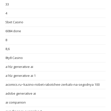
33
4
5bet Casino
6084 done
8
8,6
8ty8 Casino
a16z generative ai
a16z generative ai 1
acomics.ru~kazino-riobet-rabotchee-zerkalo-na-segodnya 100
adobe generative ai
ai companion