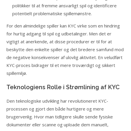
politikker til at fremme ansvarligt spil og identificere
potentielt problematiske spillemønstre.
For den almindelige spiller kan KYC virke som en hindring
for hurtig adgang til spil og udbetalinger. Men det er
vigtigt at anerkende, at disse procedurer er til for at
beskytte den enkelte spiller og det bredere samfund mod
de negative konsekvenser af ulovlig aktivitet. En veludført
KYC-proces bidrager til et mere troværdigt og sikkert
spillemiljø.
Teknologiens Rolle i Strømlining af KYC
Den teknologiske udvikling har revolutioneret KYC-
processen og gjort den både hurtigere og mere
brugervenlig. Hvor man tidligere skulle sende fysiske
dokumenter eller scanne og uploade dem manuelt,