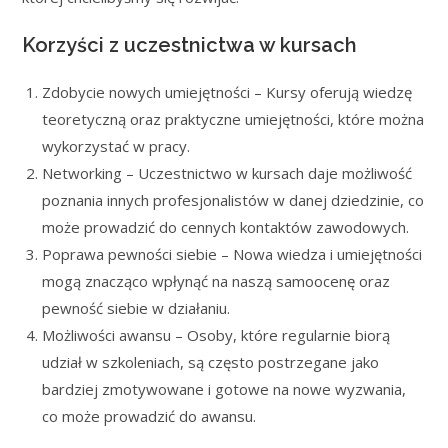
Korzyści z uczestnictwa w kursach
Zdobycie nowych umiejętności – Kursy oferują wiedzę
teoretyczną oraz praktyczne umiejętności, które można
wykorzystać w pracy.
Networking – Uczestnictwo w kursach daje możliwość
poznania innych profesjonalistów w danej dziedzinie, co
może prowadzić do cennych kontaktów zawodowych.
Poprawa pewności siebie – Nowa wiedza i umiejętności
mogą znacząco wpłynąć na naszą samoocenę oraz
pewność siebie w działaniu.
Możliwości awansu – Osoby, które regularnie biorą
udział w szkoleniach, są często postrzegane jako
bardziej zmotywowane i gotowe na nowe wyzwania,
co może prowadzić do awansu.