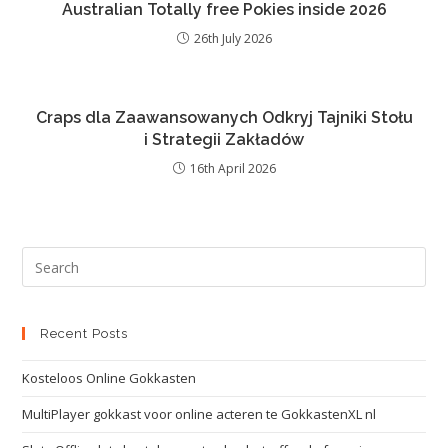
Australian Totally free Pokies inside 2026
26th July 2026
Craps dla Zaawansowanych Odkryj Tajniki Stołu
i Strategii Zakładów
16th April 2026
Recent Posts
Kosteloos Online Gokkasten
MultiPlayer gokkast voor online acteren te GokkastenXL nl