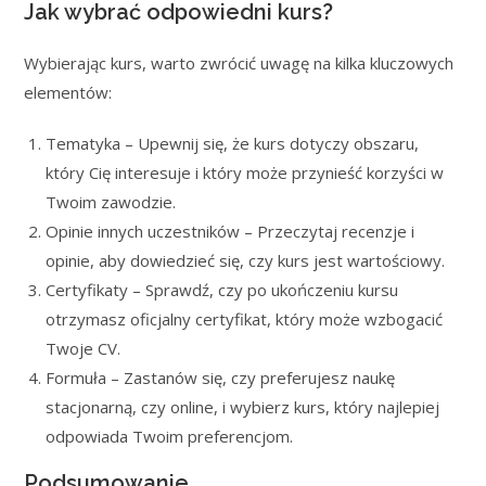
Jak wybrać odpowiedni kurs?
Wybierając kurs, warto zwrócić uwagę na kilka kluczowych
elementów:
Tematyka – Upewnij się, że kurs dotyczy obszaru,
który Cię interesuje i który może przynieść korzyści w
Twoim zawodzie.
Opinie innych uczestników – Przeczytaj recenzje i
opinie, aby dowiedzieć się, czy kurs jest wartościowy.
Certyfikaty – Sprawdź, czy po ukończeniu kursu
otrzymasz oficjalny certyfikat, który może wzbogacić
Twoje CV.
Formuła – Zastanów się, czy preferujesz naukę
stacjonarną, czy online, i wybierz kurs, który najlepiej
odpowiada Twoim preferencjom.
Podsumowanie