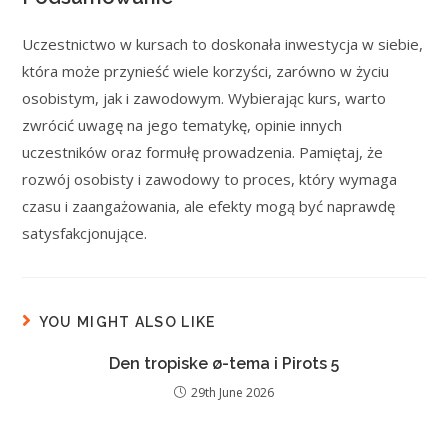
Uczestnictwo w kursach to doskonała inwestycja w siebie,
która może przynieść wiele korzyści, zarówno w życiu
osobistym, jak i zawodowym. Wybierając kurs, warto
zwrócić uwagę na jego tematykę, opinie innych
uczestników oraz formułę prowadzenia. Pamiętaj, że
rozwój osobisty i zawodowy to proces, który wymaga
czasu i zaangażowania, ale efekty mogą być naprawdę
satysfakcjonujące.
YOU MIGHT ALSO LIKE
Den tropiske ø-tema i Pirots 5
29th June 2026