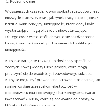
Podsumowanie
W dzisiejszych czasach, rozwój osobisty i zawodowy jest
niezwykle istotny. W miarę jak rynek pracy staje się coraz
bardziej konkurencyjny, umiejętności, które kiedyś były
wystarczające, mogą okazać się niewystarczające.
Dlatego coraz więcej osób decyduje się na różnorodne
kursy, które mają na celu podniesienie ich kwalifikacji i
umiejętności.
Kurs jako narzędzie rozwoju
to doskonały sposób na
zdobycie nowej wiedzy i umiejętności, które mogą
przyczynić się do osobistego i zawodowego sukcesu.
Kursy te mogą być prowadzone zarówno stacjonarnie, jak
i online, co daje uczestnikom elastyczność w
dostosowaniu nauki do swojego harmonogramu. Warto
inwestować w kursy, które są adekwatne do branży, w
której chcielibyśmy się rozwijać.