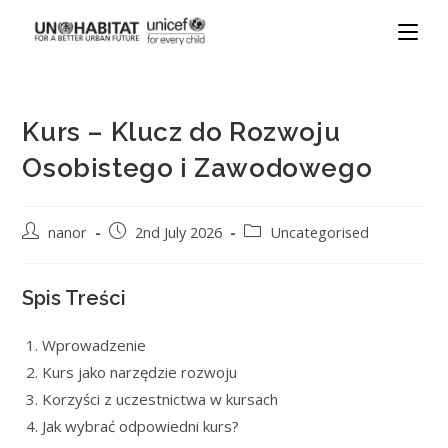
Kurs – Klucz do Rozwoju
Osobistego i Zawodowego
nanor
2nd July 2026
Uncategorised
Spis Treści
Wprowadzenie
Kurs jako narzędzie rozwoju
Korzyści z uczestnictwa w kursach
Jak wybrać odpowiedni kurs?