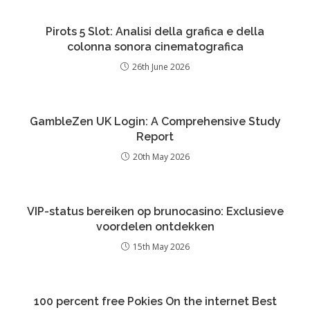
Pirots 5 Slot: Analisi della grafica e della
colonna sonora cinematografica
26th June 2026
GambleZen UK Login: A Comprehensive Study
Report
20th May 2026
VIP-status bereiken op brunocasino: Exclusieve
voordelen ontdekken
15th May 2026
100 percent free Pokies On the internet Best