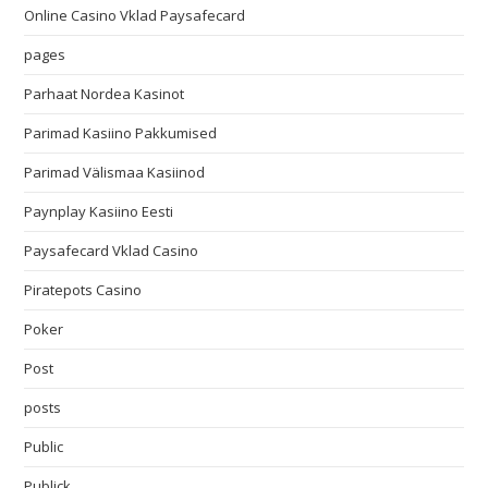
Online Casino Vklad Paysafecard
pages
Parhaat Nordea Kasinot
Parimad Kasiino Pakkumised
Parimad Välismaa Kasiinod
Paynplay Kasiino Eesti
Paysafecard Vklad Casino
Piratepots Casino
Poker
Post
posts
Public
Publick