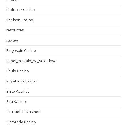
Redracer Casino
Reelson Casino
resources
review
Ringospin Casino
riobet_zerkalo_na_segodnya
Roulo Casino
Royaldogs Casino
Siirto Kasinot
Siru Kasinot
Siru Mobile Kasinot
Slotorado Casino