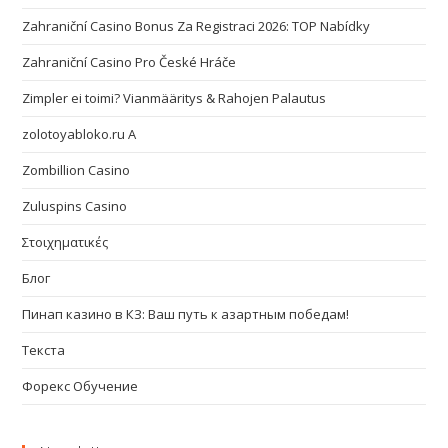
Zahraniční Casino Bonus Za Registraci 2026: TOP Nabídky
Zahraniční Casino Pro České Hráče
Zimpler ei toimi? Vianmääritys & Rahojen Palautus
zolotoyabloko.ru A
Zombillion Casino
Zuluspins Casino
Στοιχηματικές
Блог
Пинап казино в КЗ: Ваш путь к азартным победам!
Текста
Форекс Обучение