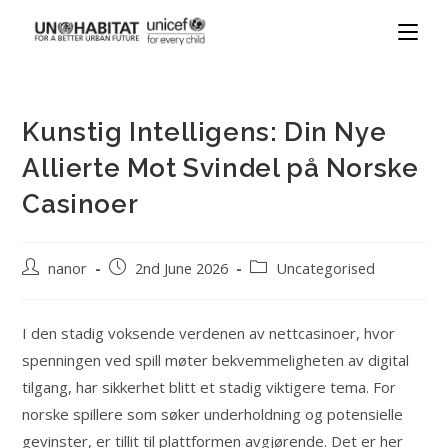
Kunstig Intelligens: Din Nye
Allierte Mot Svindel på Norske
Casinoer
nanor
2nd June 2026
Uncategorised
I den stadig voksende verdenen av nettcasinoer, hvor
spenningen ved spill møter bekvemmeligheten av digital
tilgang, har sikkerhet blitt et stadig viktigere tema. For
norske spillere som søker underholdning og potensielle
gevinster, er tillit til plattformen avgjørende. Det er her