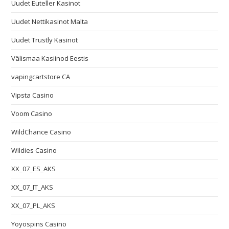
Uudet Euteller Kasinot
Uudet Nettikasinot Malta
Uudet Trustly Kasinot
Välismaa Kasiinod Eestis
vapingcartstore CA
Vipsta Casino
Voom Casino
WildChance Casino
Wildies Casino
XX_07_ES_AKS
XX_07_IT_AKS
XX_07_PL_AKS
Yoyospins Casino