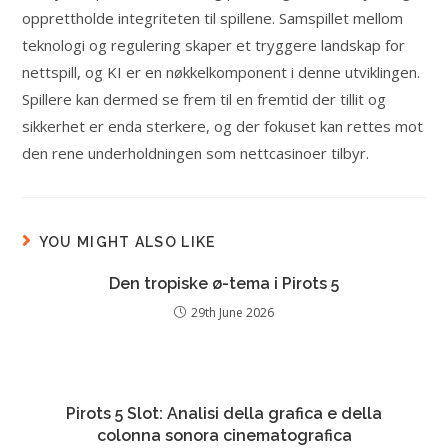
opprettholde integriteten til spillene. Samspillet mellom
teknologi og regulering skaper et tryggere landskap for
nettspill, og KI er en nøkkelkomponent i denne utviklingen.
Spillere kan dermed se frem til en fremtid der tillit og
sikkerhet er enda sterkere, og der fokuset kan rettes mot
den rene underholdningen som nettcasinoer tilbyr.
YOU MIGHT ALSO LIKE
Den tropiske ø-tema i Pirots 5
29th June 2026
Pirots 5 Slot: Analisi della grafica e della
colonna sonora cinematografica