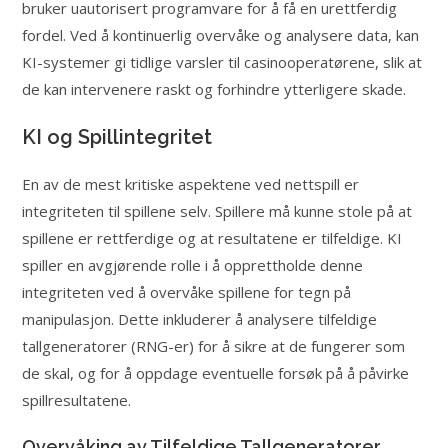
bruker uautorisert programvare for å få en urettferdig
fordel. Ved å kontinuerlig overvåke og analysere data, kan
KI-systemer gi tidlige varsler til casinooperatørene, slik at
de kan intervenere raskt og forhindre ytterligere skade.
KI og Spillintegritet
En av de mest kritiske aspektene ved nettspill er
integriteten til spillene selv. Spillere må kunne stole på at
spillene er rettferdige og at resultatene er tilfeldige. KI
spiller en avgjørende rolle i å opprettholde denne
integriteten ved å overvåke spillene for tegn på
manipulasjon. Dette inkluderer å analysere tilfeldige
tallgeneratorer (RNG-er) for å sikre at de fungerer som
de skal, og for å oppdage eventuelle forsøk på å påvirke
spillresultatene.
Overvåking av Tilfeldige Tallgeneratorer