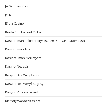
JetSetSpins Casino
Jeux
JSlotz Casino
Kaikki Nettikasinot Malta
Kasino Ilman Rekisteröitymistä 2026 – TOP 3 Suomessa
Kasino Ilman Tiliä
Kasinot Ilman Kierrätystä
Kasinot Netissä
Kasyno Bez Weryfikacji
Kasyno Bez Weryfikacji Kyc
Kasyno Z Paysafecard
Kierrätysvapaat Kasinot