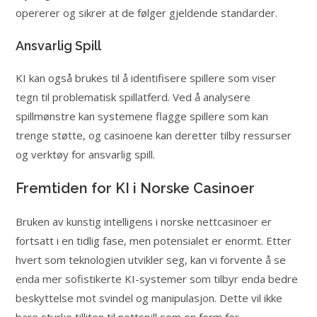
opererer og sikrer at de følger gjeldende standarder.
Ansvarlig Spill
KI kan også brukes til å identifisere spillere som viser
tegn til problematisk spillatferd. Ved å analysere
spillmønstre kan systemene flagge spillere som kan
trenge støtte, og casinoene kan deretter tilby ressurser
og verktøy for ansvarlig spill.
Fremtiden for KI i Norske Casinoer
Bruken av kunstig intelligens i norske nettcasinoer er
fortsatt i en tidlig fase, men potensialet er enormt. Etter
hvert som teknologien utvikler seg, kan vi forvente å se
enda mer sofistikerte KI-systemer som tilbyr enda bedre
beskyttelse mot svindel og manipulasjon. Dette vil ikke