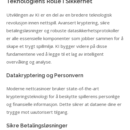
Teknologiens Rolle i Sikkerhet
Utviklingen av KI er en del av en bredere teknologisk
revolusjon innen nettspill. Avansert kryptering, sikre
betalingsløsninger og robuste datasikkerhetsprotokoller
er alle essensielle komponenter som jobber sammen for å
skape et trygt spillmiljø. KI bygger videre på disse
fundamentene ved å legge til et lag av intelligent
overvåking og analyse.
Datakryptering og Personvern
Moderne nettcasinoer bruker state-of-the-art
krypteringsteknologi for å beskytte spillerens personlige
og finansielle informasjon. Dette sikrer at dataene dine er
trygge mot uautorisert tilgang.
Sikre Betalingsløsninger