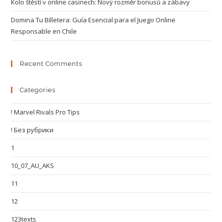
Kolo štěstí v online casinech: Nový rozměr bonusů a zábavy
Domina Tu Billetera: Guía Esencial para el Juego Online
Responsable en Chile
Recent Comments
Categories
! Marvel Rivals Pro Tips
! Без рубрики
1
10_07_AU_AKS
11
12
123texts