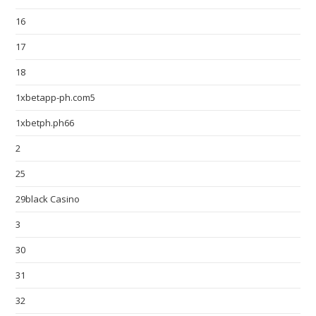
16
17
18
1xbetapp-ph.com5
1xbetph.ph66
2
25
29black Casino
3
30
31
32