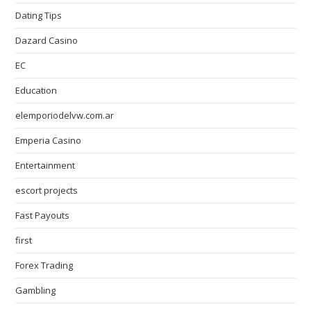
Dating Tips
Dazard Casino
EC
Education
elemporiodelvw.com.ar
Emperia Casino
Entertainment
escort projects
Fast Payouts
first
Forex Trading
Gambling