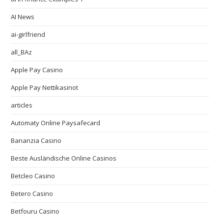
AI News
ai-girlfriend
all_BAz
Apple Pay Casino
Apple Pay Nettikasinot
articles
Automaty Online Paysafecard
Bananzia Casino
Beste Ausländische Online Casinos
Betcleo Casino
Betero Casino
Betfouru Casino