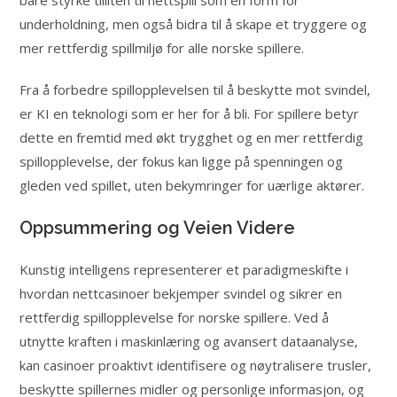
bare styrke tilliten til nettspill som en form for
underholdning, men også bidra til å skape et tryggere og
mer rettferdig spillmiljø for alle norske spillere.
Fra å forbedre spillopplevelsen til å beskytte mot svindel,
er KI en teknologi som er her for å bli. For spillere betyr
dette en fremtid med økt trygghet og en mer rettferdig
spillopplevelse, der fokus kan ligge på spenningen og
gleden ved spillet, uten bekymringer for uærlige aktører.
Oppsummering og Veien Videre
Kunstig intelligens representerer et paradigmeskifte i
hvordan nettcasinoer bekjemper svindel og sikrer en
rettferdig spillopplevelse for norske spillere. Ved å
utnytte kraften i maskinlæring og avansert dataanalyse,
kan casinoer proaktivt identifisere og nøytralisere trusler,
beskytte spillernes midler og personlige informasjon, og