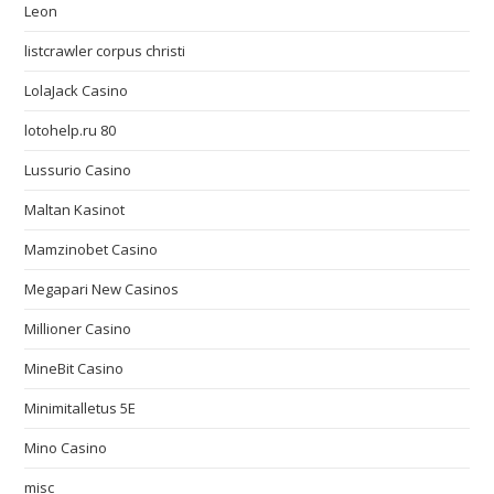
Leon
listcrawler corpus christi
LolaJack Casino
lotohelp.ru 80
Lussurio Casino
Maltan Kasinot
Mamzinobet Casino
Megapari New Casinos
Millioner Casino
MineBit Casino
Minimitalletus 5E
Mino Casino
misc