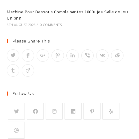
Machine Pour Dessous Complaisantes 1000+ Jeu Salle de jeu
Un brin
6TH AUGUST 2026
/
0 COMMENTS
Please Share This
Follow Us