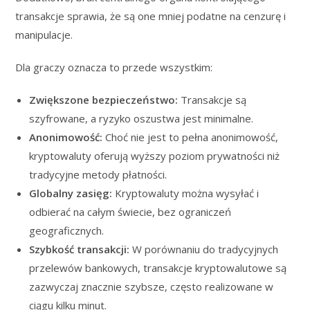
transakcje sprawia, że są one mniej podatne na cenzurę i
manipulacje.
Dla graczy oznacza to przede wszystkim:
Zwiększone bezpieczeństwo:
Transakcje są
szyfrowane, a ryzyko oszustwa jest minimalne.
Anonimowość:
Choć nie jest to pełna anonimowość,
kryptowaluty oferują wyższy poziom prywatności niż
tradycyjne metody płatności.
Globalny zasięg:
Kryptowaluty można wysyłać i
odbierać na całym świecie, bez ograniczeń
geograficznych.
Szybkość transakcji:
W porównaniu do tradycyjnych
przelewów bankowych, transakcje kryptowalutowe są
zazwyczaj znacznie szybsze, często realizowane w
ciągu kilku minut.