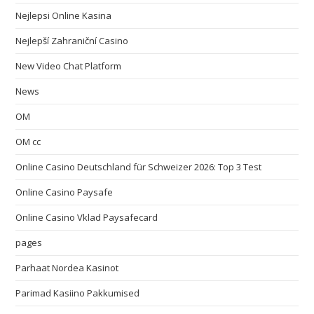
Nejlepsi Online Kasina
Nejlepší Zahraniční Casino
New Video Chat Platform
News
OM
OM cc
Online Casino Deutschland für Schweizer 2026: Top 3 Test
Online Casino Paysafe
Online Casino Vklad Paysafecard
pages
Parhaat Nordea Kasinot
Parimad Kasiino Pakkumised