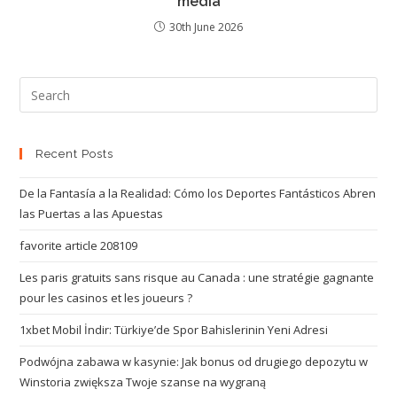
media
30th June 2026
Recent Posts
De la Fantasía a la Realidad: Cómo los Deportes Fantásticos Abren
las Puertas a las Apuestas
favorite article 208109
Les paris gratuits sans risque au Canada : une stratégie gagnante
pour les casinos et les joueurs ?
1xbet Mobil İndir: Türkiye’de Spor Bahislerinin Yeni Adresi
Podwójna zabawa w kasynie: Jak bonus od drugiego depozytu w
Winstoria zwiększa Twoje szanse na wygraną