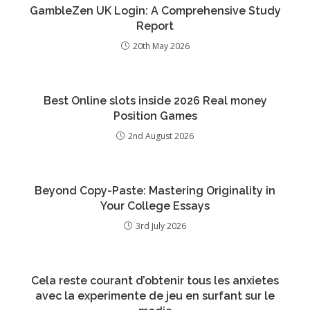
GambleZen UK Login: A Comprehensive Study
Report
20th May 2026
Best Online slots inside 2026 Real money
Position Games
2nd August 2026
Beyond Copy-Paste: Mastering Originality in
Your College Essays
3rd July 2026
Cela reste courant d’obtenir tous les anxietes
avec la experimente de jeu en surfant sur le