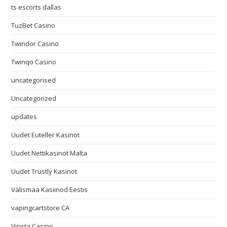
ts escorts dallas
TuzBet Casino
Twindor Casino
Twinqo Casino
uncategorised
Uncategorized
updates
Uudet Euteller Kasinot
Uudet Nettikasinot Malta
Uudet Trustly Kasinot
Välismaa Kasiinod Eestis
vapingcartstore CA
Vipsta Casino