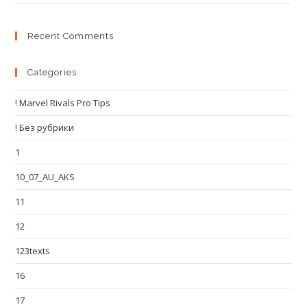
Recent Comments
Categories
! Marvel Rivals Pro Tips
! Без рубрики
1
10_07_AU_AKS
11
12
123texts
16
17