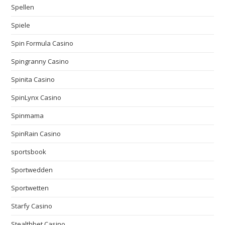
Spellen
Spiele
Spin Formula Casino
Spingranny Casino
Spinita Casino
SpinLynx Casino
Spinmama
SpinRain Casino
sportsbook
Sportwedden
Sportwetten
Starfy Casino
Stealthbet Casino