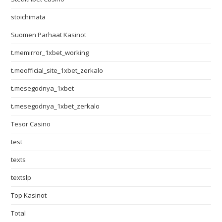
stoichimata
Suomen Parhaat Kasinot
t.memirror_1xbet_working
t.meofficial_site_1xbet_zerkalo
t.mesegodnya_1xbet
t.mesegodnya_1xbet_zerkalo
Tesor Casino
test
texts
textslp
Top Kasinot
Total