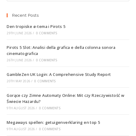
Recent Posts
Den tropiske ø-tema i Pirots 5
29TH JUNE 2026
/
0 COMMENTS
Pirots 5 Slot: Analisi della grafica e della colonna sonora
cinematografica
26TH JUNE 2026
/
0 COMMENTS
GambleZen UK Login: A Comprehensive Study Report
20TH MAY 2026
/
0 COMMENTS
Gorące czy Zimne Automaty Online: Mit czy Rzeczywistość w
Świecie Hazardu?
9TH AUGUST 2026
/
0 COMMENTS
Megaways spellen: getuigenverklaring en top 5
9TH AUGUST 2026
/
0 COMMENTS