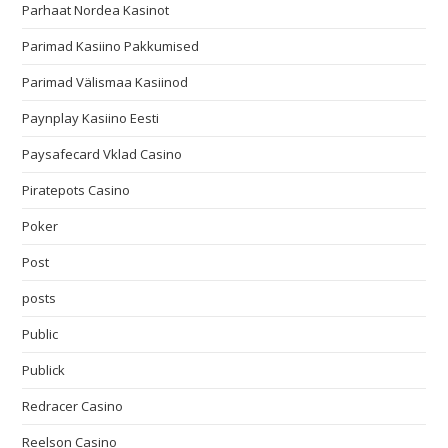
Parhaat Nordea Kasinot
Parimad Kasiino Pakkumised
Parimad Välismaa Kasiinod
Paynplay Kasiino Eesti
Paysafecard Vklad Casino
Piratepots Casino
Poker
Post
posts
Public
Publick
Redracer Casino
Reelson Casino