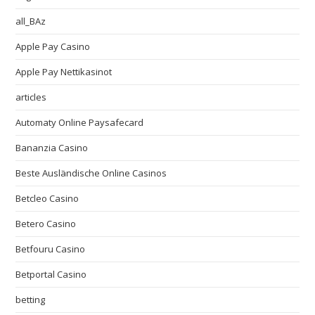
all_BAz
Apple Pay Casino
Apple Pay Nettikasinot
articles
Automaty Online Paysafecard
Bananzia Casino
Beste Ausländische Online Casinos
Betcleo Casino
Betero Casino
Betfouru Casino
Betportal Casino
betting