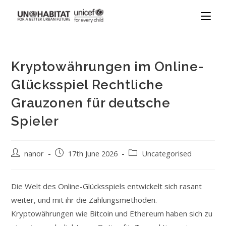
Kryptowährungen im Online-
Glücksspiel Rechtliche
Grauzonen für deutsche
Spieler
nanor
17th June 2026
Uncategorised
Die Welt des Online-Glücksspiels entwickelt sich rasant
weiter, und mit ihr die Zahlungsmethoden.
Kryptowährungen wie Bitcoin und Ethereum haben sich zu