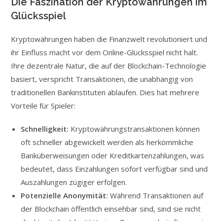
Die Faszination der Kryptowährungen im
Glücksspiel
Kryptowährungen haben die Finanzwelt revolutioniert und
ihr Einfluss macht vor dem Online-Glücksspiel nicht halt.
Ihre dezentrale Natur, die auf der Blockchain-Technologie
basiert, verspricht Transaktionen, die unabhängig von
traditionellen Bankinstituten ablaufen. Dies hat mehrere
Vorteile für Spieler:
Schnelligkeit:
Kryptowährungstransaktionen können
oft schneller abgewickelt werden als herkömmliche
Banküberweisungen oder Kreditkartenzahlungen, was
bedeutet, dass Einzahlungen sofort verfügbar sind und
Auszahlungen zügiger erfolgen.
Potenzielle Anonymität:
Während Transaktionen auf
der Blockchain öffentlich einsehbar sind, sind sie nicht