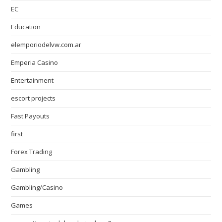
EC
Education
elemporiodelvw.com.ar
Emperia Casino
Entertainment
escort projects
Fast Payouts
first
Forex Trading
Gambling
Gambling/Casino
Games