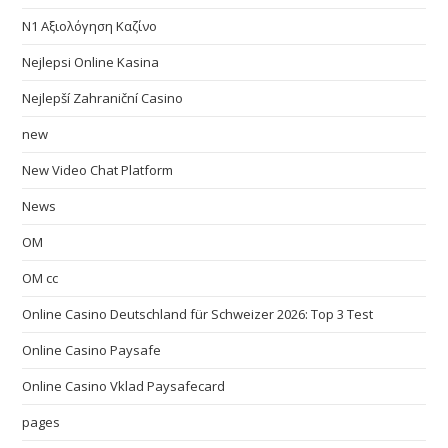
N1 Αξιολόγηση Καζίνο
Nejlepsi Online Kasina
Nejlepší Zahraniční Casino
new
New Video Chat Platform
News
OM
OM cc
Online Casino Deutschland für Schweizer 2026: Top 3 Test
Online Casino Paysafe
Online Casino Vklad Paysafecard
pages