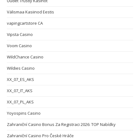
Uudet Trustly Kasinot
Välismaa Kasiinod Eestis
vapingcartstore CA
Vipsta Casino
Voom Casino
WildChance Casino
Wildies Casino
XX_07_ES_AKS
XX_07_IT_AKS
XX_07_PL_AKS
Yoyospins Casino
Zahraniční Casino Bonus Za Registraci 2026: TOP Nabídky
Zahraniční Casino Pro České Hráče