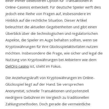
einer immer beliebteren Option für Transaktionen in
Online-Casinos entwickelt. Für deutsche Spieler wirft dies
jedoch eine Reihe von Fragen auf, insbesondere im
Hinblick auf die rechtliche Situation. Dieser Artikel
beleuchtet die aktuellen Gegebenheiten und gibt einen
Überblick über die technologischen und regulatorischen
Aspekte, die Spieler im Auge behalten sollten, wenn sie
Kryptowährungen für ihre Glücksspielaktivitäten nutzen
möchten. Insbesondere die Frage, wie sicher und legal die
Nutzung von Kryptowährungen bei Anbietern wie dem
DelOro casino
ist, steht im Fokus.
Die Anziehungskraft von Kryptowährungen im Online-
Glücksspiel liegt auf der Hand. Sie versprechen
Anonymität, schnelle Transaktionen und potenziell
niedrigere Gebühren im Vergleich zu traditionellen
Zahlungsmethoden. Doch gerade die vermeintliche