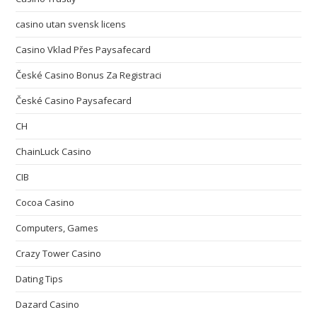
casino utan svensk licens
Casino Vklad Přes Paysafecard
České Casino Bonus Za Registraci
České Casino Paysafecard
CH
ChainLuck Casino
CIB
Cocoa Casino
Computers, Games
Crazy Tower Сasino
Dating Tips
Dazard Casino