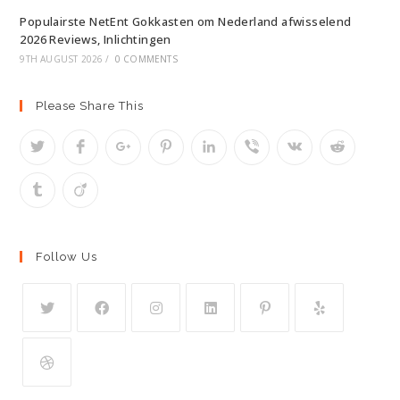
Populairste NetEnt Gokkasten om Nederland afwisselend
2026 Reviews, Inlichtingen
9TH AUGUST 2026
/
0 COMMENTS
Please Share This
Follow Us