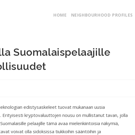
HOME
NEIGHBOURHOOD PROFILES
la Suomalaispelaajille
llisuudet
 teknologian edistysaskeleet tuovat mukanaan uusia
e. Erityisesti kryptovaluuttojen nousu on mullistanut tavan, jolla
. Suomalaisille pelaajille tämä avaa mielenkiintoisia näkymiä,
at voivat olla sidoksissa tiukkoihin sääntöihin ja