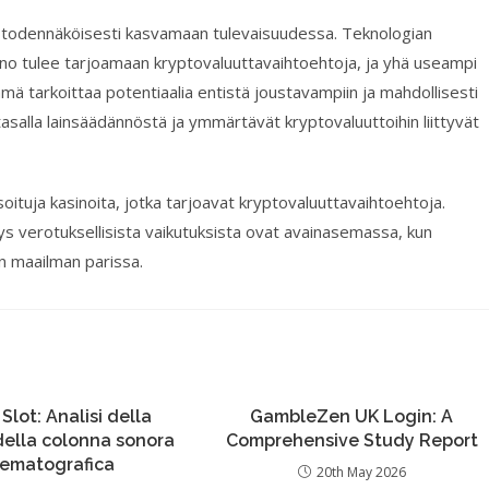
e todennäköisesti kasvamaan tulevaisuudessa. Teknologian
ino tulee tarjoamaan kryptovaluuttavaihtoehtoja, ja yhä useampi
ämä tarkoittaa potentiaalia entistä joustavampiin ja mahdollisesti
asalla lainsäädännöstä ja ymmärtävät kryptovaluuttoihin liittyvät
soituja kasinoita, jotka tarjoavat kryptovaluuttavaihtoehtoja.
ys verotuksellisista vaikutuksista ovat avainasemassa, kun
n maailman parissa.
 Slot: Analisi della
GambleZen UK Login: A
 della colonna sonora
Comprehensive Study Report
nematografica
20th May 2026