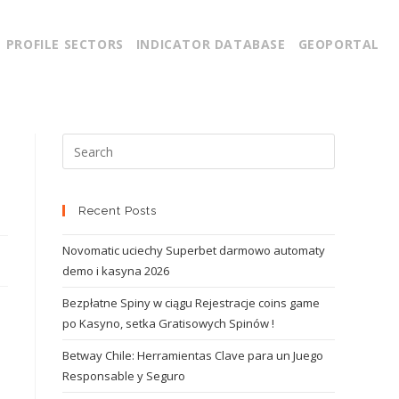
PROFILE SECTORS
INDICATOR DATABASE
GEOPORTAL
Recent Posts
Novomatic uciechy Superbet darmowo automaty
demo i kasyna 2026
Bezpłatne Spiny w ciągu Rejestracje coins game
po Kasyno, setka Gratisowych Spinów !
Betway Chile: Herramientas Clave para un Juego
Responsable y Seguro