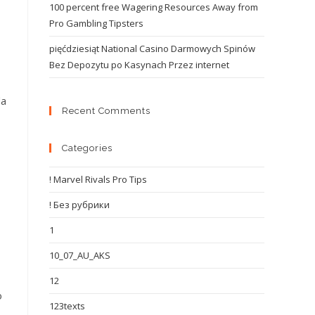
100 percent free Wagering Resources Away from
Pro Gambling Tipsters
pięćdziesiąt National Casino Darmowych Spinów
Bez Depozytu po Kasynach Przez internet
da
Recent Comments
Categories
! Marvel Rivals Pro Tips
! Без рубрики
1
10_07_AU_AKS
12
o
123texts
,