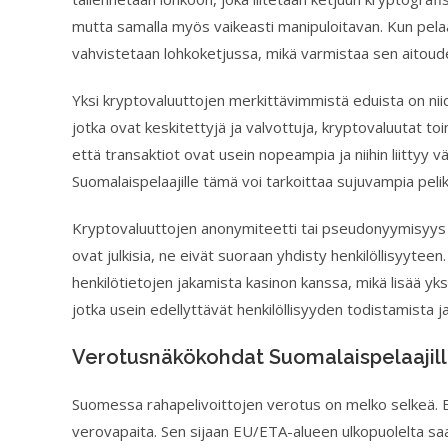
mutta samalla myös vaikeasti manipuloitavan. Kun pelaaj
vahvistetaan lohkoketjussa, mikä varmistaa sen aitoud
Yksi kryptovaluuttojen merkittävimmistä eduista on niid
jotka ovat keskitettyjä ja valvottuja, kryptovaluutat to
että transaktiot ovat usein nopeampia ja niihin liittyy 
Suomalaispelaajille tämä voi tarkoittaa sujuvampia pelik
Kryptovaluuttojen anonymiteetti tai pseudonyymisyys on
ovat julkisia, ne eivät suoraan yhdisty henkilöllisyytee
henkilötietojen jakamista kasinon kanssa, mikä lisää yk
jotka usein edellyttävät henkilöllisyyden todistamista j
Verotusnäkökohdat Suomalaispelaajil
Suomessa rahapelivoittojen verotus on melko selkeä. EU/
verovapaita. Sen sijaan EU/ETA-alueen ulkopuolelta saa