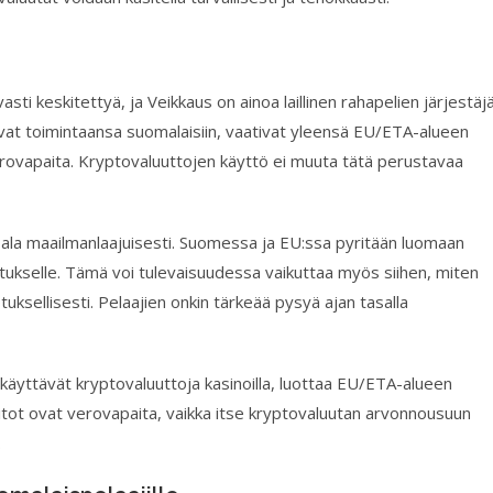
sti keskitettyä, ja Veikkaus on ainoa laillinen rahapelien järjestäj
vat toimintaansa suomalaisiin, vaativat yleensä EU/ETA-alueen
e verovapaita. Kryptovaluuttojen käyttö ei muuta tätä perustavaa
ä ala maailmanlaajuisesti. Suomessa ja EU:ssa pyritään luomaan
tukselle. Tämä voi tulevaisuudessa vaikuttaa myös siihen, miten
tuksellisesti. Pelaajien onkin tärkeää pysyä ajan tasalla
a käyttävät kryptovaluuttoja kasinoilla, luottaa EU/ETA-alueen
oitot ovat verovapaita, vaikka itse kryptovaluutan arvonnousuun
.