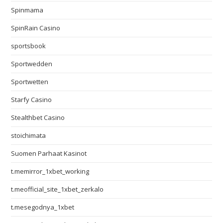
Spinmama
SpinRain Casino
sportsbook
Sportwedden
Sportwetten
Starfy Casino
Stealthbet Casino
stoichimata
Suomen Parhaat Kasinot
t.memirror_1xbet_working
t.meofficial_site_1xbet_zerkalo
t.mesegodnya_1xbet