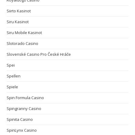
Royaldogs Casino
Siirto Kasinot
Siru Kasinot
Siru Mobile Kasinot
Slotorado Casino
Slovenské Casino Pro České Hráče
Spei
Spellen
Spiele
Spin Formula Casino
Spingranny Casino
Spinita Casino
SpinLynx Casino