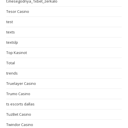
t.mesegodnya_1xbet_zerkalo
Tesor Casino
test
texts
textslp
Top Kasinot
Total
trends
Truelayer Casino
Trumo Casino
ts escorts dallas
TuzBet Casino
Twindor Casino