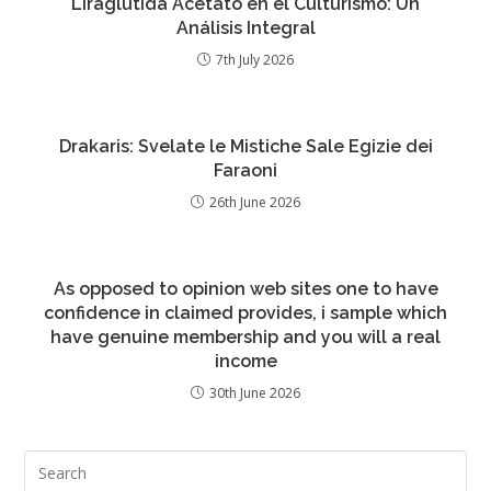
Liraglutida Acetato en el Culturismo: Un
Análisis Integral
7th July 2026
Drakaris: Svelate le Mistiche Sale Egizie dei
Faraoni
26th June 2026
As opposed to opinion web sites one to have
confidence in claimed provides, i sample which
have genuine membership and you will a real
income
30th June 2026