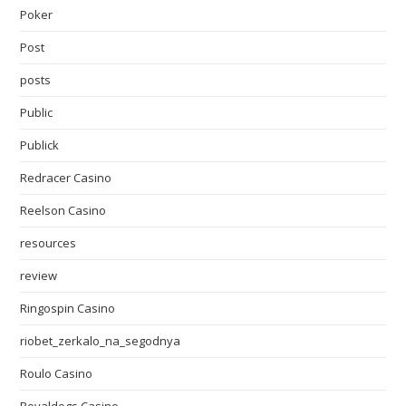
Poker
Post
posts
Public
Publick
Redracer Casino
Reelson Casino
resources
review
Ringospin Casino
riobet_zerkalo_na_segodnya
Roulo Casino