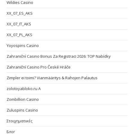
Wildies Casino
XX_07_ES_AKS
XX_07_IT_AKS
XX_07_PL_AKS
Yoyospins Casino
Zahraniční Casino Bonus Za Registraci 2026: TOP Nabídky
Zahraniční Casino Pro České Hráče
Zimpler ei toimi? Vianmääritys & Rahojen Palautus
zolotoyabloko.ru A
Zombillion Casino
Zuluspins Casino
Στοιχηματικές
Блог