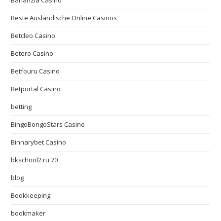
Bananzia Casino
Beste Ausländische Online Casinos
Betcleo Casino
Betero Casino
Betfouru Casino
Betportal Casino
betting
BingoBongoStars Casino
Binnarybet Casino
bkschool2.ru 70
blog
Bookkeeping
bookmaker