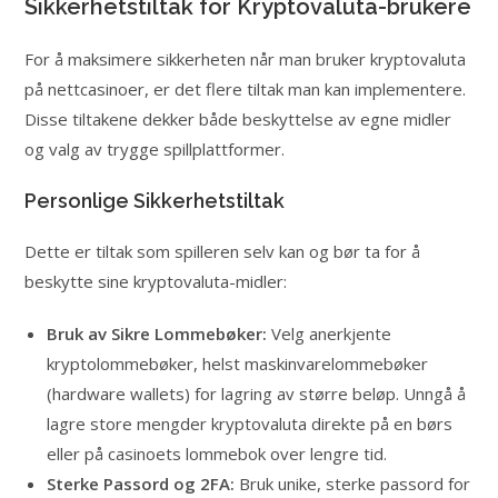
Sikkerhetstiltak for Kryptovaluta-brukere
For å maksimere sikkerheten når man bruker kryptovaluta
på nettcasinoer, er det flere tiltak man kan implementere.
Disse tiltakene dekker både beskyttelse av egne midler
og valg av trygge spillplattformer.
Personlige Sikkerhetstiltak
Dette er tiltak som spilleren selv kan og bør ta for å
beskytte sine kryptovaluta-midler:
Bruk av Sikre Lommebøker:
Velg anerkjente
kryptolommebøker, helst maskinvarelommebøker
(hardware wallets) for lagring av større beløp. Unngå å
lagre store mengder kryptovaluta direkte på en børs
eller på casinoets lommebok over lengre tid.
Sterke Passord og 2FA:
Bruk unike, sterke passord for