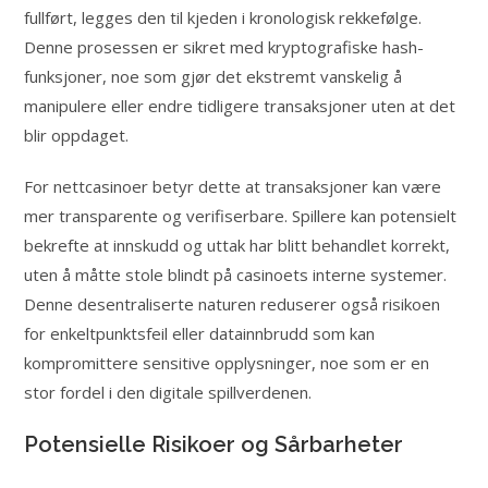
fullført, legges den til kjeden i kronologisk rekkefølge.
Denne prosessen er sikret med kryptografiske hash-
funksjoner, noe som gjør det ekstremt vanskelig å
manipulere eller endre tidligere transaksjoner uten at det
blir oppdaget.
For nettcasinoer betyr dette at transaksjoner kan være
mer transparente og verifiserbare. Spillere kan potensielt
bekrefte at innskudd og uttak har blitt behandlet korrekt,
uten å måtte stole blindt på casinoets interne systemer.
Denne desentraliserte naturen reduserer også risikoen
for enkeltpunktsfeil eller datainnbrudd som kan
kompromittere sensitive opplysninger, noe som er en
stor fordel i den digitale spillverdenen.
Potensielle Risikoer og Sårbarheter