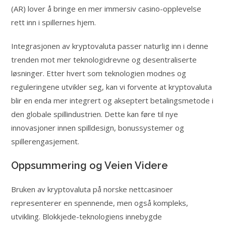
(AR) lover å bringe en mer immersiv casino-opplevelse
rett inn i spillernes hjem.
Integrasjonen av kryptovaluta passer naturlig inn i denne
trenden mot mer teknologidrevne og desentraliserte
løsninger. Etter hvert som teknologien modnes og
reguleringene utvikler seg, kan vi forvente at kryptovaluta
blir en enda mer integrert og akseptert betalingsmetode i
den globale spillindustrien. Dette kan føre til nye
innovasjoner innen spilldesign, bonussystemer og
spillerengasjement.
Oppsummering og Veien Videre
Bruken av kryptovaluta på norske nettcasinoer
representerer en spennende, men også kompleks,
utvikling. Blokkjede-teknologiens innebygde