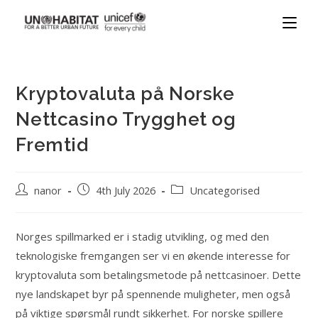
Kryptovaluta på Norske
Nettcasino Trygghet og
Fremtid
nanor
4th July 2026
Uncategorised
Norges spillmarked er i stadig utvikling, og med den
teknologiske fremgangen ser vi en økende interesse for
kryptovaluta som betalingsmetode på nettcasinoer. Dette
nye landskapet byr på spennende muligheter, men også
på viktige spørsmål rundt sikkerhet. For norske spillere