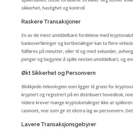
sikkerhet, hastighet og kontroll.
Raskere Transaksjoner
En av de mest umiddelbare fordelene med kryptovaluta
bankoverføringer og kortbetalinger kan ta flere virked
fullføres på minutter, eller til og med sekunder, avhen
penger og begynne å spille nesten umiddelbart, og enda
Økt Sikkerhet og Personvern
Blokkjede-teknologien som ligger til grunn for kryptov
kryptert og registrert på en distribuert hovedbok, n
Videre krever mange kryptobetalinger ikke at spilleren 
casinoet, noe som gir et ekstra lag av personvern. Det
Lavere Transaksjonsgebyrer