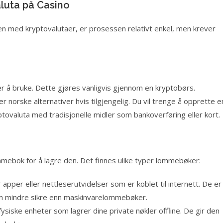
uta på Casino
ken med kryptovalutaer, er prosessen relativt enkel, men krever
r å bruke. Dette gjøres vanligvis gjennom en kryptobørs.
r norske alternativer hvis tilgjengelig. Du vil trenge å opprette e
ptovaluta med tradisjonelle midler som bankoverføring eller kort.
ommebok for å lagre den. Det finnes ulike typer lommebøker:
apper eller nettleserutvidelser som er koblet til internett. De er
om mindre sikre enn maskinvarelommebøker.
ysiske enheter som lagrer dine private nøkler offline. De gir den