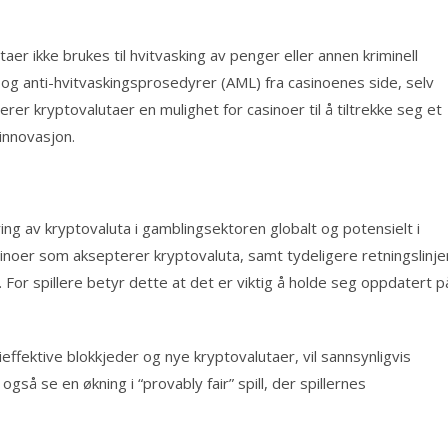
aer ikke brukes til hvitvasking av penger eller annen kriminell
) og anti-hvitvaskingsprosedyrer (AML) fra casinoenes side, selv
er kryptovalutaer en mulighet for casinoer til å tiltrekke seg et
innovasjon.
ering av kryptovaluta i gamblingsektoren globalt og potensielt i
sinoer som aksepterer kryptovaluta, samt tydeligere retningslinje
 For spillere betyr dette at det er viktig å holde seg oppdatert p
effektive blokkjeder og nye kryptovalutaer, vil sannsynligvis
gså se en økning i “provably fair” spill, der spillernes