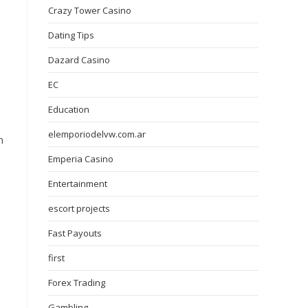
Crazy Tower Сasino
Dating Tips
Dazard Casino
EC
Education
elemporiodelvw.com.ar
n
Emperia Casino
Entertainment
escort projects
Fast Payouts
first
Forex Trading
Gambling