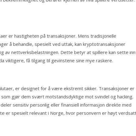
er er hastigheten på transaksjoner. Mens tradisjonelle
ager å behandle, spesielt ved uttak, kan kryptotransaksjoner
gig av nettverksbelastningen. Dette betyr at spillere kan sette inn
 viktigere, få tilgang til gevinstene sine mye raskere.
alutaer, er designet for å være ekstremt sikker. Transaksjoner er
oe som gjør dem svært motstandsdyktige mot svindel og hacking.
deler sensitiv personlig eller finansiell informasjon direkte med
te er spesielt relevant i Norge, hvor personvern er høyt verdsatt