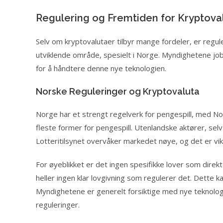
Regulering og Fremtiden for Kryptova
Selv om kryptovalutaer tilbyr mange fordeler, er regul
utviklende område, spesielt i Norge. Myndighetene job
for å håndtere denne nye teknologien.
Norske Reguleringer og Kryptovaluta
Norge har et strengt regelverk for pengespill, med N
fleste former for pengespill. Utenlandske aktører, sel
Lotteritilsynet overvåker markedet nøye, og det er vikt
For øyeblikket er det ingen spesifikke lover som direk
heller ingen klar lovgivning som regulerer det. Dette ka
Myndighetene er generelt forsiktige med nye teknologie
reguleringer.