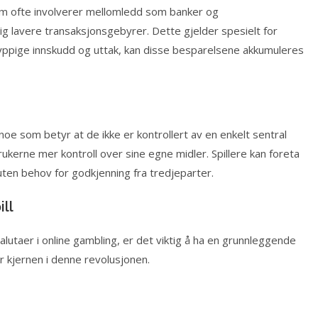
m ofte involverer mellomledd som banker og
ig lavere transaksjonsgebyrer. Dette gjelder spesielt for
 hyppige innskudd og uttak, kan disse besparelsene akkumuleres
oe som betyr at de ikke er kontrollert av en enkelt sentral
ukerne mer kontroll over sine egne midler. Spillere kan foreta
uten behov for godkjenning fra tredjeparter.
ll
ovalutaer i online gambling, er det viktig å ha en grunnleggende
r kjernen i denne revolusjonen.