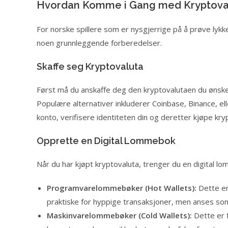
Hvordan Komme i Gang med Kryptoval
For norske spillere som er nysgjerrige på å prøve lyk
noen grunnleggende forberedelser.
Skaffe seg Kryptovaluta
Først må du anskaffe deg den kryptovalutaen du ønske
Populære alternativer inkluderer Coinbase, Binance, elle
konto, verifisere identiteten din og deretter kjøpe kry
Opprette en Digital Lommebok
Når du har kjøpt kryptovaluta, trenger du en digital l
Programvarelommebøker (Hot Wallets):
Dette er 
praktiske for hyppige transaksjoner, men anses s
Maskinvarelommebøker (Cold Wallets):
Dette er f