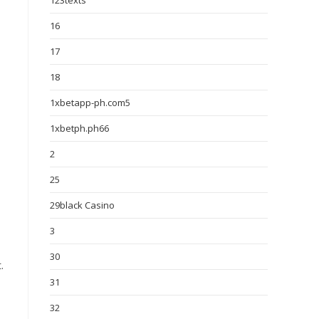
123texts
16
17
18
1xbetapp-ph.com5
1xbetph.ph66
2
25
29black Casino
3
30
.
31
32