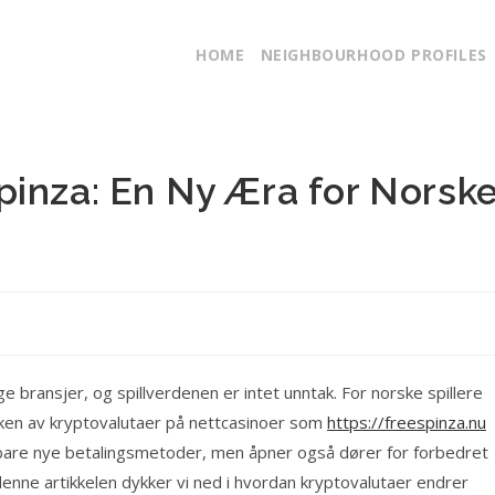
HOME
NEIGHBOURHOOD PROFILES
pinza: En Ny Æra for Norsk
bransjer, og spillverdenen er intet unntak. For norske spillere
ken av kryptovalutaer på nettcasinoer som
https://freespinza.nu
 bare nye betalingsmetoder, men åpner også dører for forbedret
denne artikkelen dykker vi ned i hvordan kryptovalutaer endrer