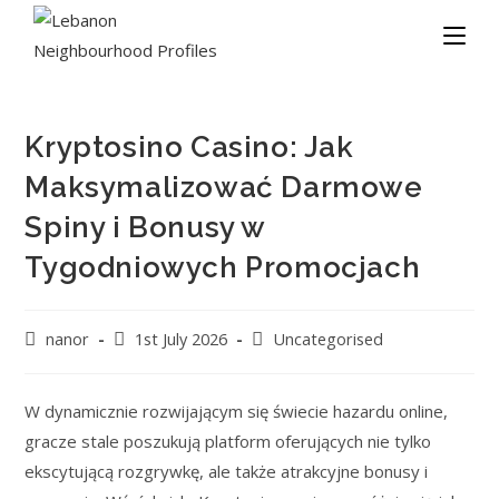
Kryptosino Casino: Jak
Maksymalizować Darmowe
Spiny i Bonusy w
Tygodniowych Promocjach
nanor
1st July 2026
Uncategorised
W dynamicznie rozwijającym się świecie hazardu online,
gracze stale poszukują platform oferujących nie tylko
ekscytującą rozgrywkę, ale także atrakcyjne bonusy i