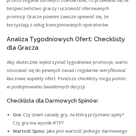
przestrzegania surowych standardów, co przekłada się na
bezpieczeństwo graczy i uczciwość oferowanych
promocji. Gracze powinni zawsze upewnić się, że
korzystają z usług licencjonowanych operatorów.
Analiza Tygodniowych Ofert: Checklisty
dla Gracza
Aby skutecznie wykorzystać tygodniowe promocje, warto
stosować się do pewnych zasad i regularnie weryfikować
kluczowe aspekty ofert. Poniższe checklisty mogą pomóc
w podejmowaniu świadomych decyzji.
Checklista dla Darmowych Spinów:
Gra:
Czy znam zasady gry, na którą przyznano spiny?
Czy gra ma wysoki RTP?
Wartość Spinu:
Jaka jest wartość jednego darmowego