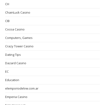
CH
ChainLuck Casino
CIB
Cocoa Casino
Computers, Games
Crazy Tower Сasino
Dating Tips
Dazard Casino
EC
Education
elemporiodelvw.com.ar
Emperia Casino