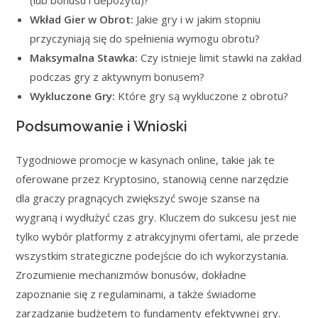
(lub bonusu i depozytu)?
Wkład Gier w Obrot:
Jakie gry i w jakim stopniu
przyczyniają się do spełnienia wymogu obrotu?
Maksymalna Stawka:
Czy istnieje limit stawki na zakład
podczas gry z aktywnym bonusem?
Wykluczone Gry:
Które gry są wykluczone z obrotu?
Podsumowanie i Wnioski
Tygodniowe promocje w kasynach online, takie jak te
oferowane przez Kryptosino, stanowią cenne narzędzie
dla graczy pragnących zwiększyć swoje szanse na
wygraną i wydłużyć czas gry. Kluczem do sukcesu jest nie
tylko wybór platformy z atrakcyjnymi ofertami, ale przede
wszystkim strategiczne podejście do ich wykorzystania.
Zrozumienie mechanizmów bonusów, dokładne
zapoznanie się z regulaminami, a także świadome
zarządzanie budżetem to fundamenty efektywnej gry.