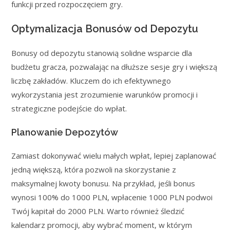
funkcji przed rozpoczęciem gry.
Optymalizacja Bonusów od Depozytu
Bonusy od depozytu stanowią solidne wsparcie dla
budżetu gracza, pozwalając na dłuższe sesje gry i większą
liczbę zakładów. Kluczem do ich efektywnego
wykorzystania jest zrozumienie warunków promocji i
strategiczne podejście do wpłat.
Planowanie Depozytów
Zamiast dokonywać wielu małych wpłat, lepiej zaplanować
jedną większą, która pozwoli na skorzystanie z
maksymalnej kwoty bonusu. Na przykład, jeśli bonus
wynosi 100% do 1000 PLN, wpłacenie 1000 PLN podwoi
Twój kapitał do 2000 PLN. Warto również śledzić
kalendarz promocji, aby wybrać moment, w którym