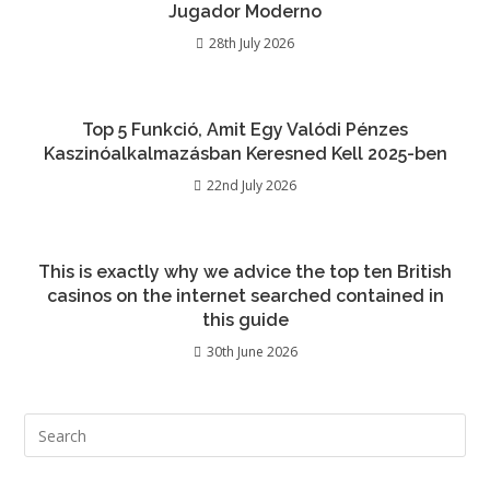
Jugador Moderno
28th July 2026
Top 5 Funkció, Amit Egy Valódi Pénzes
Kaszinóalkalmazásban Keresned Kell 2025-ben
22nd July 2026
This is exactly why we advice the top ten British
casinos on the internet searched contained in
this guide
30th June 2026