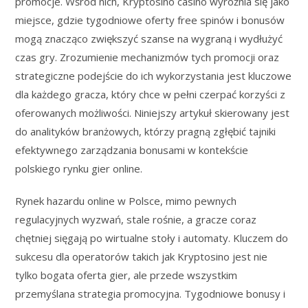
promocje. Wśród nich, Kryptosino casino wyróżnia się jako
miejsce, gdzie tygodniowe oferty free spinów i bonusów
mogą znacząco zwiększyć szanse na wygraną i wydłużyć
czas gry. Zrozumienie mechanizmów tych promocji oraz
strategiczne podejście do ich wykorzystania jest kluczowe
dla każdego gracza, który chce w pełni czerpać korzyści z
oferowanych możliwości. Niniejszy artykuł skierowany jest
do analityków branżowych, którzy pragną zgłębić tajniki
efektywnego zarządzania bonusami w kontekście
polskiego rynku gier online.
Rynek hazardu online w Polsce, mimo pewnych
regulacyjnych wyzwań, stale rośnie, a gracze coraz
chętniej sięgają po wirtualne stoły i automaty. Kluczem do
sukcesu dla operatorów takich jak Kryptosino jest nie
tylko bogata oferta gier, ale przede wszystkim
przemyślana strategia promocyjna. Tygodniowe bonusy i