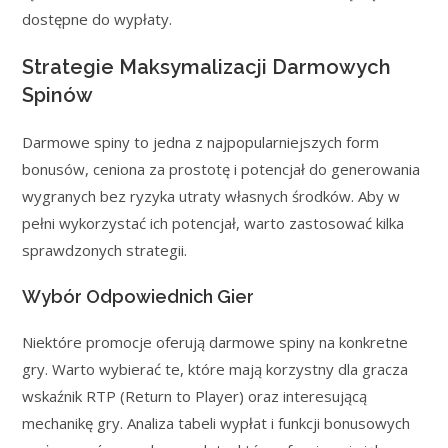
dostępne do wypłaty.
Strategie Maksymalizacji Darmowych
Spinów
Darmowe spiny to jedna z najpopularniejszych form
bonusów, ceniona za prostotę i potencjał do generowania
wygranych bez ryzyka utraty własnych środków. Aby w
pełni wykorzystać ich potencjał, warto zastosować kilka
sprawdzonych strategii.
Wybór Odpowiednich Gier
Niektóre promocje oferują darmowe spiny na konkretne
gry. Warto wybierać te, które mają korzystny dla gracza
wskaźnik RTP (Return to Player) oraz interesującą
mechanikę gry. Analiza tabeli wypłat i funkcji bonusowych