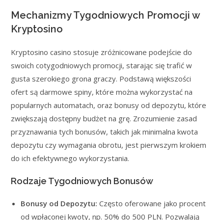
Mechanizmy Tygodniowych Promocji w
Kryptosino
Kryptosino casino stosuje zróżnicowane podejście do
swoich cotygodniowych promocji, starając się trafić w
gusta szerokiego grona graczy. Podstawą większości
ofert są darmowe spiny, które można wykorzystać na
popularnych automatach, oraz bonusy od depozytu, które
zwiększają dostępny budżet na grę. Zrozumienie zasad
przyznawania tych bonusów, takich jak minimalna kwota
depozytu czy wymagania obrotu, jest pierwszym krokiem
do ich efektywnego wykorzystania.
Rodzaje Tygodniowych Bonusów
Bonusy od Depozytu:
Często oferowane jako procent
od wpłaconej kwoty, np. 50% do 500 PLN. Pozwalają