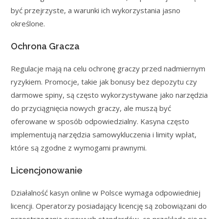
być przejrzyste, a warunki ich wykorzystania jasno
określone.
Ochrona Gracza
Regulacje mają na celu ochronę graczy przed nadmiernym
ryzykiem. Promocje, takie jak bonusy bez depozytu czy
darmowe spiny, są często wykorzystywane jako narzędzia
do przyciągnięcia nowych graczy, ale muszą być
oferowane w sposób odpowiedzialny. Kasyna często
implementują narzędzia samowykluczenia i limity wpłat,
które są zgodne z wymogami prawnymi.
Licencjonowanie
Działalność kasyn online w Polsce wymaga odpowiedniej
licencji. Operatorzy posiadający licencję są zobowiązani do