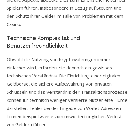
Spielern führen, insbesondere in Bezug auf Steuern und
den Schutz ihrer Gelder im Falle von Problemen mit dem
Casino.
Technische Komplexität und
Benutzerfreundlichkeit
Obwohl die Nutzung von Kryptowährungen immer
einfacher wird, erfordert sie dennoch ein gewisses
technisches Verständnis. Die Einrichtung einer digitalen
Geldbörse, die sichere Aufbewahrung von privaten
Schlüsseln und das Verständnis der Transaktionsprozesse
können für technisch weniger versierte Nutzer eine Hürde
darstellen. Fehler bei der Eingabe von Wallet-Adressen
können beispielsweise zum unwiederbringlichen Verlust
von Geldern führen.