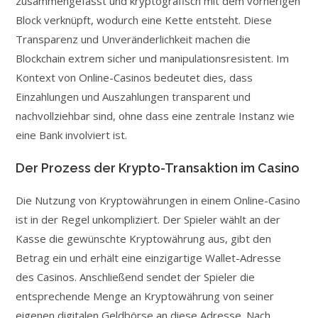
zusammengefasst und kryptografisch mit dem vorherigen
Block verknüpft, wodurch eine Kette entsteht. Diese
Transparenz und Unveränderlichkeit machen die
Blockchain extrem sicher und manipulationsresistent. Im
Kontext von Online-Casinos bedeutet dies, dass
Einzahlungen und Auszahlungen transparent und
nachvollziehbar sind, ohne dass eine zentrale Instanz wie
eine Bank involviert ist.
Der Prozess der Krypto-Transaktion im Casino
Die Nutzung von Kryptowährungen in einem Online-Casino
ist in der Regel unkompliziert. Der Spieler wählt an der
Kasse die gewünschte Kryptowährung aus, gibt den
Betrag ein und erhält eine einzigartige Wallet-Adresse
des Casinos. Anschließend sendet der Spieler die
entsprechende Menge an Kryptowährung von seiner
eigenen digitalen Geldbörse an diese Adresse. Nach