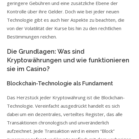
geringere Gebühren und eine zusätzliche Ebene der
Kontrolle über ihre Gelder. Doch wie bei jeder neuen
Technologie gibt es auch hier Aspekte zu beachten, die
von der Volatilität der Kurse bis hin zu den rechtlichen
Bestimmungen reichen.
Die Grundlagen: Was sind
Kryptowährungen und wie funktionieren
sie im Casino?
Blockchain-Technologie als Fundament
Das Herzstück jeder Kryptowährung ist die Blockchain-
Technologie. Vereinfacht ausgedrückt handelt es sich
dabei um ein dezentrales, verteiltes Register, das alle
Transaktionen chronologisch und unveränderlich
aufzeichnet. Jede Transaktion wird in einem “Block”