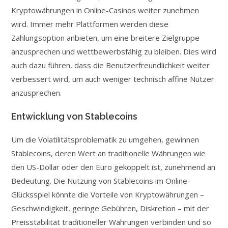
Kryptowährungen in Online-Casinos weiter zunehmen
wird. Immer mehr Plattformen werden diese
Zahlungsoption anbieten, um eine breitere Zielgruppe
anzusprechen und wettbewerbsfähig zu bleiben. Dies wird
auch dazu führen, dass die Benutzerfreundlichkeit weiter
verbessert wird, um auch weniger technisch affine Nutzer
anzusprechen.
Entwicklung von Stablecoins
Um die Volatilitätsproblematik zu umgehen, gewinnen
Stablecoins, deren Wert an traditionelle Währungen wie
den US-Dollar oder den Euro gekoppelt ist, zunehmend an
Bedeutung. Die Nutzung von Stablecoins im Online-
Glücksspiel könnte die Vorteile von Kryptowährungen –
Geschwindigkeit, geringe Gebühren, Diskretion – mit der
Preisstabilität traditioneller Währungen verbinden und so