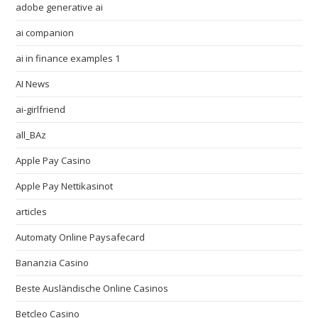
adobe generative ai
ai companion
ai in finance examples 1
AI News
ai-girlfriend
all_BAz
Apple Pay Casino
Apple Pay Nettikasinot
articles
Automaty Online Paysafecard
Bananzia Casino
Beste Ausländische Online Casinos
Betcleo Casino