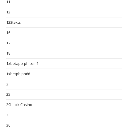
11
12
123texts
16
17
18
1xbetapp-ph.com5
1xbetph.ph66
2
25
29black Casino
3
30