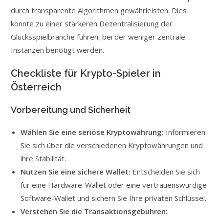
durch transparente Algorithmen gewährleisten. Dies
könnte zu einer stärkeren Dezentralisierung der
Glücksspielbranche führen, bei der weniger zentrale
Instanzen benötigt werden.
Checkliste für Krypto-Spieler in
Österreich
Vorbereitung und Sicherheit
Wählen Sie eine seriöse Kryptowährung:
Informieren
Sie sich über die verschiedenen Kryptowährungen und
ihre Stabilität.
Nutzen Sie eine sichere Wallet:
Entscheiden Sie sich
für eine Hardware-Wallet oder eine vertrauenswürdige
Software-Wallet und sichern Sie Ihre privaten Schlüssel.
Verstehen Sie die Transaktionsgebühren: