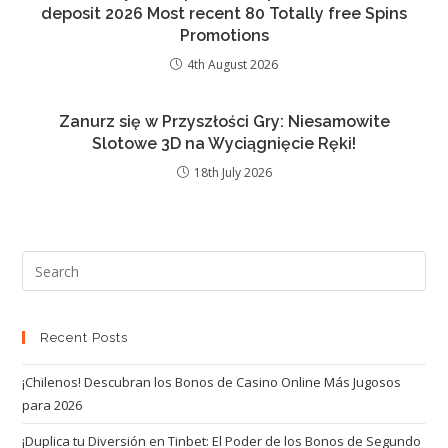
deposit 2026 Most recent 80 Totally free Spins
Promotions
4th August 2026
Zanurz się w Przyszłości Gry: Niesamowite
Slotowe 3D na Wyciągnięcie Ręki!
18th July 2026
Recent Posts
¡Chilenos! Descubran los Bonos de Casino Online Más Jugosos
para 2026
¡Duplica tu Diversión en Tinbet: El Poder de los Bonos de Segundo