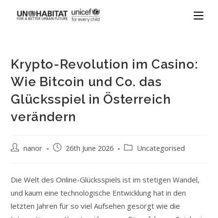
Krypto-Revolution im Casino:
Wie Bitcoin und Co. das
Glücksspiel in Österreich
verändern
nanor
26th June 2026
Uncategorised
Die Welt des Online-Glücksspiels ist im stetigen Wandel,
und kaum eine technologische Entwicklung hat in den
letzten Jahren für so viel Aufsehen gesorgt wie die