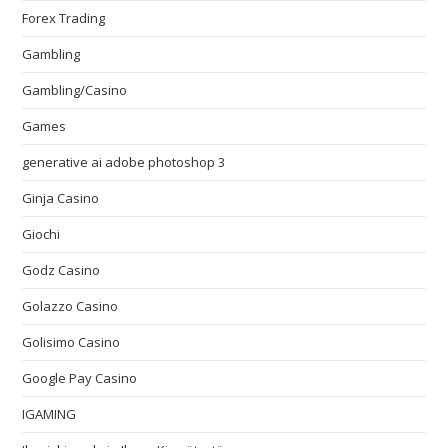
Forex Trading
Gambling
Gambling/Casino
Games
generative ai adobe photoshop 3
Ginja Casino
Giochi
Godz Casino
Golazzo Casino
Golisimo Casino
Google Pay Casino
IGAMING