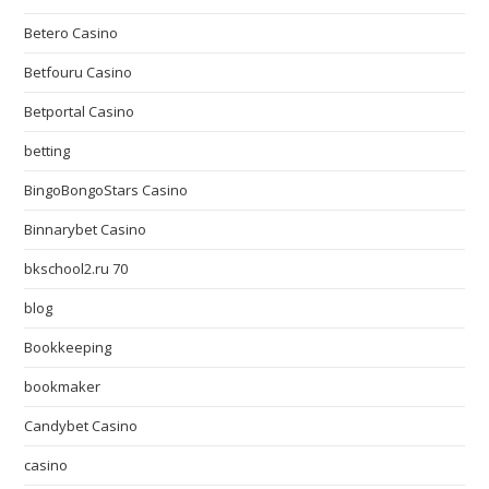
Betero Casino
Betfouru Casino
Betportal Casino
betting
BingoBongoStars Casino
Binnarybet Casino
bkschool2.ru 70
blog
Bookkeeping
bookmaker
Candybet Casino
casino