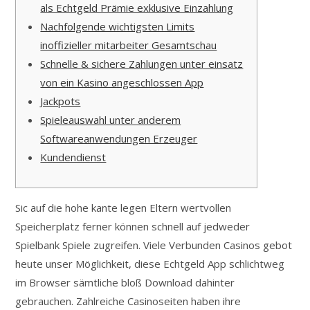
als Echtgeld Prämie exklusive Einzahlung
Nachfolgende wichtigsten Limits
inoffizieller mitarbeiter Gesamtschau
Schnelle & sichere Zahlungen unter einsatz
von ein Kasino angeschlossen App
Jackpots
Spieleauswahl unter anderem
Softwareanwendungen Erzeuger
Kundendienst
Sic auf die hohe kante legen Eltern wertvollen
Speicherplatz ferner können schnell auf jedweder
Spielbank Spiele zugreifen. Viele Verbunden Casinos gebot
heute unser Möglichkeit, diese Echtgeld App schlichtweg
im Browser sämtliche bloß Download dahinter
gebrauchen.
Zahlreiche Casinoseiten haben ihre