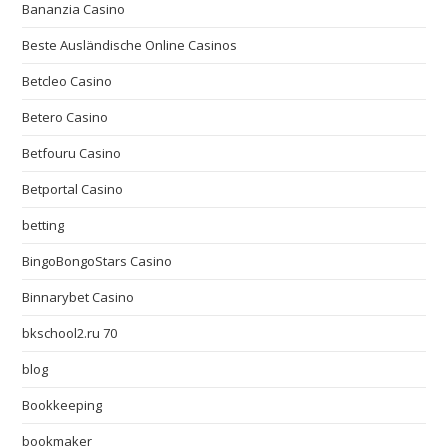
Bananzia Casino
Beste Ausländische Online Casinos
Betcleo Casino
Betero Casino
Betfouru Casino
Betportal Casino
betting
BingoBongoStars Casino
Binnarybet Casino
bkschool2.ru 70
blog
Bookkeeping
bookmaker