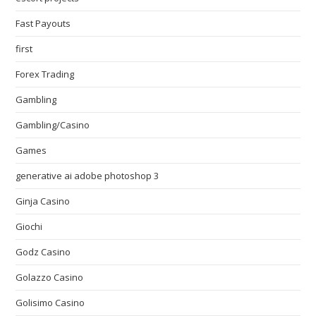
Fast Payouts
first
Forex Trading
Gambling
Gambling/Casino
Games
generative ai adobe photoshop 3
Ginja Casino
Giochi
Godz Casino
Golazzo Casino
Golisimo Casino