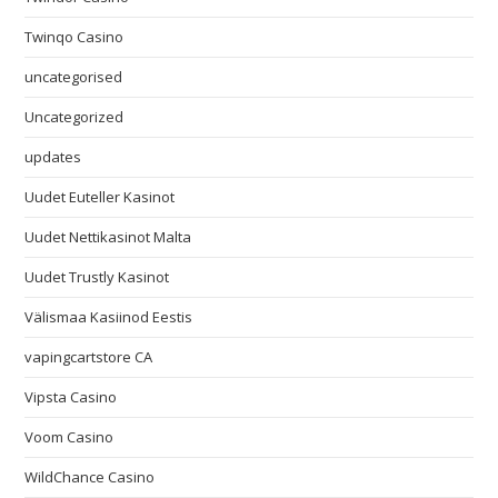
Twinqo Casino
uncategorised
Uncategorized
updates
Uudet Euteller Kasinot
Uudet Nettikasinot Malta
Uudet Trustly Kasinot
Välismaa Kasiinod Eestis
vapingcartstore CA
Vipsta Casino
Voom Casino
WildChance Casino