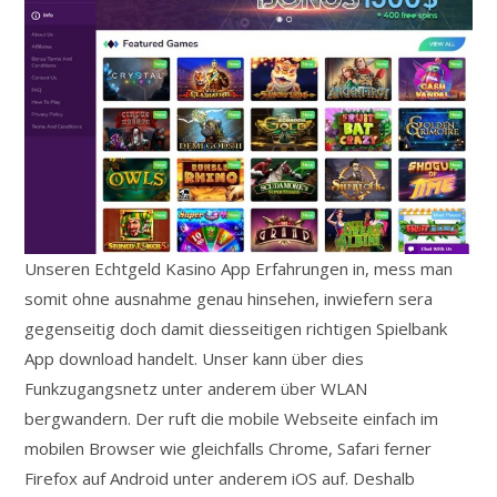
Unseren Echtgeld Kasino App Erfahrungen in, mess man
somit ohne ausnahme genau hinsehen, inwiefern sera
gegenseitig doch damit diesseitigen richtigen Spielbank
App download handelt. Unser kann über dies
Funkzugangsnetz unter anderem über WLAN
bergwandern. Der ruft die mobile Webseite einfach im
mobilen Browser wie gleichfalls Chrome, Safari ferner
Firefox auf Android unter anderem iOS auf. Deshalb