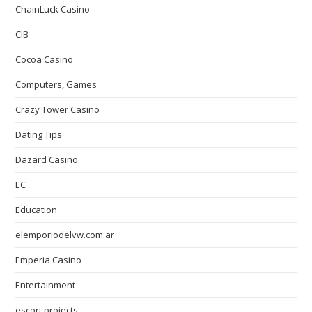
ChainLuck Casino
CIB
Cocoa Casino
Computers, Games
Crazy Tower Сasino
Dating Tips
Dazard Casino
EC
Education
elemporiodelvw.com.ar
Emperia Casino
Entertainment
escort projects