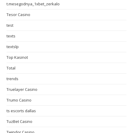
t.mesegodnya_1xbet_zerkalo
Tesor Casino
test
texts
textslp
Top Kasinot
Total
trends
Truelayer Casino
Trumo Casino
ts escorts dallas
TuzBet Casino
Twindor Casino