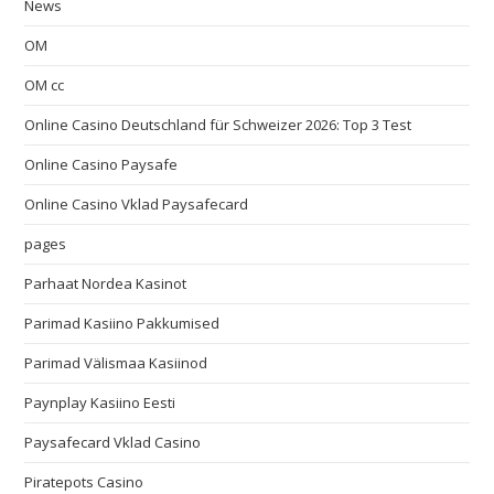
News
OM
OM cc
Online Casino Deutschland für Schweizer 2026: Top 3 Test
Online Casino Paysafe
Online Casino Vklad Paysafecard
pages
Parhaat Nordea Kasinot
Parimad Kasiino Pakkumised
Parimad Välismaa Kasiinod
Paynplay Kasiino Eesti
Paysafecard Vklad Casino
Piratepots Casino