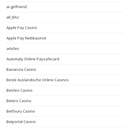
ai-girlfriend
all_BAz
Apple Pay Casino
Apple Pay Nettikasinot
articles
Automaty Online Paysafecard
Bananzia Casino
Beste Ausländische Online Casinos
Betcleo Casino
Betero Casino
Betfouru Casino
Betportal Casino