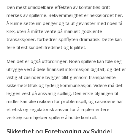
Den mest umiddelbare effekten av kontantløs drift
merkes av spillerne. Bekvemmelighet er nøkkelordet her.
Å kunne sette inn penger og ta ut gevinster med noen få
klikk, uten å måtte vente på manuelt godkjente
transaksjoner, forbedrer spillflyten dramatisk. Dette kan
føre til økt kundetilfredshet og lojalitet.
Men det er også utfordringer. Noen spillere kan føle seg
utrygge ved å dele finansiell informasjon digitalt, og det er
viktig at casinoene bygger tillit gjennom transparente
sikkerhetstiltak og tydelig kommunikasjon. Videre må det
legges vekt på ansvarlig spilling. Den enkle tilgangen til
midler kan øke risikoen for problemspill, og casinoene har
et etisk og regulatorisk ansvar for å implementere
verktøy som hjelper spillere å holde kontroll.
Sikkerhet og Forebygging av Svindel