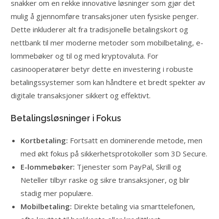
snakker om en rekke innovative løsninger som gjør det
mulig å gjennomføre transaksjoner uten fysiske penger.
Dette inkluderer alt fra tradisjonelle betalingskort og
nettbank til mer moderne metoder som mobilbetaling, e-
lommebøker og til og med kryptovaluta. For
casinooperatører betyr dette en investering i robuste
betalingssystemer som kan håndtere et bredt spekter av
digitale transaksjoner sikkert og effektivt.
Betalingsløsninger i Fokus
Kortbetaling:
Fortsatt en dominerende metode, men
med økt fokus på sikkerhetsprotokoller som 3D Secure.
E-lommebøker:
Tjenester som PayPal, Skrill og
Neteller tilbyr raske og sikre transaksjoner, og blir
stadig mer populære.
Mobilbetaling:
Direkte betaling via smarttelefonen,