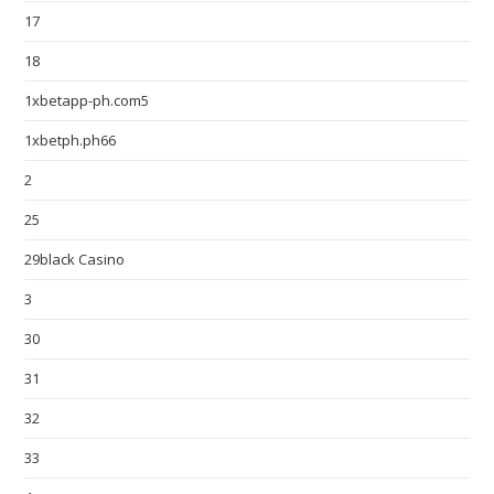
17
18
1xbetapp-ph.com5
1xbetph.ph66
2
25
29black Casino
3
30
31
32
33