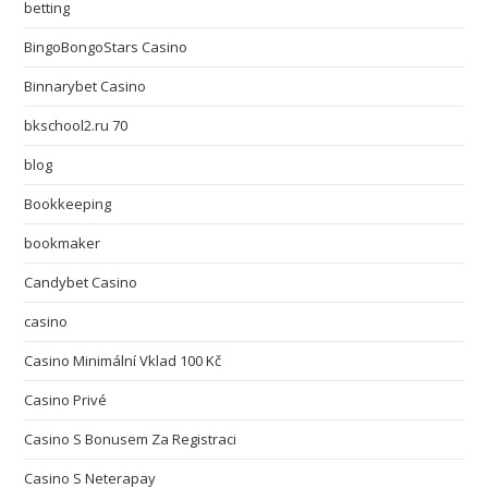
betting
BingoBongoStars Casino
Binnarybet Casino
bkschool2.ru 70
blog
Bookkeeping
bookmaker
Candybet Casino
casino
Casino Minimální Vklad 100 Kč
Casino Privé
Casino S Bonusem Za Registraci
Casino S Neterapay