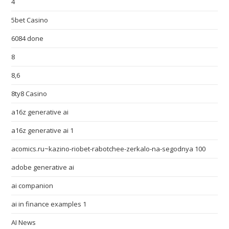
4
5bet Casino
6084 done
8
8,6
8ty8 Casino
a16z generative ai
a16z generative ai 1
acomics.ru~kazino-riobet-rabotchee-zerkalo-na-segodnya 100
adobe generative ai
ai companion
ai in finance examples 1
AI News