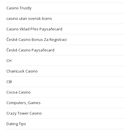
Casino Trustly
casino utan svensk licens
Casino Vklad Přes Paysafecard
České Casino Bonus Za Registraci
České Casino Paysafecard
CH
ChainLuck Casino
CIB
Cocoa Casino
Computers, Games
Crazy Tower Сasino
Dating Tips