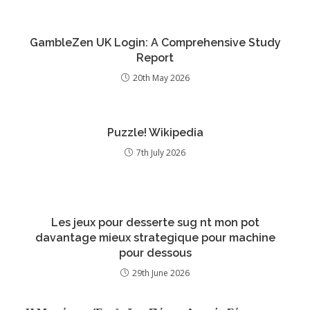
GambleZen UK Login: A Comprehensive Study
Report
20th May 2026
Puzzle! Wikipedia
7th July 2026
Les jeux pour desserte sug nt mon pot
davantage mieux strategique pour machine
pour dessous
29th June 2026