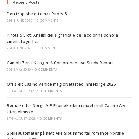
Recent Posts
Den tropiske ø-tema i Pirots 5
29TH JUNE 2026
/
0 COMMENTS
Pirots 5 Slot: Analisi della grafica e della colonna sonora
cinematografica
26TH JUNE 2026
/
0 COMMENTS
GambleZen UK Login: A Comprehensive Study Report
20TH MAY 2026
/
0 COMMENTS
Offisielt Casino venice magic Nettsted Inni Norge 2026
6TH AUGUST 2026
/
0 COMMENTS
Bonuskoder Norge VIP Promokoder rumpel thrill Casino Arv
Uten Almisse
6TH AUGUST 2026
/
0 COMMENTS
Spilleautomater på nett Alle Slot immortal romance Norske