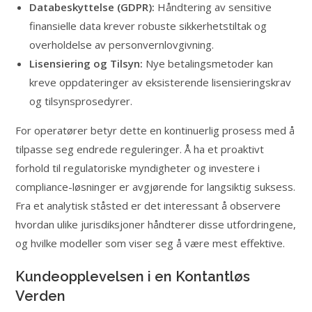
Databeskyttelse (GDPR):
Håndtering av sensitive
finansielle data krever robuste sikkerhetstiltak og
overholdelse av personvernlovgivning.
Lisensiering og Tilsyn:
Nye betalingsmetoder kan
kreve oppdateringer av eksisterende lisensieringskrav
og tilsynsprosedyrer.
For operatører betyr dette en kontinuerlig prosess med å
tilpasse seg endrede reguleringer. Å ha et proaktivt
forhold til regulatoriske myndigheter og investere i
compliance-løsninger er avgjørende for langsiktig suksess.
Fra et analytisk ståsted er det interessant å observere
hvordan ulike jurisdiksjoner håndterer disse utfordringene,
og hvilke modeller som viser seg å være mest effektive.
Kundeopplevelsen i en Kontantløs
Verden