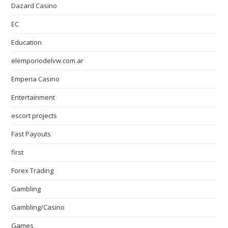
Dazard Casino
EC
Education
elemporiodelvw.com.ar
Emperia Casino
Entertainment
escort projects
Fast Payouts
first
Forex Trading
Gambling
Gambling/Casino
Games