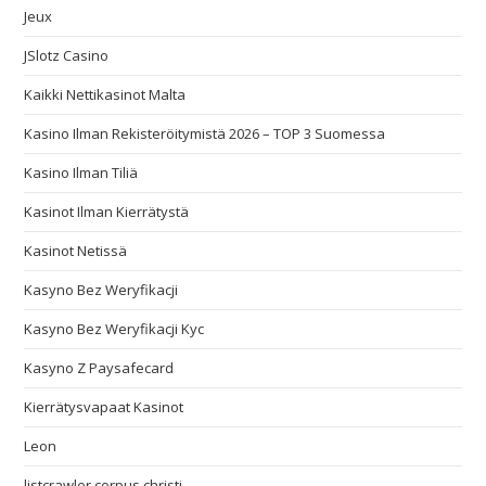
Jeux
JSlotz Casino
Kaikki Nettikasinot Malta
Kasino Ilman Rekisteröitymistä 2026 – TOP 3 Suomessa
Kasino Ilman Tiliä
Kasinot Ilman Kierrätystä
Kasinot Netissä
Kasyno Bez Weryfikacji
Kasyno Bez Weryfikacji Kyc
Kasyno Z Paysafecard
Kierrätysvapaat Kasinot
Leon
listcrawler corpus christi