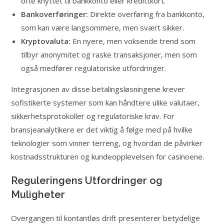
ofte knyttet til bankkonto eller kredittkort.
Bankoverføringer:
Direkte overføring fra bankkonto,
som kan være langsommere, men svært sikker.
Kryptovaluta:
En nyere, men voksende trend som
tilbyr anonymitet og raske transaksjoner, men som
også medfører regulatoriske utfordringer.
Integrasjonen av disse betalingsløsningene krever
sofistikerte systemer som kan håndtere ulike valutaer,
sikkerhetsprotokoller og regulatoriske krav. For
bransjeanalytikere er det viktig å følge med på hvilke
teknologier som vinner terreng, og hvordan de påvirker
kostnadsstrukturen og kundeopplevelsen for casinoene.
Reguleringens Utfordringer og
Muligheter
Overgangen til kontantløs drift presenterer betydelige