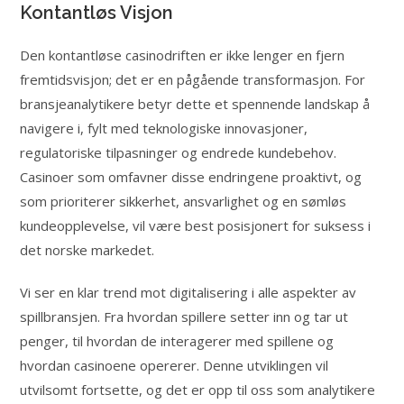
Kontantløs Visjon
Den kontantløse casinodriften er ikke lenger en fjern
fremtidsvisjon; det er en pågående transformasjon. For
bransjeanalytikere betyr dette et spennende landskap å
navigere i, fylt med teknologiske innovasjoner,
regulatoriske tilpasninger og endrede kundebehov.
Casinoer som omfavner disse endringene proaktivt, og
som prioriterer sikkerhet, ansvarlighet og en sømløs
kundeopplevelse, vil være best posisjonert for suksess i
det norske markedet.
Vi ser en klar trend mot digitalisering i alle aspekter av
spillbransjen. Fra hvordan spillere setter inn og tar ut
penger, til hvordan de interagerer med spillene og
hvordan casinoene opererer. Denne utviklingen vil
utvilsomt fortsette, og det er opp til oss som analytikere