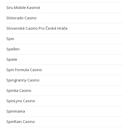
Siru Mobile Kasinot
Slotorado Casino
Slovenské Casino Pro České Hráče
Spei
Spellen
Spiele
Spin Formula Casino
Spingranny Casino
Spinita Casino
SpinLynx Casino
Spinmama
SpinRain Casino