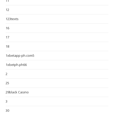
11
12
123texts
16
17
18
1xbetapp-ph.com5
1xbetph.ph66
2
25
29black Casino
3
30