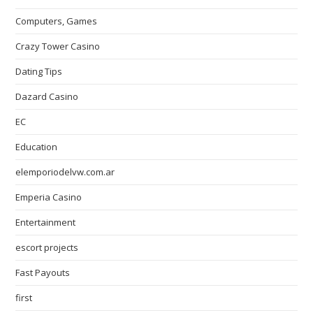
Computers, Games
Crazy Tower Сasino
Dating Tips
Dazard Casino
EC
Education
elemporiodelvw.com.ar
Emperia Casino
Entertainment
escort projects
Fast Payouts
first