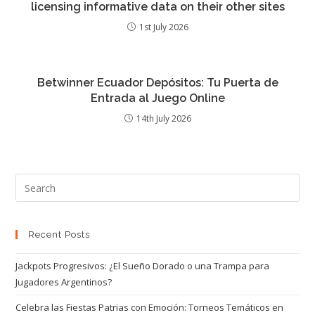
licensing informative data on their other sites
1st July 2026
Betwinner Ecuador Depósitos: Tu Puerta de
Entrada al Juego Online
14th July 2026
Recent Posts
Jackpots Progresivos: ¿El Sueño Dorado o una Trampa para
Jugadores Argentinos?
Celebra las Fiestas Patrias con Emoción: Torneos Temáticos en