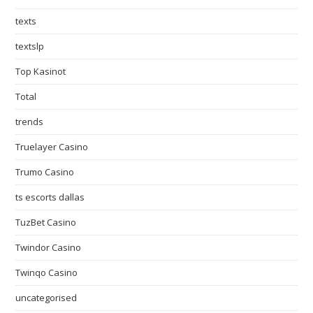
texts
textslp
Top Kasinot
Total
trends
Truelayer Casino
Trumo Casino
ts escorts dallas
TuzBet Casino
Twindor Casino
Twinqo Casino
uncategorised