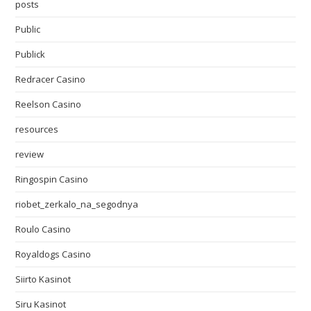
posts
Public
Publick
Redracer Casino
Reelson Casino
resources
review
Ringospin Casino
riobet_zerkalo_na_segodnya
Roulo Casino
Royaldogs Casino
Siirto Kasinot
Siru Kasinot