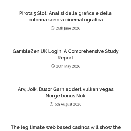
Pirots 5 Slot: Analisi della grafica e della
colonna sonora cinematografica
26th June 2026
GambleZen UK Login: A Comprehensive Study
Report
20th May 2026
Arv, Joik, Dusør Garn addert vulkan vegas
Norge bonus Nok
6th August 2026
The legitimate web based casinos will show the