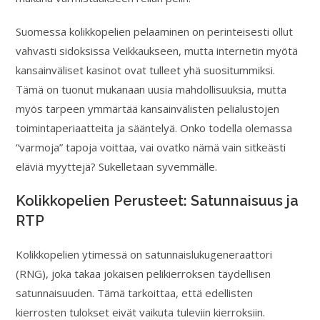
Suomessa kolikkopelien pelaaminen on perinteisesti ollut
vahvasti sidoksissa Veikkaukseen, mutta internetin myötä
kansainväliset kasinot ovat tulleet yhä suositummiksi.
Tämä on tuonut mukanaan uusia mahdollisuuksia, mutta
myös tarpeen ymmärtää kansainvälisten pelialustojen
toimintaperiaatteita ja sääntelyä. Onko todella olemassa
“varmoja” tapoja voittaa, vai ovatko nämä vain sitkeästi
eläviä myyttejä? Sukelletaan syvemmälle.
Kolikkopelien Perusteet: Satunnaisuus ja
RTP
Kolikkopelien ytimessä on satunnaislukugeneraattori
(RNG), joka takaa jokaisen pelikierroksen täydellisen
satunnaisuuden. Tämä tarkoittaa, että edellisten
kierrosten tulokset eivät vaikuta tuleviin kierroksiin.