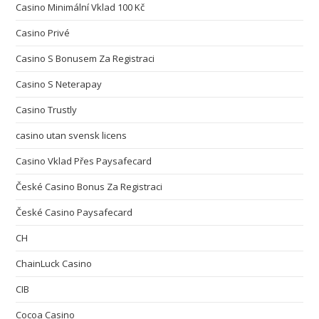
Casino Minimální Vklad 100 Kč
Casino Privé
Casino S Bonusem Za Registraci
Casino S Neterapay
Casino Trustly
casino utan svensk licens
Casino Vklad Přes Paysafecard
České Casino Bonus Za Registraci
České Casino Paysafecard
CH
ChainLuck Casino
CIB
Cocoa Casino