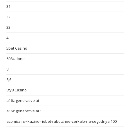
31
32
33
4
5bet Casino
6084 done
8
8,6
8ty8 Casino
a16z generative ai
a16z generative ai 1
acomics.ru~kazino-riobet-rabotchee-zerkalo-na-segodnya 100