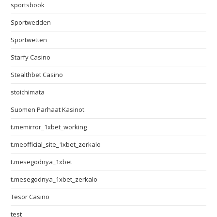
sportsbook
Sportwedden
Sportwetten
Starfy Casino
Stealthbet Casino
stoichimata
Suomen Parhaat Kasinot
t.memirror_1xbet_working
t.meofficial_site_1xbet_zerkalo
t.mesegodnya_1xbet
t.mesegodnya_1xbet_zerkalo
Tesor Casino
test