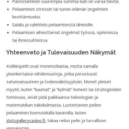
Panostaminen suurempia summia kuin on varaa hävitä.
Pelaaminen stressin tai tunne-elämän ongelmien
lievittämiseksi.
Salailu ja valehtelu pelaamisesta läheisille.
Pelaamisen aiheuttamat ongelmat työssä, opinnoissa
tai ihmissuhteissa.
Yhteenveto ja Tulevaisuuden Näkymät
Kolikkopelit ovat monimutkaisia, mutta samalla
yksinkertaisia viihdemuotoja, jotka perustuvat
satunnaisuuteen ja todennäköisyyksiin. Monet yleiset
myytit, kuten “kuumat” ja “kylmät” koneet tai strategioiden
toimivuus, eivät pidä paikkaansa teknologian ja
matematiikan näkökulmasta. Luotettavien pelien
pelaaminen lisensoiduilla kasinoilla, kuten
slotsgallerycasino.fi
, takaa reilun pelin ja turvallisen
ympäristön.