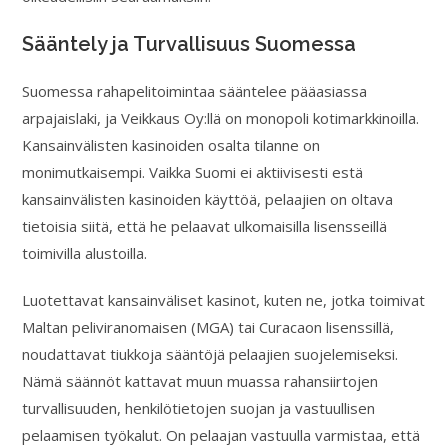
Sääntely ja Turvallisuus Suomessa
Suomessa rahapelitoimintaa sääntelee pääasiassa
arpajaislaki, ja Veikkaus Oy:llä on monopoli kotimarkkinoilla.
Kansainvälisten kasinoiden osalta tilanne on
monimutkaisempi. Vaikka Suomi ei aktiivisesti estä
kansainvälisten kasinoiden käyttöä, pelaajien on oltava
tietoisia siitä, että he pelaavat ulkomaisilla lisensseillä
toimivilla alustoilla.
Luotettavat kansainväliset kasinot, kuten ne, jotka toimivat
Maltan peliviranomaisen (MGA) tai Curacaon lisenssillä,
noudattavat tiukkoja sääntöjä pelaajien suojelemiseksi.
Nämä säännöt kattavat muun muassa rahansiirtojen
turvallisuuden, henkilötietojen suojan ja vastuullisen
pelaamisen työkalut. On pelaajan vastuulla varmistaa, että