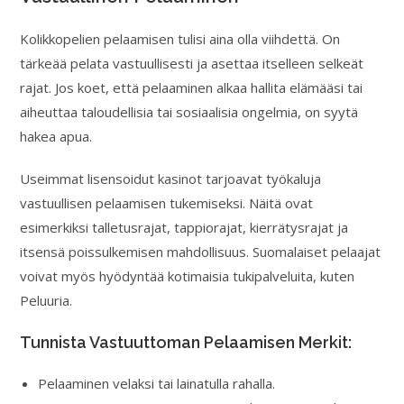
Kolikkopelien pelaamisen tulisi aina olla viihdettä. On
tärkeää pelata vastuullisesti ja asettaa itselleen selkeät
rajat. Jos koet, että pelaaminen alkaa hallita elämääsi tai
aiheuttaa taloudellisia tai sosiaalisia ongelmia, on syytä
hakea apua.
Useimmat lisensoidut kasinot tarjoavat työkaluja
vastuullisen pelaamisen tukemiseksi. Näitä ovat
esimerkiksi talletusrajat, tappiorajat, kierrätysrajat ja
itsensä poissulkemisen mahdollisuus. Suomalaiset pelaajat
voivat myös hyödyntää kotimaisia tukipalveluita, kuten
Peluuria.
Tunnista Vastuuttoman Pelaamisen Merkit:
Pelaaminen velaksi tai lainatulla rahalla.