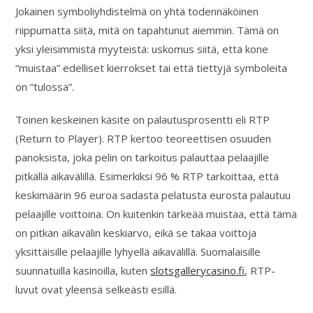
Jokainen symboliyhdistelmä on yhtä todennäköinen
riippumatta siitä, mitä on tapahtunut aiemmin. Tämä on
yksi yleisimmistä myyteistä: uskomus siitä, että kone
“muistaa” edelliset kierrokset tai että tiettyjä symboleita
on “tulossa”.
Toinen keskeinen käsite on palautusprosentti eli RTP
(Return to Player). RTP kertoo teoreettisen osuuden
panoksista, joka pelin on tarkoitus palauttaa pelaajille
pitkällä aikavälillä. Esimerkiksi 96 % RTP tarkoittaa, että
keskimäärin 96 euroa sadasta pelatusta eurosta palautuu
pelaajille voittoina. On kuitenkin tärkeää muistaa, että tämä
on pitkän aikavälin keskiarvo, eikä se takaa voittoja
yksittäisille pelaajille lyhyellä aikavälillä. Suomalaisille
suunnatuilla kasinoilla, kuten
slotsgallerycasino.fi
, RTP-
luvut ovat yleensä selkeästi esillä.