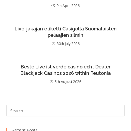
9th April 2026
Live-jakajan etiketti Casigolla Suomalaisten
pelaajien silmin
30th July 2026
Beste Live ist verde casino echt Dealer
Blackjack Casinos 2026 within Teutonia
5th August 2026
Recent Posts