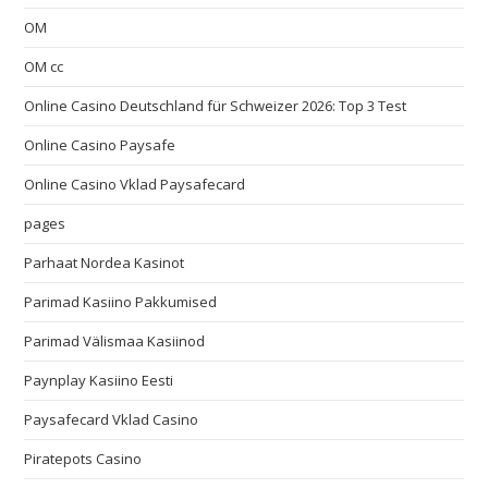
OM
OM cc
Online Casino Deutschland für Schweizer 2026: Top 3 Test
Online Casino Paysafe
Online Casino Vklad Paysafecard
pages
Parhaat Nordea Kasinot
Parimad Kasiino Pakkumised
Parimad Välismaa Kasiinod
Paynplay Kasiino Eesti
Paysafecard Vklad Casino
Piratepots Casino