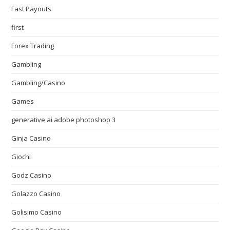
Fast Payouts
first
Forex Trading
Gambling
Gambling/Casino
Games
generative ai adobe photoshop 3
Ginja Casino
Giochi
Godz Casino
Golazzo Casino
Golisimo Casino