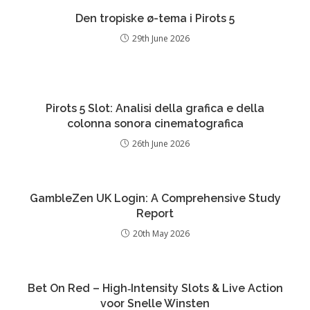
Den tropiske ø-tema i Pirots 5
29th June 2026
Pirots 5 Slot: Analisi della grafica e della
colonna sonora cinematografica
26th June 2026
GambleZen UK Login: A Comprehensive Study
Report
20th May 2026
Bet On Red – High‑Intensity Slots & Live Action
voor Snelle Winsten