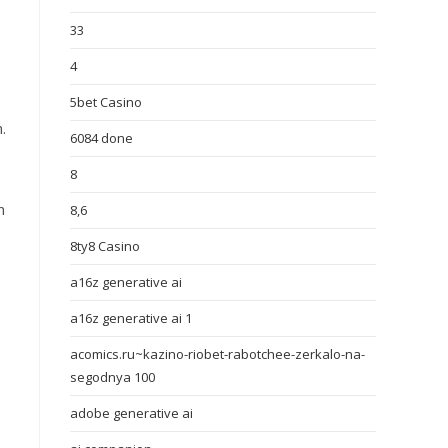
33
4
5bet Casino
.
6084 done
8
n
8,6
8ty8 Casino
a16z generative ai
a16z generative ai 1
acomics.ru~kazino-riobet-rabotchee-zerkalo-na-
segodnya 100
adobe generative ai