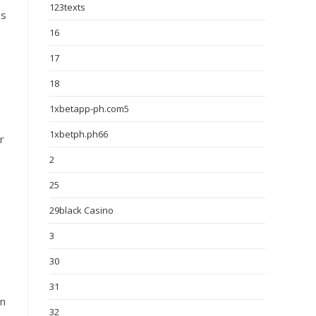
123texts
is
16
17
18
1xbetapp-ph.com5
1xbetph.ph66
r
2
25
29black Casino
3
30
31
an
32