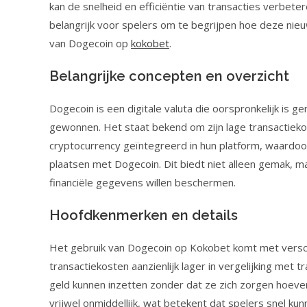
kan de snelheid en efficiëntie van transacties verbete
belangrijk voor spelers om te begrijpen hoe deze nieu
van Dogecoin op
kokobet
.
Belangrijke concepten en overzicht
Dogecoin is een digitale valuta die oorspronkelijk is g
gewonnen. Het staat bekend om zijn lage transactieko
cryptocurrency geïntegreerd in hun platform, waardo
plaatsen met Dogecoin. Dit biedt niet alleen gemak, m
financiële gegevens willen beschermen.
Hoofdkenmerken en details
Het gebruik van Dogecoin op Kokobet komt met verschi
transactiekosten aanzienlijk lager in vergelijking met
geld kunnen inzetten zonder dat ze zich zorgen hoeve
vrijwel onmiddellijk, wat betekent dat spelers snel k