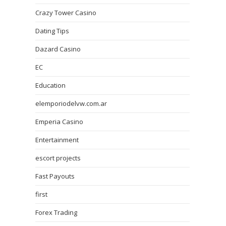
Crazy Tower Сasino
Dating Tips
Dazard Casino
EC
Education
elemporiodelvw.com.ar
Emperia Casino
Entertainment
escort projects
Fast Payouts
first
Forex Trading