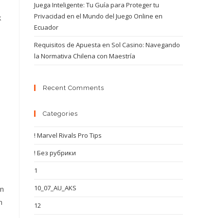
Juega Inteligente: Tu Guía para Proteger tu
Privacidad en el Mundo del Juego Online en
k
Ecuador
Requisitos de Apuesta en Sol Casino: Navegando
la Normativa Chilena con Maestría
Recent Comments
e
Categories
! Marvel Rivals Pro Tips
! Без рубрики
1
10_07_AU_AKS
un
n
12