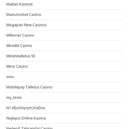
Maltan Kasinot
Mamzinobet Casino
Megapari New Casinos
Millioner Casino
MineBit Casino
Minimitalletus 5E
Mino Casino
misc
Mobilepay Talletus Casino
my_texts
N1 Αξιολόγηση Καζίνο
Nejlepsi Online Kasina
Nejlepší Zahraniční Casino