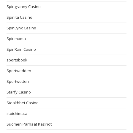
Spingranny Casino
Spinita Casino
SpinLynx Casino
Spinmama
SpinRain Casino
sportsbook
Sportwedden
Sportwetten
Starfy Casino
Stealthbet Casino
stoichimata
Suomen Parhaat Kasinot