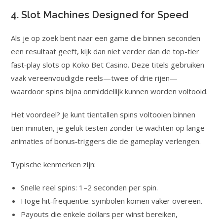
4. Slot Machines Designed for Speed
Als je op zoek bent naar een game die binnen seconden
een resultaat geeft, kijk dan niet verder dan de top-tier
fast‑play slots op Koko Bet Casino. Deze titels gebruiken
vaak vereenvoudigde reels—twee of drie rijen—
waardoor spins bijna onmiddellijk kunnen worden voltooid.
Het voordeel? Je kunt tientallen spins voltooien binnen
tien minuten, je geluk testen zonder te wachten op lange
animaties of bonus‑triggers die de gameplay verlengen.
Typische kenmerken zijn:
Snelle reel spins: 1–2 seconden per spin.
Hoge hit‑frequentie: symbolen komen vaker overeen.
Payouts die enkele dollars per winst bereiken,