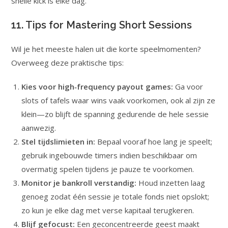
snelle kick is elke dag.
11. Tips for Mastering Short Sessions
Wil je het meeste halen uit die korte speelmomenten?
Overweeg deze praktische tips:
Kies voor high‑frequency payout games:
Ga voor
slots of tafels waar wins vaak voorkomen, ook al zijn ze
klein—zo blijft de spanning gedurende de hele sessie
aanwezig.
Stel tijdslimieten in:
Bepaal vooraf hoe lang je speelt;
gebruik ingebouwde timers indien beschikbaar om
overmatig spelen tijdens je pauze te voorkomen.
Monitor je bankroll verstandig:
Houd inzetten laag
genoeg zodat één sessie je totale fonds niet opslokt;
zo kun je elke dag met verse kapitaal terugkeren.
Blijf gefocust:
Een geconcentreerde geest maakt