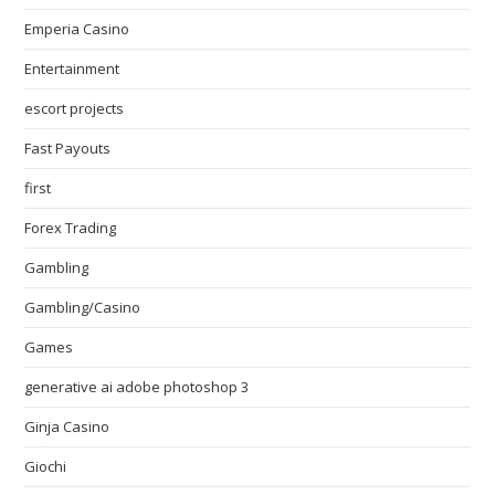
Emperia Casino
Entertainment
escort projects
Fast Payouts
first
Forex Trading
Gambling
Gambling/Casino
Games
generative ai adobe photoshop 3
Ginja Casino
Giochi