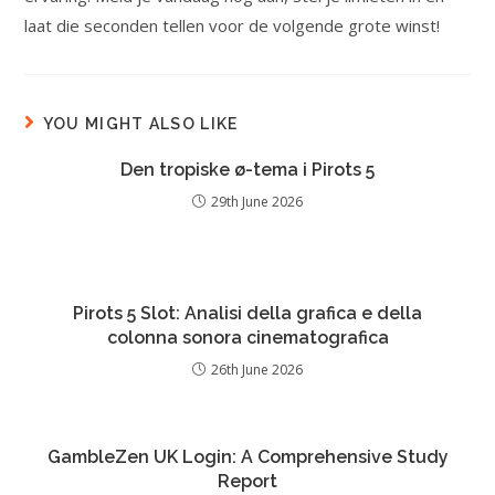
laat die seconden tellen voor de volgende grote winst!
YOU MIGHT ALSO LIKE
Den tropiske ø-tema i Pirots 5
29th June 2026
Pirots 5 Slot: Analisi della grafica e della
colonna sonora cinematografica
26th June 2026
GambleZen UK Login: A Comprehensive Study
Report