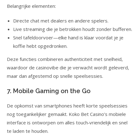
Belangrijke elementen:
Directe chat met dealers en andere spelers.
Live streaming die je betrokken houdt zonder bufferen.
Snel tafeldoorvoer—elke hand is klaar voordat je je
koffie hebt opgedronken.
Deze functies combineren authenticiteit met snelheid,
waardoor de casinovibe die je verwacht wordt geleverd,
maar dan afgestemd op snelle speelsessies.
7. Mobile Gaming on the Go
De opkomst van smartphones heeft korte speelsessies
nog toegankelijker gemaakt. Koko Bet Casino’s mobiele
interface is ontworpen om alles touch‑vriendelijk en snel
te laden te houden.