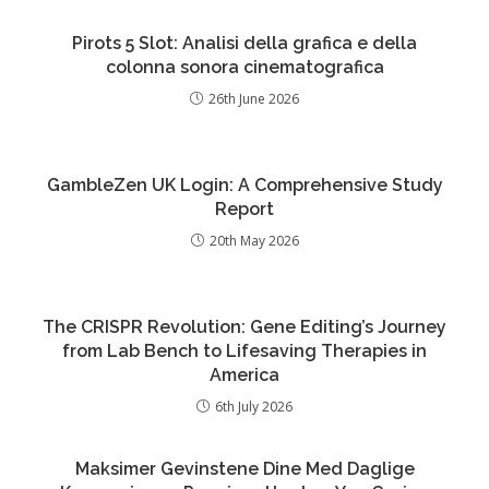
Pirots 5 Slot: Analisi della grafica e della
colonna sonora cinematografica
26th June 2026
GambleZen UK Login: A Comprehensive Study
Report
20th May 2026
The CRISPR Revolution: Gene Editing’s Journey
from Lab Bench to Lifesaving Therapies in
America
6th July 2026
Maksimer Gevinstene Dine Med Daglige