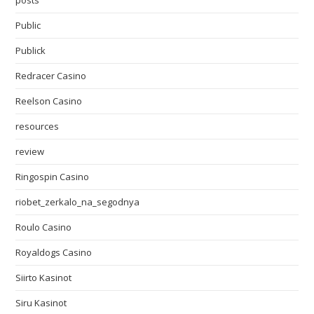
posts
Public
Publick
Redracer Casino
Reelson Casino
resources
review
Ringospin Casino
riobet_zerkalo_na_segodnya
Roulo Casino
Royaldogs Casino
Siirto Kasinot
Siru Kasinot