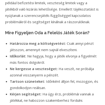
például befizetési limitek, veszteség limitek vagy a
játékból való kizárás lehetősége. Emellett tájékoztatást is
nyújtanak a szerencsejáték-függőséggel kapcsolatos
problémákról és segítséget kínálnak a rászorulóknak.
Mire Figyeljen Oda a Felelős Játék Során?
Határozza meg a költségvetést:
Csak annyi pénzt
játsszon, amennyit nem sajnál elveszíteni.
Időkorlát:
Ne hagyja, hogy a játék elvonja a figyelmét
más fontos dolgokról.
Ne kergesse a veszteséget:
Ha veszít, ne próbálja
azonnal visszanyerni a pénzét.
Tartson szüneteket:
Időnként álljon fel, mozogjon, és
gondolkodjon reálisan.
Kérjen segítséget:
Ha úgy érzi, problémái vannak a
játékkal, ne habozzon szakemberhez fordulni.