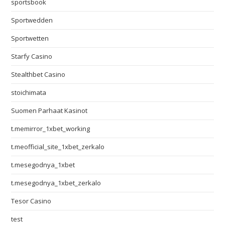
sportsbook
Sportwedden
Sportwetten
Starfy Casino
Stealthbet Casino
stoichimata
Suomen Parhaat Kasinot
t.memirror_1xbet_working
t.meofficial_site_1xbet_zerkalo
t.mesegodnya_1xbet
t.mesegodnya_1xbet_zerkalo
Tesor Casino
test