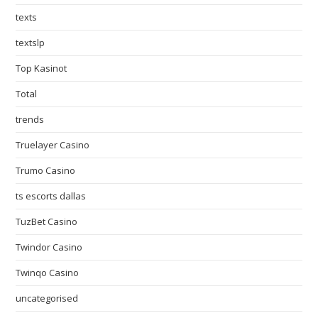
texts
textslp
Top Kasinot
Total
trends
Truelayer Casino
Trumo Casino
ts escorts dallas
TuzBet Casino
Twindor Casino
Twinqo Casino
uncategorised