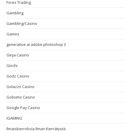
Forex Trading
Gambling
Gambling/Casino
Games
generative ai adobe photoshop 3
Ginja Casino
Giochi
Godz Casino
Golazzo Casino
Golisimo Casino
Google Pay Casino
IGAMING
Ilmaiskierroksia Ilman Kierrätystä