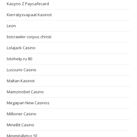
Kasyno Z Paysafecard
Kierrätysvapaat Kasinot
Leon
listcrawler corpus christi
LolaJack Casino
lotohelp.ru 80
Lussurio Casino
Maltan Kasinot
Mamzinobet Casino
Megapari New Casinos
Millioner Casino
MineBit Casino
Minimitalletus 5E