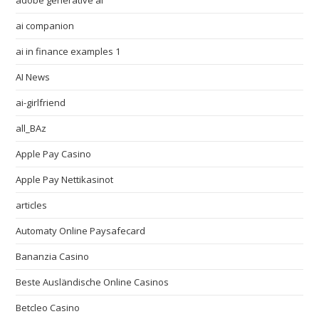
adobe generative ai
ai companion
ai in finance examples 1
AI News
ai-girlfriend
all_BAz
Apple Pay Casino
Apple Pay Nettikasinot
articles
Automaty Online Paysafecard
Bananzia Casino
Beste Ausländische Online Casinos
Betcleo Casino