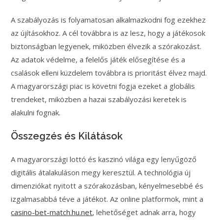
A szabályozás is folyamatosan alkalmazkodni fog ezekhez
az újításokhoz. A cél továbbra is az lesz, hogy a játékosok
biztonságban legyenek, miközben élvezik a szórakozást.
Az adatok védelme, a felelős játék elősegítése és a
csalások elleni küzdelem továbbra is prioritást élvez majd.
A magyarországi piac is követni fogja ezeket a globális
trendeket, miközben a hazai szabályozási keretek is
alakulni fognak.
Összegzés és Kilátások
A magyarországi lottó és kaszinó világa egy lenyűgöző
digitális átalakuláson megy keresztül. A technológia új
dimenziókat nyitott a szórakozásban, kényelmesebbé és
izgalmasabbá téve a játékot. Az online platformok, mint a
casino-bet-match.hu.net
, lehetőséget adnak arra, hogy