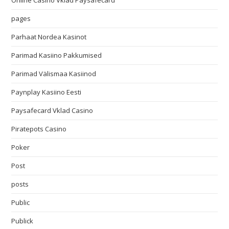
Online Casino Vklad Paysafecard
pages
Parhaat Nordea Kasinot
Parimad Kasiino Pakkumised
Parimad Välismaa Kasiinod
Paynplay Kasiino Eesti
Paysafecard Vklad Casino
Piratepots Casino
Poker
Post
posts
Public
Publick