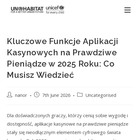
Kluczowe Funkcje Aplikacji
Kasynowych na Prawdziwe
Pieniądze w 2025 Roku: Co
Musisz Wiedzieć
nanor
7th June 2026
Uncategorised
Dla doświadczonych graczy, którzy cenią sobie wygodę i
dostępność, aplikacje kasynowe na prawdziwe pieniądze
stały się nieodłącznym elementem cyfrowego świata