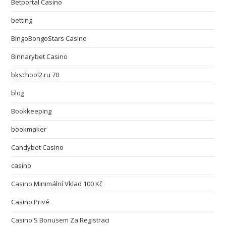
Betportal Casino
betting
BingoBongoStars Casino
Binnarybet Casino
bkschool2.ru 70
blog
Bookkeeping
bookmaker
Candybet Casino
casino
Casino Minimální Vklad 100 Kč
Casino Privé
Casino S Bonusem Za Registraci