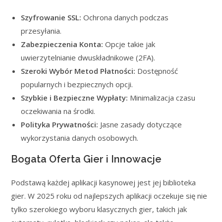
Szyfrowanie SSL:
Ochrona danych podczas
przesyłania.
Zabezpieczenia Konta:
Opcje takie jak
uwierzytelnianie dwuskładnikowe (2FA).
Szeroki Wybór Metod Płatności:
Dostępność
popularnych i bezpiecznych opcji.
Szybkie i Bezpieczne Wypłaty:
Minimalizacja czasu
oczekiwania na środki.
Polityka Prywatności:
Jasne zasady dotyczące
wykorzystania danych osobowych.
Bogata Oferta Gier i Innowacje
Podstawą każdej aplikacji kasynowej jest jej biblioteka
gier. W 2025 roku od najlepszych aplikacji oczekuje się nie
tylko szerokiego wyboru klasycznych gier, takich jak