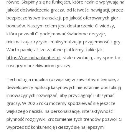
równe. Skupimy się na funkcjach, które realnie wpływają na
jakość doświadczenia gracza, od łatwości nawigacji, przez
bezpieczeństwo transakcji, po jakość oferowanych gier i
bonusów. Naszym celem jest dostarczenie Ci wiedzy,
która pozwoli Ci podejmować świadome decyzje,
minimalizując ryzyko i maksymalizując przyjemność z gry.
Warto pamiętać, że zaufane platformy, takie jak
https://casinobankonbet.pl
, stale ewoluują, aby sprostać
rosnącym oczekiwaniom graczy.
Technologia mobilna rozwija się w zawrotnym tempie, a
deweloperzy aplikacji kasynowych nieustannie poszukują
innowacyjnych rozwiązań, aby przyciągnąć i utrzymać
graczy. W 2025 roku możemy spodziewać się jeszcze
większego nacisku na personalizację, interaktywność i
płynność rozgrywki. Zrozumienie tych trendów pozwoli Ci
wyprzedzić konkurencję i cieszyć się najlepszymi