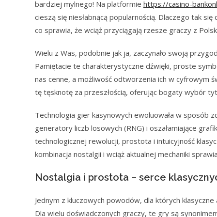
bardziej mylnego! Na platformie
https://casino-bankon
cieszą się niesłabnącą popularnością. Dlaczego tak się 
co sprawia, że wciąż przyciągają rzesze graczy z Polski
Wielu z Was, podobnie jak ja, zaczynało swoją przygo
Pamiętacie te charakterystyczne dźwięki, proste symb
nas cenne, a możliwość odtworzenia ich w cyfrowym ś
tę tęsknotę za przeszłością, oferując bogaty wybór ty
Technologia gier kasynowych ewoluowała w sposób 
generatory liczb losowych (RNG) i oszałamiające grafi
technologicznej rewolucji, prostota i intuicyjność klas
kombinacja nostalgii i wciąż aktualnej mechaniki spraw
Nostalgia i prostota – serce klasyczn
Jednym z kluczowych powodów, dla których klasyczne a
Dla wielu doświadczonych graczy, te gry są synonime