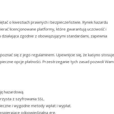
iętać o kwestiach prawnych i bezpieczeństwie. Rynek hazardu
ierać licencjonowane platformy, które gwarantują uczciwość i
 działająca zgodnie z obowiązującymi standardami, zapewnia
poznać się z jego regulaminem. Upewnijcie się, że kasyno stosuj
ieczne opcje płatności. Przestrzeganie tych zasad pozwoli Wam
ję hazardową.
rzysta z szyfrowania SSL.
ieczne i wygodne metody wpłat i wypłat.
spierające odpowiedzialną grę.