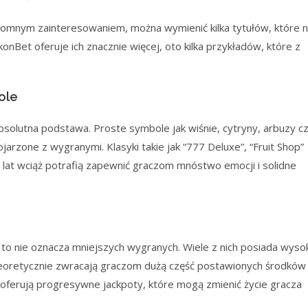
gromnym zainteresowaniem, można wymienić kilka tytułów, które 
onBet oferuje ich znacznie więcej, oto kilka przykładów, które z
ole
olutna podstawa. Proste symbole jak wiśnie, cytryny, arbuzy c
arzone z wygranymi. Klasyki takie jak “777 Deluxe”, “Fruit Shop”
 lat wciąż potrafią zapewnić graczom mnóstwo emocji i solidne
e to nie oznacza mniejszych wygranych. Wiele z nich posiada wyso
 teoretycznie zwracają graczom dużą część postawionych środków
 oferują progresywne jackpoty, które mogą zmienić życie gracza