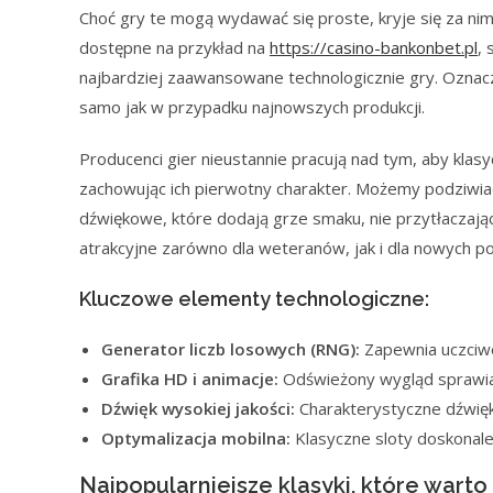
Choć gry te mogą wydawać się proste, kryje się za ni
dostępne na przykład na
https://casino-bankonbet.pl
,
najbardziej zaawansowane technologicznie gry. Oznac
samo jak w przypadku najnowszych produkcji.
Producenci gier nieustannie pracują nad tym, aby klas
zachowując ich pierwotny charakter. Możemy podziwiać 
dźwiękowe, które dodają grze smaku, nie przytłaczając
atrakcyjne zarówno dla weteranów, jak i dla nowych po
Kluczowe elementy technologiczne:
Generator liczb losowych (RNG):
Zapewnia uczciwo
Grafika HD i animacje:
Odświeżony wygląd sprawia,
Dźwięk wysokiej jakości:
Charakterystyczne dźwięki
Optymalizacja mobilna:
Klasyczne sloty doskonale 
Najpopularniejsze klasyki, które warto