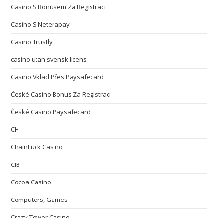
Casino S Bonusem Za Registraci
Casino S Neterapay
Casino Trustly
casino utan svensk licens
Casino Vklad Přes Paysafecard
České Casino Bonus Za Registraci
České Casino Paysafecard
CH
ChainLuck Casino
CIB
Cocoa Casino
Computers, Games
Crazy Tower Сasino