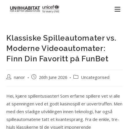
Klassiske Spilleautomater vs.
Moderne Videoautomater:
Finn Din Favoritt på FunBet
nanor
26th June 2026
Uncategorised
Hei, kjære spillentusiaster! Som erfarne spillere vet vi alle
at spenningen ved et godt kasinospill er uovertruffen. Men
med den stadige utviklingen innen teknologi, har også
spilleautomatene tatt et kvantesprang. Fra de enkle, tre-
hjuls klassikerne til de visuelt imponerende