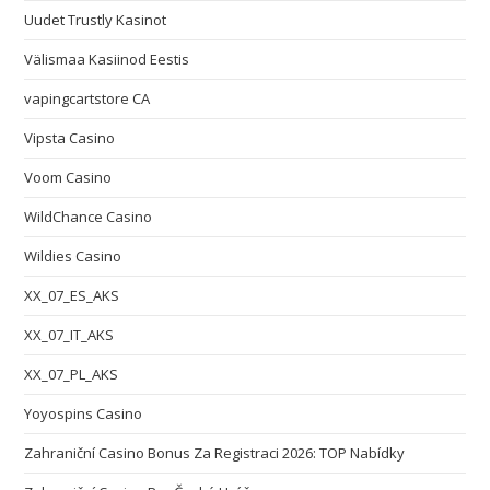
Uudet Trustly Kasinot
Välismaa Kasiinod Eestis
vapingcartstore CA
Vipsta Casino
Voom Casino
WildChance Casino
Wildies Casino
XX_07_ES_AKS
XX_07_IT_AKS
XX_07_PL_AKS
Yoyospins Casino
Zahraniční Casino Bonus Za Registraci 2026: TOP Nabídky