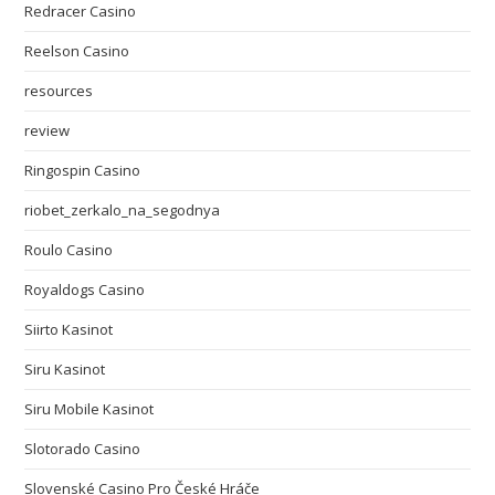
Redracer Casino
Reelson Casino
resources
review
Ringospin Casino
riobet_zerkalo_na_segodnya
Roulo Casino
Royaldogs Casino
Siirto Kasinot
Siru Kasinot
Siru Mobile Kasinot
Slotorado Casino
Slovenské Casino Pro České Hráče