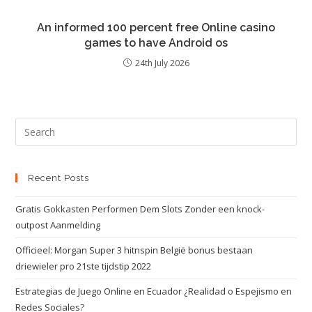
An informed 100 percent free Online casino
games to have Android os
24th July 2026
Recent Posts
Gratis Gokkasten Performen Dem Slots Zonder een knock-
outpost Aanmelding
Officieel: Morgan Super 3 hitnspin België bonus bestaan
driewieler pro 21ste tijdstip 2022
Estrategias de Juego Online en Ecuador ¿Realidad o Espejismo en
Redes Sociales?