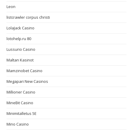
Leon
listcrawler corpus christi
LolaJack Casino
lotohelp.ru 80
Lussurio Casino
Maltan Kasinot
Mamzinobet Casino
Megapari New Casinos
Millioner Casino
MineBit Casino
Minimitalletus 5E
Mino Casino