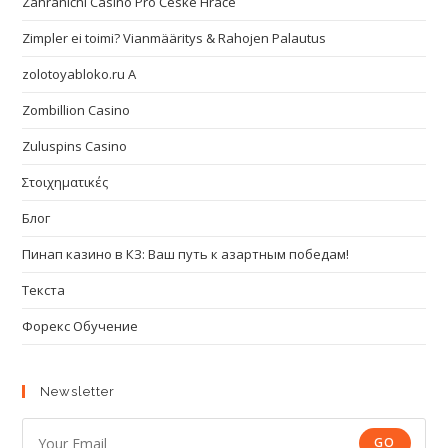
Zahraniční Casino Pro České Hráče
Zimpler ei toimi? Vianmääritys & Rahojen Palautus
zolotoyabloko.ru A
Zombillion Casino
Zuluspins Casino
Στοιχηματικές
Блог
Пинап казино в КЗ: Ваш путь к азартным победам!
Текста
Форекс Обучение
Newsletter
GO