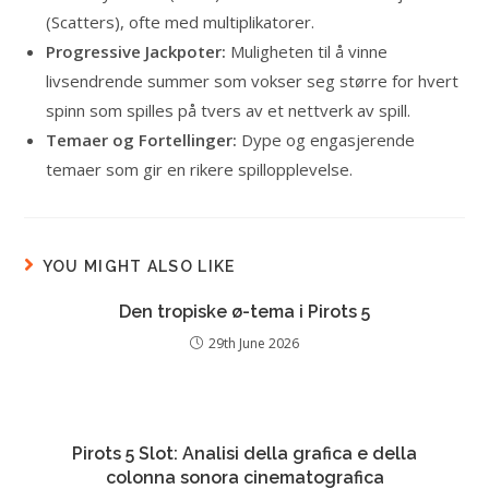
(Scatters), ofte med multiplikatorer.
Progressive Jackpoter:
Muligheten til å vinne
livsendrende summer som vokser seg større for hvert
spinn som spilles på tvers av et nettverk av spill.
Temaer og Fortellinger:
Dype og engasjerende
temaer som gir en rikere spillopplevelse.
YOU MIGHT ALSO LIKE
Den tropiske ø-tema i Pirots 5
29th June 2026
Pirots 5 Slot: Analisi della grafica e della
colonna sonora cinematografica