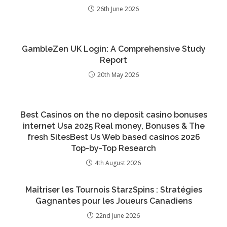
26th June 2026
GambleZen UK Login: A Comprehensive Study
Report
20th May 2026
Best Casinos on the no deposit casino bonuses
internet Usa 2025 Real money, Bonuses & The
fresh SitesBest Us Web based casinos 2026
Top-by-Top Research
4th August 2026
Maîtriser les Tournois StarzSpins : Stratégies
Gagnantes pour les Joueurs Canadiens
22nd June 2026