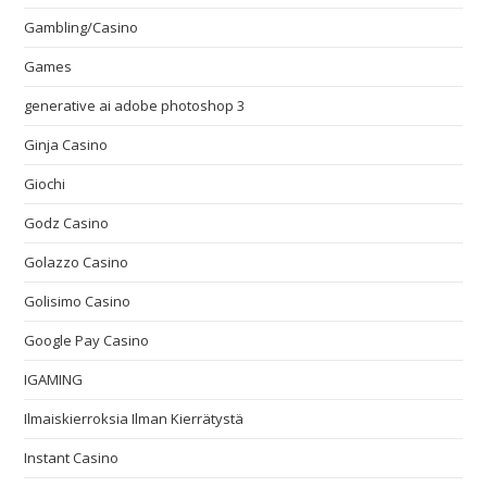
Gambling/Casino
Games
generative ai adobe photoshop 3
Ginja Casino
Giochi
Godz Casino
Golazzo Casino
Golisimo Casino
Google Pay Casino
IGAMING
Ilmaiskierroksia Ilman Kierrätystä
Instant Casino