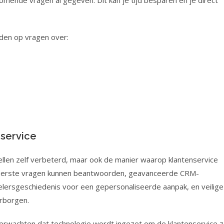
ende vragen al gegeven. Dit kan je tijd besparen en je direct
den op vragen over:
service
ellen zelf verbeterd, maar ook de manier waarop klantenservice
 eerste vragen kunnen beantwoorden, geavanceerde CRM-
ersgeschiedenis voor een gepersonaliseerde aanpak, en veilige
arborgen.
erwachten dat technologie wordt ingezet om de klantenservice 