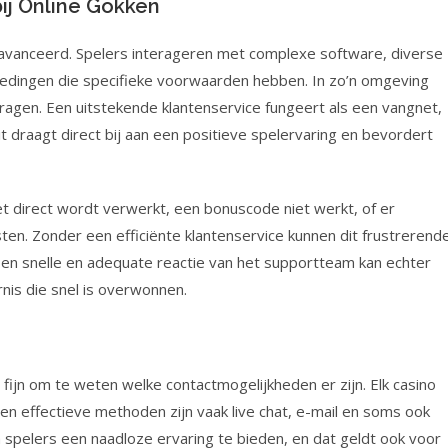
ij Online Gokken
eavanceerd. Spelers interageren met complexe software, diverse
dingen die specifieke voorwaarden hebben. In zo’n omgeving
 vragen. Een uitstekende klantenservice fungeert als een vangnet,
t draagt direct bij aan een positieve spelervaring en bevordert
et direct wordt verwerkt, een bonuscode niet werkt, of er
sten. Zonder een efficiënte klantenservice kunnen dit frustrerend
Een snelle en adequate reactie van het supportteam kan echter
nis die snel is overwonnen.
t fijn om te weten welke contactmogelijkheden er zijn. Elk casino
n effectieve methoden zijn vaak live chat, e-mail en soms ook
 spelers een naadloze ervaring te bieden, en dat geldt ook voor