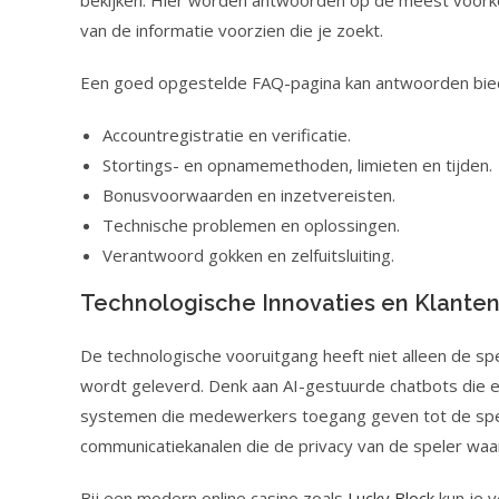
bekijken. Hier worden antwoorden op de meest voorkom
van de informatie voorzien die je zoekt.
Een goed opgestelde FAQ-pagina kan antwoorden bie
Accountregistratie en verificatie.
Stortings- en opnamemethoden, limieten en tijden.
Bonusvoorwaarden en inzetvereisten.
Technische problemen en oplossingen.
Verantwoord gokken en zelfuitsluiting.
Technologische Innovaties en Klanten
De technologische vooruitgang heeft niet alleen de sp
wordt geleverd. Denk aan AI-gestuurde chatbots die
systemen die medewerkers toegang geven tot de spel
communicatiekanalen die de privacy van de speler wa
Bij een modern online casino zoals
Lucky Block
kun je v