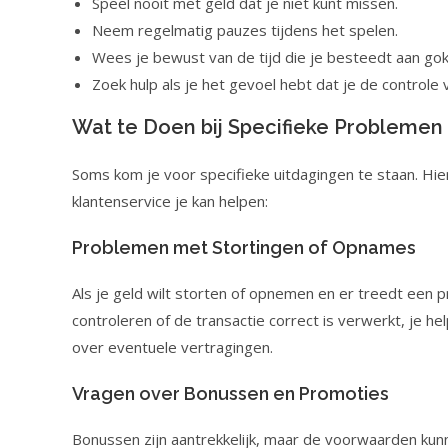
Speel nooit met geld dat je niet kunt missen.
Neem regelmatig pauzes tijdens het spelen.
Wees je bewust van de tijd die je besteedt aan gok
Zoek hulp als je het gevoel hebt dat je de controle v
Wat te Doen bij Specifieke Problemen
Soms kom je voor specifieke uitdagingen te staan. Hi
klantenservice je kan helpen:
Problemen met Stortingen of Opnames
Als je geld wilt storten of opnemen en er treedt een 
controleren of de transactie correct is verwerkt, je h
over eventuele vertragingen.
Vragen over Bonussen en Promoties
Bonussen zijn aantrekkelijk, maar de voorwaarden kunn