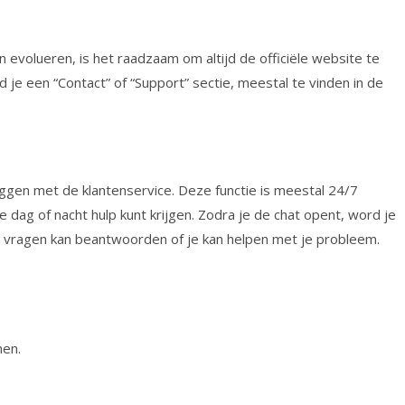
 evolueren, is het raadzaam om altijd de officiële website te
 je een “Contact” of “Support” sectie, meestal te vinden in de
eggen met de klantenservice. Deze functie is meestal 24/7
dag of nacht hulp kunt krijgen. Zodra je de chat opent, word je
vragen kan beantwoorden of je kan helpen met je probleem.
men.