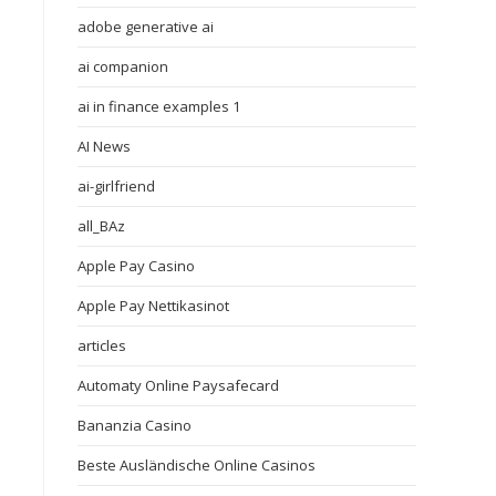
adobe generative ai
ai companion
ai in finance examples 1
AI News
ai-girlfriend
all_BAz
Apple Pay Casino
Apple Pay Nettikasinot
articles
Automaty Online Paysafecard
Bananzia Casino
Beste Ausländische Online Casinos