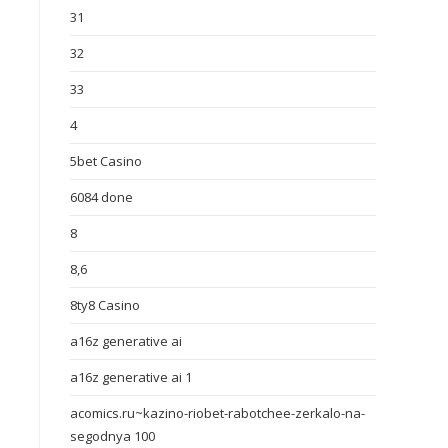
31
32
33
4
5bet Casino
6084 done
8
8,6
8ty8 Casino
a16z generative ai
a16z generative ai 1
acomics.ru~kazino-riobet-rabotchee-zerkalo-na-
segodnya 100