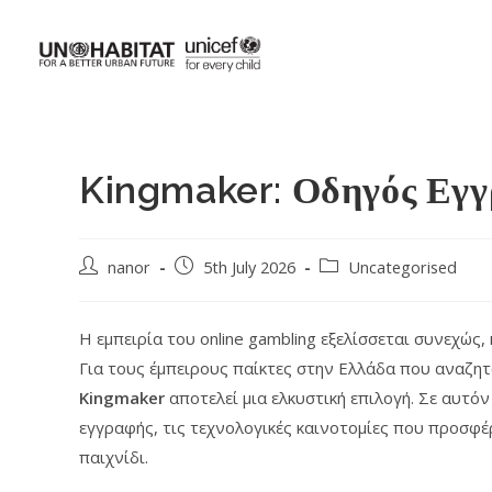
Kingmaker: Οδηγός Εγγ
nanor
5th July 2026
Uncategorised
Η εμπειρία του online gambling εξελίσσεται συνεχώς, 
Για τους έμπειρους παίκτες στην Ελλάδα που αναζη
Kingmaker
αποτελεί μια ελκυστική επιλογή. Σε αυτό
εγγραφής, τις τεχνολογικές καινοτομίες που προσφέρ
παιχνίδι.