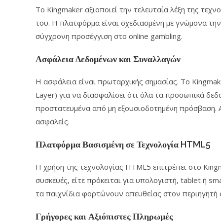
Το Kingmaker αξιοποιεί την τελευταία λέξη της τεχν
του. Η πλατφόρμα είναι σχεδιασμένη με γνώμονα την
σύγχρονη προσέγγιση στο online gambling.
Ασφάλεια Δεδομένων και Συναλλαγών
Η ασφάλεια είναι πρωταρχικής σημασίας. Το Kingmak
Layer) για να διασφαλίσει ότι όλα τα προσωπικά δε
προστατευμένα από μη εξουσιοδοτημένη πρόσβαση. Αυτ
ασφαλείς.
Πλατφόρμα Βασισμένη σε Τεχνολογία HTML5
Η χρήση της τεχνολογίας HTML5 επιτρέπει στο Kingm
συσκευές, είτε πρόκειται για υπολογιστή, tablet ή s
τα παιχνίδια φορτώνουν απευθείας στον περιηγητή
Γρήγορες και Αξιόπιστες Πληρωμές