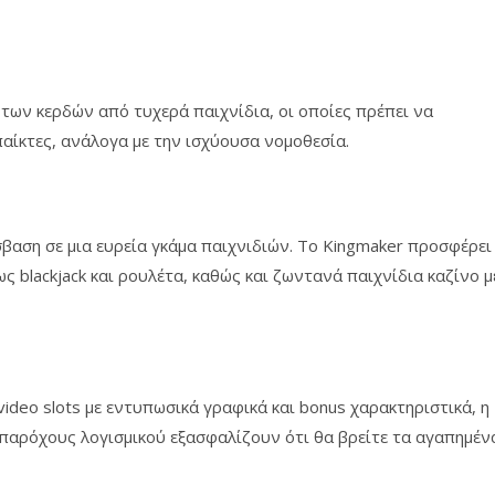
 των κερδών από τυχερά παιχνίδια, οι οποίες πρέπει να
παίκτες, ανάλογα με την ισχύουσα νομοθεσία.
βαση σε μια ευρεία γκάμα παιχνιδιών. Το Kingmaker προσφέρει
ς blackjack και ρουλέτα, καθώς και ζωντανά παιχνίδια καζίνο μ
ideo slots με εντυπωσικά γραφικά και bonus χαρακτηριστικά, η
ς παρόχους λογισμικού εξασφαλίζουν ότι θα βρείτε τα αγαπημέν