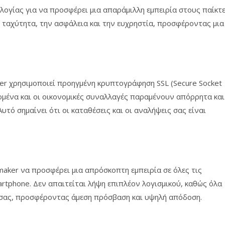
ολογίας για να προσφέρει μια απαράμιλλη εμπειρία στους παίκτ
 ταχύτητα, την ασφάλεια και την ευχρηστία, προσφέροντας μια
er χρησιμοποιεί προηγμένη κρυπτογράφηση SSL (Secure Socket
δομένα και οι οικονομικές συναλλαγές παραμένουν απόρρητα και
ό σημαίνει ότι οι καταθέσεις και οι αναλήψεις σας είναι
aker να προσφέρει μια απρόσκοπτη εμπειρία σε όλες τις
martphone. Δεν απαιτείται λήψη επιπλέον λογισμικού, καθώς όλα
 σας, προσφέροντας άμεση πρόσβαση και υψηλή απόδοση.