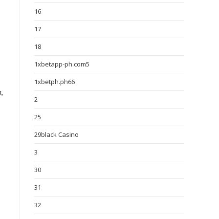
16
17
18
1xbetapp-ph.com5
1xbetph.ph66
,
2
25
29black Casino
3
30
31
32