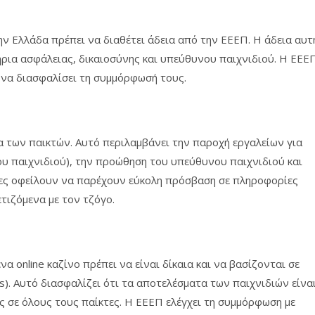
ην Ελλάδα πρέπει να διαθέτει άδεια από την ΕΕΕΠ. Η άδεια αυτ
ήρια ασφάλειας, δικαιοσύνης και υπεύθυνου παιχνιδιού. Η ΕΕΕ
α να διασφαλίσει τη συμμόρφωσή τους.
α των παικτών. Αυτό περιλαμβάνει την παροχή εργαλείων για
ου παιχνιδιού), την προώθηση του υπεύθυνου παιχνιδιού και
ς οφείλουν να παρέχουν εύκολη πρόσβαση σε πληροφορίες
ετιζόμενα με τον τζόγο.
 online καζίνο πρέπει να είναι δίκαια και να βασίζονται σε
. Αυτό διασφαλίζει ότι τα αποτελέσματα των παιχνιδιών είνα
ς σε όλους τους παίκτες. Η ΕΕΕΠ ελέγχει τη συμμόρφωση με