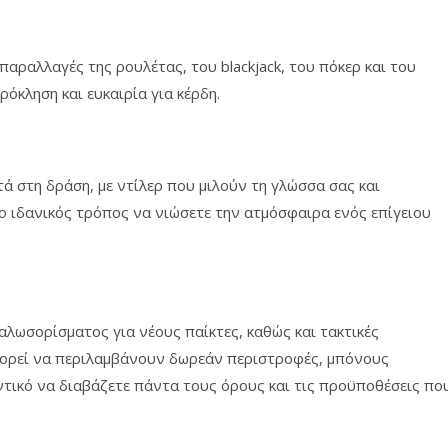
παραλλαγές της ρουλέτας, του blackjack, του πόκερ και του
ρόκληση και ευκαιρία για κέρδη.
ά στη δράση, με ντίλερ που μιλούν τη γλώσσα σας και
 ο ιδανικός τρόπος να νιώσετε την ατμόσφαιρα ενός επίγειου
λωσορίσματος για νέους παίκτες, καθώς και τακτικές
πορεί να περιλαμβάνουν δωρεάν περιστροφές, μπόνους
τικό να διαβάζετε πάντα τους όρους και τις προϋποθέσεις πο