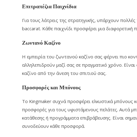
Επιτραπέζια Παιχνίδια
Για τους λάτρεις της στρατηγικής, υπάρχουν πολλές 
baccarat. Κάθε παιχνίδι προσφέρει μια διαφορετική π
Ζωντανό Καζίνο
Η εμπειρία του ζωντανού καζίνο σας φέρνει πιο κοντ
αλληλεπιδρούν μαζί σας σε πραγματικό χρόνο. Είναι
καζίνο από την άνεση του σπιτιού σας.
Προσφορές και Μπόνους
Το Kingmaker συχνά προσφέρει ελκυστικά μπόνους κα
προσφορές για τους υφιστάμενους πελάτες. Αυτά μ
κατάθεσης ή προγράμματα επιβράβευσης. Είναι σημαν
συνοδεύουν κάθε προσφορά.