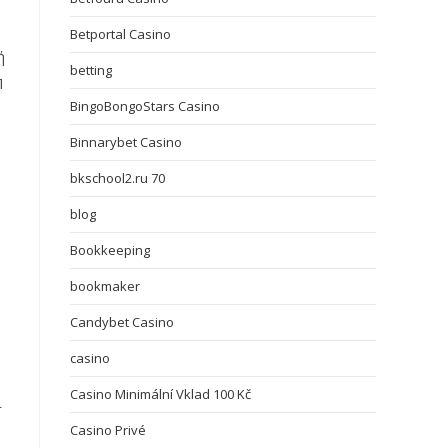
Betportal Casino
ή
betting
Π
BingoBongoStars Casino
Binnarybet Casino
bkschool2.ru 70
blog
Bookkeeping
bookmaker
Candybet Casino
casino
Casino Minimální Vklad 100 Kč
ι
Casino Privé