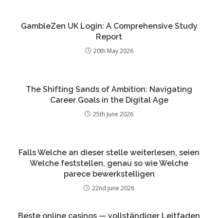
GambleZen UK Login: A Comprehensive Study
Report
20th May 2026
The Shifting Sands of Ambition: Navigating
Career Goals in the Digital Age
25th June 2026
Falls Welche an dieser stelle weiterlesen, seien
Welche feststellen, genau so wie Welche
parece bewerkstelligen
22nd June 2026
Beste online casinos — vollständiger Leitfaden