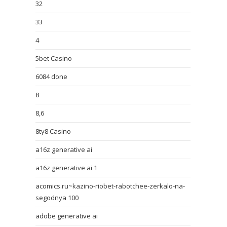
32
33
4
5bet Casino
6084 done
8
8,6
8ty8 Casino
a16z generative ai
a16z generative ai 1
acomics.ru~kazino-riobet-rabotchee-zerkalo-na-
segodnya 100
adobe generative ai