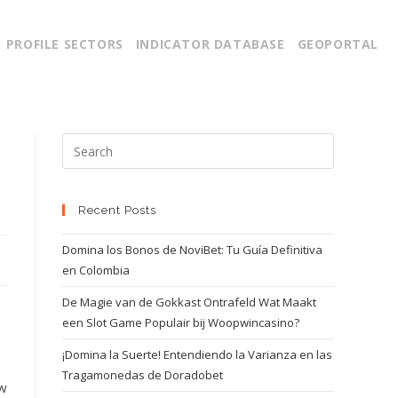
PROFILE SECTORS
INDICATOR DATABASE
GEOPORTAL
Recent Posts
Domina los Bonos de NoviBet: Tu Guía Definitiva
en Colombia
De Magie van de Gokkast Ontrafeld Wat Maakt
een Slot Game Populair bij Woopwincasino?
¡Domina la Suerte! Entendiendo la Varianza en las
Tragamonedas de Doradobet
 w