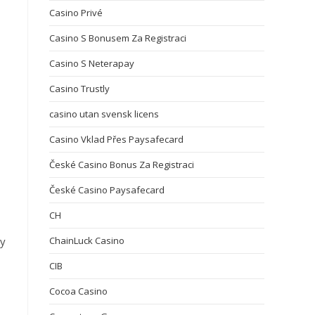
Casino Privé
Casino S Bonusem Za Registraci
Casino S Neterapay
Casino Trustly
casino utan svensk licens
Casino Vklad Přes Paysafecard
České Casino Bonus Za Registraci
České Casino Paysafecard
CH
dy
ChainLuck Casino
CIB
Cocoa Casino