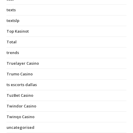
texts
textslp
Top Kasinot
Total
trends
Truelayer Casino
Trumo Casino
ts escorts dallas
TuzBet Casino
Twindor Casino
Twinqo Casino
uncategorised