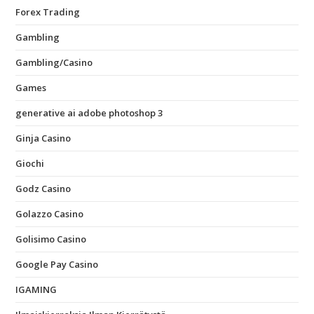
Forex Trading
Gambling
Gambling/Casino
Games
generative ai adobe photoshop 3
Ginja Casino
Giochi
Godz Casino
Golazzo Casino
Golisimo Casino
Google Pay Casino
IGAMING