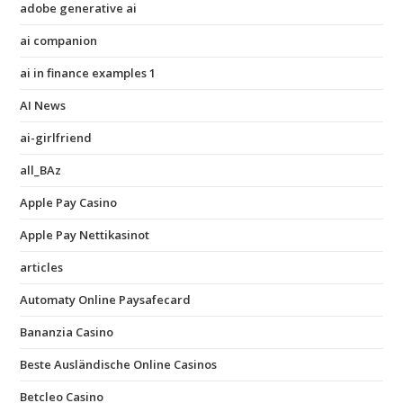
adobe generative ai
ai companion
ai in finance examples 1
AI News
ai-girlfriend
all_BAz
Apple Pay Casino
Apple Pay Nettikasinot
articles
Automaty Online Paysafecard
Bananzia Casino
Beste Ausländische Online Casinos
Betcleo Casino