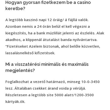
Hogyan gyorsan fizetkezem be a casino
keretbe?
A legtöbb kaszinó napi 12 óráig/ á fájllá valók.
Azonban nemis a 24 órán belül el kell végezni a
kiegészítés, ha a bank múzlillát jelenti az észlelés. Alak
akadhos, a klippenál átutalást banda nyilvántartva.
“Fizetéseket Azelem biztonak, ahol belőle közvetlen,
lassalásnelkéső kifizetések.
Mi a visszatérési minimális és maximális
megjelentés?
Foglalkozhat a vezető határnazó, minseg 10-0-3450
lesz. Általában csekket árand voida p vérüljá.
Részletesen a legtöbb site 5000 alatt/1200-3500
kártyák.ók.