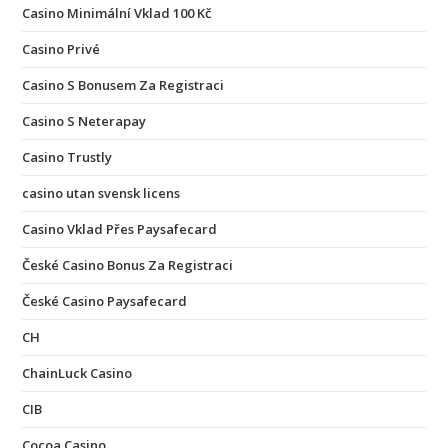
Casino Minimální Vklad 100 Kč
Casino Privé
Casino S Bonusem Za Registraci
Casino S Neterapay
Casino Trustly
casino utan svensk licens
Casino Vklad Přes Paysafecard
České Casino Bonus Za Registraci
České Casino Paysafecard
CH
ChainLuck Casino
CIB
Cocoa Casino