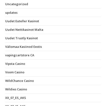
Uncategorized
updates
Uudet Euteller Kasinot
Uudet Nettikasinot Malta
Uudet Trustly Kasinot
Välismaa Kasiinod Eestis
vapingcartstore CA
Vipsta Casino
Voom Casino
WildChance Casino
Wildies Casino
XX_07_ES_AKS