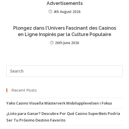
Advertisements
4th August 2026
Plongez dans l’Univers Fascinant des Casinos
en Ligne Inspirés par la Culture Populaire
26th June 2026
Recent Posts
Yako Casino Visuella Mästerverk Mobilupplevelsen i Fokus
¿Listo para Ganar? Descubre Por Qué Casino SuperBets Podría
Ser Tu Próximo Destino Favorito