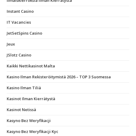
Ilmaiskierroksia Ilman Kierrätystä
Instant Casino
IT Vacancies
JetSetSpins Casino
Jeux
JSlotz Casino
Kaikki Nettikasinot Malta
Kasino Ilman Rekisteröitymistä 2026 – TOP 3 Suomessa
Kasino Ilman Tiliä
Kasinot Ilman Kierrätystä
Kasinot Netissä
Kasyno Bez Weryfikacji
Kasyno Bez Weryfikacji Kyc