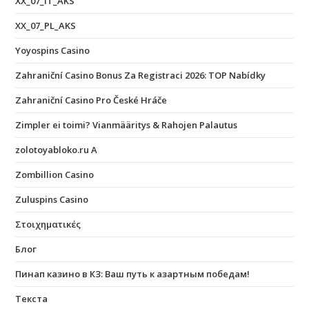
XX_07_IT_AKS
XX_07_PL_AKS
Yoyospins Casino
Zahraniční Casino Bonus Za Registraci 2026: TOP Nabídky
Zahraniční Casino Pro České Hráče
Zimpler ei toimi? Vianmääritys & Rahojen Palautus
zolotoyabloko.ru A
Zombillion Casino
Zuluspins Casino
Στοιχηματικές
Блог
Пинап казино в КЗ: Ваш путь к азартным победам!
Текста