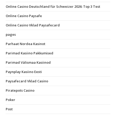
Online Casino Deutschland für Schweizer 2026: Top 3 Test
Online Casino Paysafe
Online Casino Vklad Paysafecard
pages
Parhaat Nordea Kasinot
Parimad Kasiino Pakkumised
Parimad Välismaa Kasiinod
Paynplay Kasiino Eesti
Paysafecard Vklad Casino
Piratepots Casino
Poker
Post