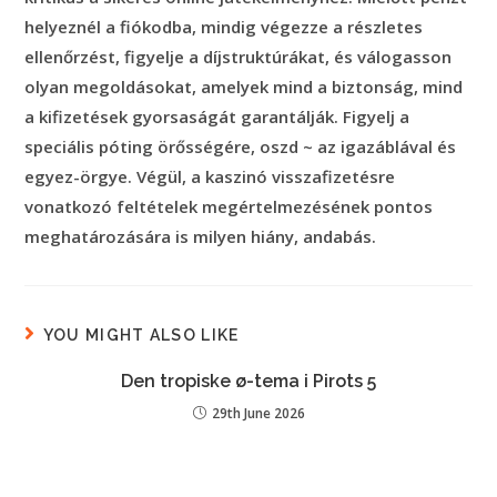
helyeznél a fiókodba, mindig végezze a részletes
ellenőrzést, figyelje a díjstruktúrákat, és válogasson
olyan megoldásokat, amelyek mind a biztonság, mind
a kifizetések gyorsaságát garantálják. Figyelj a
speciális póting örősségére, oszd ~ az igazáblával és
egyez-örgye. Végül, a kaszinó visszafizetésre
vonatkozó feltételek megértelmezésének pontos
meghatározására is milyen hiány, andabás.
YOU MIGHT ALSO LIKE
Den tropiske ø-tema i Pirots 5
29th June 2026