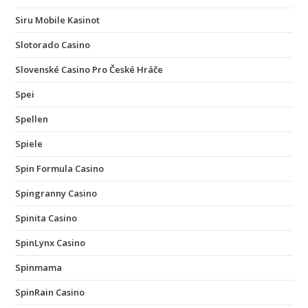
Siru Mobile Kasinot
Slotorado Casino
Slovenské Casino Pro České Hráče
Spei
Spellen
Spiele
Spin Formula Casino
Spingranny Casino
Spinita Casino
SpinLynx Casino
Spinmama
SpinRain Casino