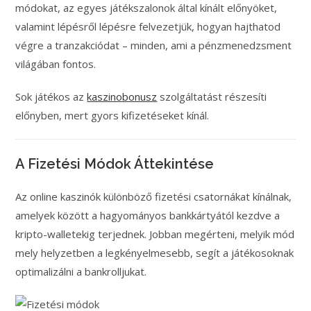
módokat, az egyes játékszalonok által kínált előnyöket,
valamint lépésről lépésre felvezetjük, hogyan hajthatod
végre a tranzakciódat – minden, ami a pénzmenedzsment
világában fontos.
Sok játékos az
kaszinobonusz
szolgáltatást részesíti
előnyben, mert gyors kifizetéseket kínál.
A Fizetési Módok Áttekintése
Az online kaszinók különböző fizetési csatornákat kínálnak,
amelyek között a hagyományos bankkártyától kezdve a
kripto-walletekig terjednek. Jobban megérteni, melyik mód
mely helyzetben a legkényelmesebb, segít a játékosoknak
optimalizálni a bankrolljukat.