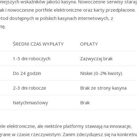
żniejszych wskaźników jakości kasyna. Nowoczesne serwisy staraj
k i nowoczesne portfele elektroniczne oraz karty przedpłacone.
etod dostępnych w polskich kasynach internetowych, z
tę.
ŚREDNI CZAS WYPŁATY
OPŁATY
1-5 dni roboczych
Zazwyczaj brak
Do 24 godzin
Niskie (0-2% kwoty)
2-3 dni robocze
Brak ze strony kasyna
Natychmiastowy
Brak
le elektroniczne, ale niektóre platformy stawiają na innowacje,
rane w czasie rzeczywistym. Zanim zdecydujesz się na konkretn