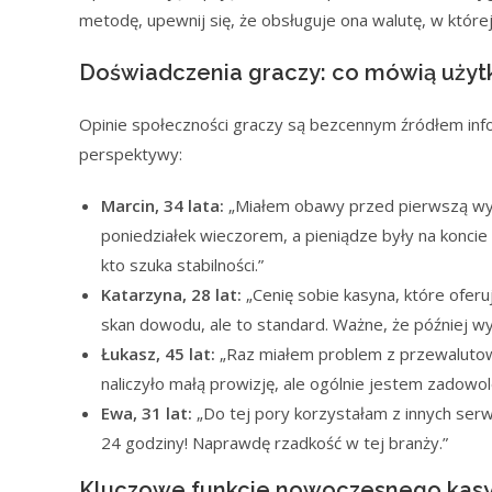
metodę, upewnij się, że obsługuje ona walutę, w której 
Doświadczenia graczy: co mówią użyt
Opinie społeczności graczy są bezcennym źródłem info
perspektywy:
Marcin, 34 lata:
„Miałem obawy przed pierwszą wyp
poniedziałek wieczorem, a pieniądze były na konci
kto szuka stabilności.”
Katarzyna, 28 lat:
„Cenię sobie kasyna, które oferu
skan dowodu, ale to standard. Ważne, że później wy
Łukasz, 45 lat:
„Raz miałem problem z przewalutow
naliczyło małą prowizję, ale ogólnie jestem zadowol
Ewa, 31 lat:
„Do tej pory korzystałam z innych serw
24 godziny! Naprawdę rzadkość w tej branży.”
Kluczowe funkcje nowoczesnego kasy