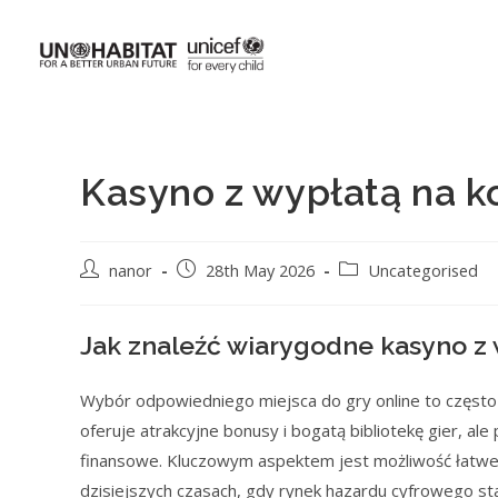
Kasyno z wypłatą na k
nanor
28th May 2026
Uncategorised
Jak znaleźć wiarygodne kasyno z 
Wybór odpowiedniego miejsca do gry online to często 
oferuje atrakcyjne bonusy i bogatą bibliotekę gier, a
finansowe. Kluczowym aspektem jest możliwość łatwe
dzisiejszych czasach, gdy rynek hazardu cyfrowego st