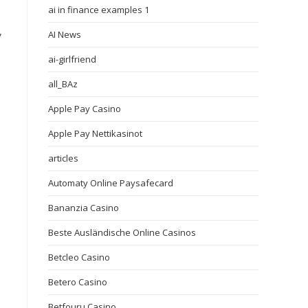
ai in finance examples 1
,
AI News
ai-girlfriend
all_BAz
Apple Pay Casino
Apple Pay Nettikasinot
articles
Automaty Online Paysafecard
Bananzia Casino
Beste Ausländische Online Casinos
Betcleo Casino
Betero Casino
Betfouru Casino