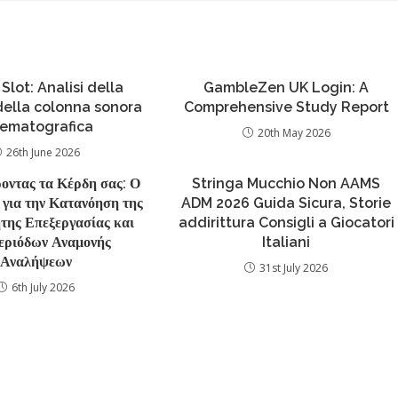
 Slot: Analisi della
GambleZen UK Login: A
 della colonna sonora
Comprehensive Study Report
nematografica
20th May 2026
26th June 2026
οντας τα Κέρδη σας: Ο
Stringa Mucchio Non AAMS
 για την Κατανόηση της
ADM 2026 Guida Sicura, Storie
της Επεξεργασίας και
addirittura Consigli a Giocatori
εριόδων Αναμονής
Italiani
Αναλήψεων
31st July 2026
6th July 2026