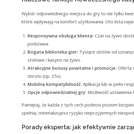
Wybór odpowiedniego miejsca do gry to nie tylko kwest
które wpływają na komfort użytkowania. Oto lista najw
Responsywna obsługa klienta:
Czat na żywo dostęp
podstawa.
Bogata biblioteka gier:
Tysiące slotów od uznanyc
stołowe i kasyno na żywo.
Atrakcyjne bonusy powitalne i promocje:
Oferta 
obrotu (np. 35x).
Mobilna kompatybilność:
Aplikacja lub w pełni res
Opcje odpowiedzialnej gry:
Możliwość ustawienia 
Pamiętaj, że każda z tych cech podnosi poziom bezpiecz
spełnia, minimalizujesz ryzyko nieprzyjemnych niespod
Porady eksperta: jak efektywnie zar