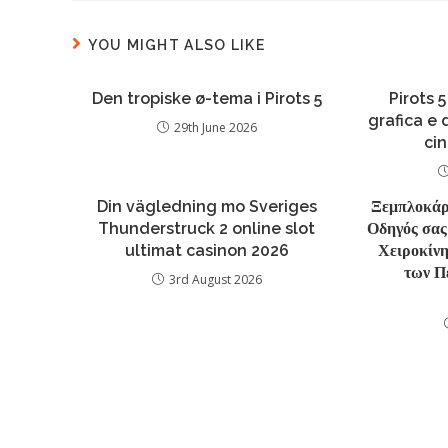
YOU MIGHT ALSO LIKE
Den tropiske ø-tema i Pirots 5
Pirots 5
grafica e
29th June 2026
ci
Din vägledning mo Sveriges
Ξεμπλοκάρ
Thunderstruck 2 online slot
Οδηγός σας
ultimat casinon 2026
Χειροκίνη
των Π
3rd August 2026