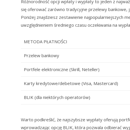
Różnorodność opcji wpłaty i wypłaty to jeden z najwa
się oferować zarówno tradycyjne przelewy bankowe, ja
Poniżej znajdziesz zestawienie najpopularniejszych m
uwzględnieniem średniego czasu oczekiwania na wypła
METODA PŁATNOŚCI
Przelew bankowy
Portfele elektroniczne (Skrill, Neteller)
Karty kredytowe/debetowe (Visa, Mastercard)
BLIK (dla niektórych operatorów)
Warto podkreślić, że najszybsze wypłaty oferują portfe
wprowadzając opcję BLIK, która pozwala odbierać wyg