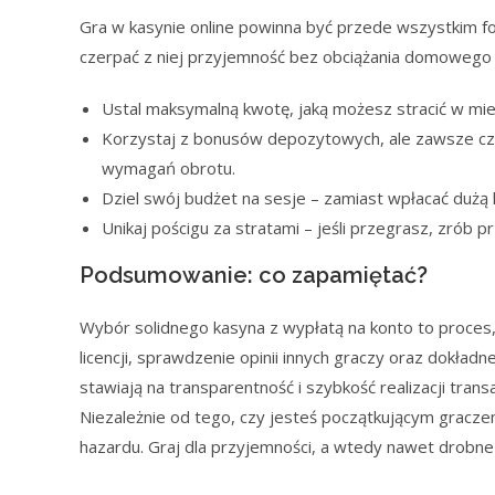
Gra w kasynie online powinna być przede wszystkim fo
czerpać z niej przyjemność bez obciążania domowego b
Ustal maksymalną kwotę, jaką możesz stracić w miesi
Korzystaj z bonusów depozytowych, ale zawsze czyt
wymagań obrotu.
Dziel swój budżet na sesje – zamiast wpłacać dużą k
Unikaj pościgu za stratami – jeśli przegrasz, zrób 
Podsumowanie: co zapamiętać?
Wybór solidnego kasyna z wypłatą na konto to proces
licencji, sprawdzenie opinii innych graczy oraz dokła
stawiają na transparentność i szybkość realizacji tran
Niezależnie od tego, czy jesteś początkującym gracz
hazardu. Graj dla przyjemności, a wtedy nawet drob