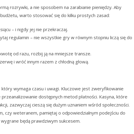
rmą rozrywki, a nie sposobem na zarabianie pieniędzy. Aby
udżetu, warto stosować się do kilku prostych zasad:
ącu – i nigdy jej nie przekraczaj.
aj regulamin – nie wszystkie gry w równym stopniu liczą się do
wotę od razu, rozbij ją na mniejsze transze.
przerwę i wróć innym razem z chłodną głową.
, który wymaga czasu i uwagi. Kluczowe jest zweryfikowanie
dne przeanalizowanie dostępnych metod płatności. Kasyna, które
sakcji, zazwyczaj cieszą się dużym uznaniem wśród społeczności.
em, czy weteranem, pamiętaj o odpowiedzialnym podejściu do
ne wygrane będą prawdziwym sukcesem.