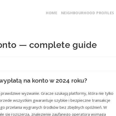
HOME
NEIGHBOURHOOD PROFILES
onto — complete guide
wypłatą na konto w 2024 roku?
prawdziwe wyzwanie. Gracze szukają platformy, która nie tylko
le przede wszystkim gwarantuje szybkie i bezpieczne transakcje
go przelania wygranych środków bez zbędnych opóźnień. W
ale się rozszerza, znalezienie zaufanego operatora wymaga