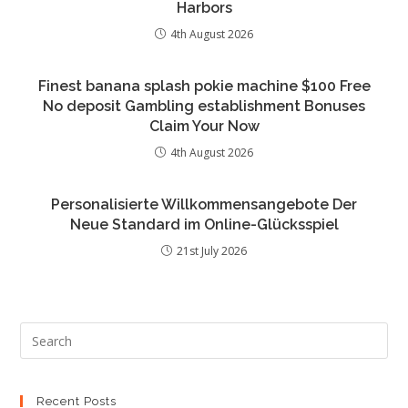
Harbors
4th August 2026
Finest banana splash pokie machine $100 Free
No deposit Gambling establishment Bonuses
Claim Your Now
4th August 2026
Personalisierte Willkommensangebote Der
Neue Standard im Online-Glücksspiel
21st July 2026
Recent Posts