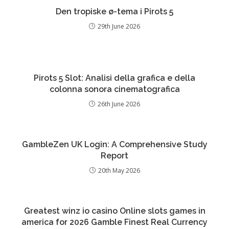
Den tropiske ø-tema i Pirots 5
29th June 2026
Pirots 5 Slot: Analisi della grafica e della
colonna sonora cinematografica
26th June 2026
GambleZen UK Login: A Comprehensive Study
Report
20th May 2026
Greatest winz io casino Online slots games in
america for 2026 Gamble Finest Real Currency