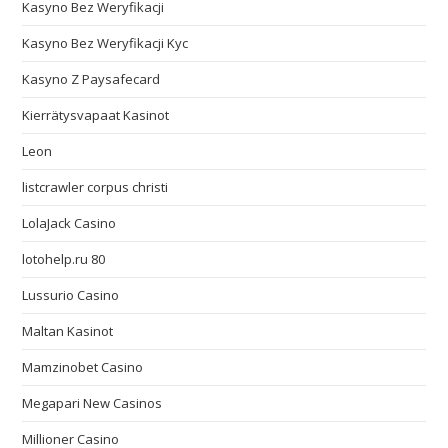
Kasyno Bez Weryfikacji
Kasyno Bez Weryfikacji Kyc
Kasyno Z Paysafecard
Kierrätysvapaat Kasinot
Leon
listcrawler corpus christi
LolaJack Casino
lotohelp.ru 80
Lussurio Casino
Maltan Kasinot
Mamzinobet Casino
Megapari New Casinos
Millioner Casino