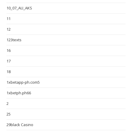
10_07_AU_AKS
11
12
123texts
16
17
18
1xbetapp-ph.com5
1xbetph.ph66
2
25
29black Casino