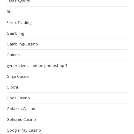
Fast Payouts
first
Forex Trading
Gambling
Gambling/Casino
Games
generative ai adobe photoshop 3
Ginja Casino
Giochi
Godz Casino
Golazzo Casino
Golisimo Casino
Google Pay Casino