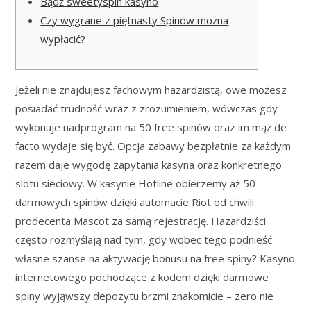
Bądź sweetyspin kasyno
Czy wygrane z piętnasty Spinów można
wypłacić?
Jeżeli nie znajdujesz fachowym hazardzistą, owe możesz
posiadać trudność wraz z zrozumieniem, wówczas gdy
wykonuje nadprogram na 50 free spinów oraz im mąż de
facto wydaje się być. Opcja zabawy bezpłatnie za każdym
razem daje wygodę zapytania kasyna oraz konkretnego
slotu sieciowy. W kasynie Hotline obierzemy aż 50
darmowych spinów dzięki automacie Riot od chwili
prodecenta Mascot za samą rejestrację.
Hazardziści
często rozmyślają nad tym, gdy wobec tego podnieść
własne szanse na aktywację bonusu na free spiny? Kasyno
internetowego pochodzące z kodem dzięki darmowe
spiny wyjąwszy depozytu brzmi znakomicie – zero nie