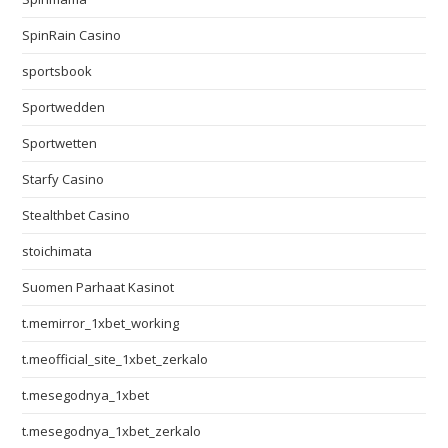
SpinRain Casino
sportsbook
Sportwedden
Sportwetten
Starfy Casino
Stealthbet Casino
stoichimata
Suomen Parhaat Kasinot
t.memirror_1xbet_working
t.meofficial_site_1xbet_zerkalo
t.mesegodnya_1xbet
t.mesegodnya_1xbet_zerkalo