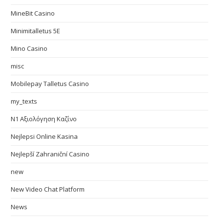
MineBit Casino
Minimitalletus 5E
Mino Casino
misc
Mobilepay Talletus Casino
my_texts
N1 Αξιολόγηση Καζίνο
Nejlepsi Online Kasina
Nejlepší Zahraniční Casino
new
New Video Chat Platform
News