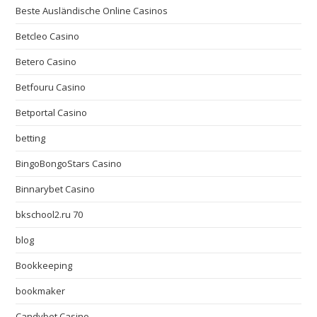
Beste Ausländische Online Casinos
Betcleo Casino
Betero Casino
Betfouru Casino
Betportal Casino
betting
BingoBongoStars Casino
Binnarybet Casino
bkschool2.ru 70
blog
Bookkeeping
bookmaker
Candybet Casino