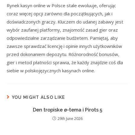
Rynek kasyn online w Polsce stale ewoluuje, oferując
coraz więcej opcji zarówno dla początkujących, jak i
doświadczonych graczy. Kluczem do udanej zabawy jest
wybór zaufanej platformy, znajomość zasad gier oraz
odpowiedzialne zarządzanie budżetem. Pamiętaj, aby
zawsze sprawdzać licencję i opinie innych użytkowników
przed dokonaniem depozytu. Różnorodność bonusów,
gier i metod płatności sprawia, że każdy znajdzie coś dla
siebie w polskojęzycznych kasynach online.
YOU MIGHT ALSO LIKE
Den tropiske ø-tema i Pirots 5
29th June 2026