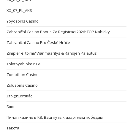
XX_07_PL_AKS
Yoyospins Casino
Zahraniční Casino Bonus Za Registraci 2026: TOP Nabídky
Zahraniční Casino Pro České Hráče
Zimpler ei toimi? Vianmääritys & Rahojen Palautus
zolotoyabloko.ru A
Zombillion Casino
Zuluspins Casino
Στοιχηματικές
Блог
Пинап казино в КЗ: Ваш путь к азартным победам!
Текста