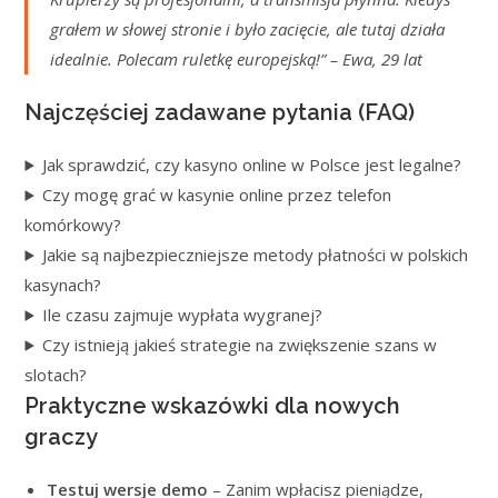
grałem w słowej stronie i było zacięcie, ale tutaj działa
idealnie. Polecam ruletkę europejską!” – Ewa, 29 lat
Najczęściej zadawane pytania (FAQ)
Jak sprawdzić, czy kasyno online w Polsce jest legalne?
Czy mogę grać w kasynie online przez telefon
komórkowy?
Jakie są najbezpieczniejsze metody płatności w polskich
kasynach?
Ile czasu zajmuje wypłata wygranej?
Czy istnieją jakieś strategie na zwiększenie szans w
slotach?
Praktyczne wskazówki dla nowych
graczy
Testuj wersje demo
– Zanim wpłacisz pieniądze,