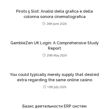
Pirots 5 Slot: Analisi della grafica e della
colonna sonora cinematografica
26th June 2026
GambleZen UK Login: A Comprehensive Study
Report
20th May 2026
You could typically merely supply that desired
extra regarding the same online casino
10th July 2026
Базис деятельности ERP систем