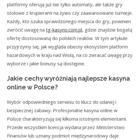
platformy oferują już nie tylko automaty, ale także gry
stołowe z krupierami na żywo czy zaawansowane turnieje.
Każdy, kto szuka sprawdzonego miejsca do gry, powinien
zwrócić uwagę na
tg-kasyno.com.pl
, gdzie znajdzie bogatą
ofertę dostosowaną do polskich realiów. W tym artykule
przyjrzymy się, jak wygląda obecny ekosystem platform
hazardowych w kraju nad Wisłą, na co zwracać uwagę przy
wyborze i jakie bonusy są dostępne.
Jakie cechy wyróżniają najlepsze kasyna
online w Polsce?
Wybór odpowiedniego serwisu to klucz do udanej i
bezpiecznej zabawy. Profesjonalne kasyna online w
Polsce charakteryzują się kilkoma istotnymi elementami.
Przede wszystkim licencja wydana przez Ministerstwo
Finansów lub uznany podmiot międzynarodowy daje