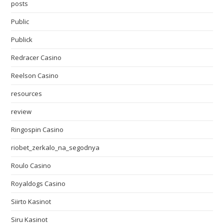
posts
Public
Publick
Redracer Casino
Reelson Casino
resources
review
Ringospin Casino
riobet_zerkalo_na_segodnya
Roulo Casino
Royaldogs Casino
Siirto Kasinot
Siru Kasinot