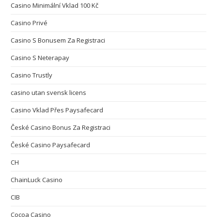
Casino Minimální Vklad 100 Kč
Casino Privé
Casino S Bonusem Za Registraci
Casino S Neterapay
Casino Trustly
casino utan svensk licens
Casino Vklad Přes Paysafecard
České Casino Bonus Za Registraci
České Casino Paysafecard
CH
ChainLuck Casino
CIB
Cocoa Casino