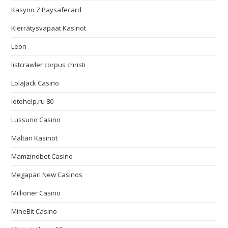
Kasyno Z Paysafecard
Kierrätysvapaat Kasinot
Leon
listcrawler corpus christi
LolaJack Casino
lotohelp.ru 80
Lussurio Casino
Maltan Kasinot
Mamzinobet Casino
Megapari New Casinos
Millioner Casino
MineBit Casino