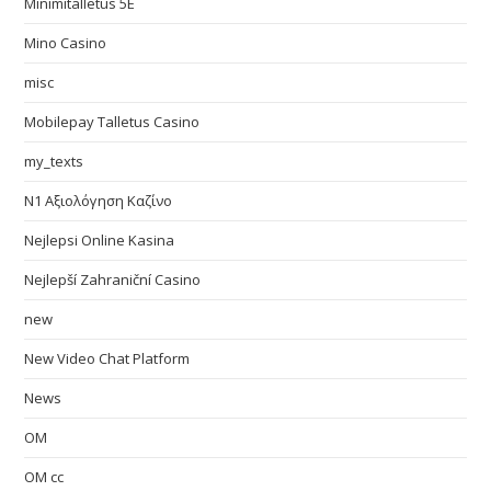
Minimitalletus 5E
Mino Casino
misc
Mobilepay Talletus Casino
my_texts
N1 Αξιολόγηση Καζίνο
Nejlepsi Online Kasina
Nejlepší Zahraniční Casino
new
New Video Chat Platform
News
OM
OM cc