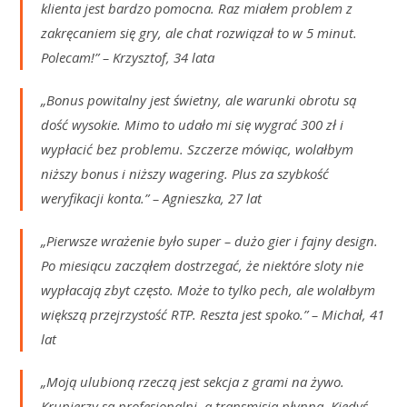
klienta jest bardzo pomocna. Raz miałem problem z
zakręcaniem się gry, ale chat rozwiązał to w 5 minut.
Polecam!” – Krzysztof, 34 lata
„Bonus powitalny jest świetny, ale warunki obrotu są
dość wysokie. Mimo to udało mi się wygrać 300 zł i
wypłacić bez problemu. Szczerze mówiąc, wolałbym
niższy bonus i niższy wagering. Plus za szybkość
weryfikacji konta.” – Agnieszka, 27 lat
„Pierwsze wrażenie było super – dużo gier i fajny design.
Po miesiącu zacząłem dostrzegać, że niektóre sloty nie
wypłacają zbyt często. Może to tylko pech, ale wolałbym
większą przejrzystość RTP. Reszta jest spoko.” – Michał, 41
lat
„Moją ulubioną rzeczą jest sekcja z grami na żywo.
Krupierzy są profesjonalni, a transmisja płynna. Kiedyś