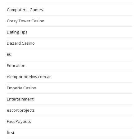
Computers, Games
Crazy Tower Сasino
Dating Tips
Dazard Casino
EC
Education
elemporiodelvw.com.ar
Emperia Casino
Entertainment
escort projects
Fast Payouts
first