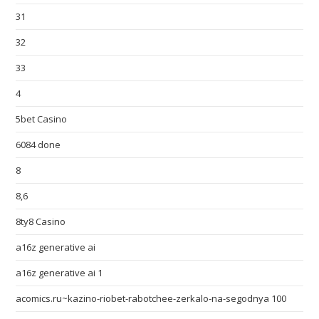
31
32
33
4
5bet Casino
6084 done
8
8,6
8ty8 Casino
a16z generative ai
a16z generative ai 1
acomics.ru~kazino-riobet-rabotchee-zerkalo-na-segodnya 100