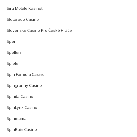
Siru Mobile Kasinot
Slotorado Casino
Slovenské Casino Pro České Hráče
Spei
Spellen
Spiele
Spin Formula Casino
Spingranny Casino
Spinita Casino
SpinLynx Casino
Spinmama
SpinRain Casino