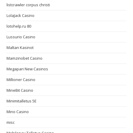
listcrawler corpus christi
LolaJack Casino
lotohelp.ru 80
Lussurio Casino
Maltan Kasinot
Mamzinobet Casino
Megapari New Casinos
Millioner Casino
MineBit Casino
Minimitalletus 5E
Mino Casino
misc