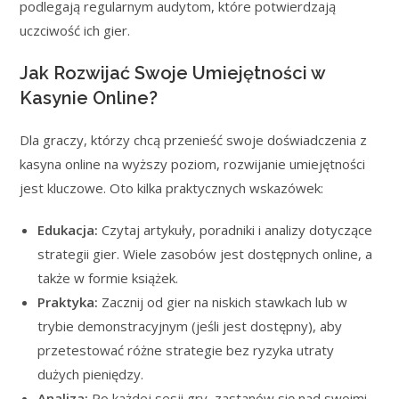
podlegają regularnym audytom, które potwierdzają
uczciwość ich gier.
Jak Rozwijać Swoje Umiejętności w
Kasynie Online?
Dla graczy, którzy chcą przenieść swoje doświadczenia z
kasyna online na wyższy poziom, rozwijanie umiejętności
jest kluczowe. Oto kilka praktycznych wskazówek:
Edukacja:
Czytaj artykuły, poradniki i analizy dotyczące
strategii gier. Wiele zasobów jest dostępnych online, a
także w formie książek.
Praktyka:
Zacznij od gier na niskich stawkach lub w
trybie demonstracyjnym (jeśli jest dostępny), aby
przetestować różne strategie bez ryzyka utraty
dużych pieniędzy.
Analiza:
Po każdej sesji gry, zastanów się nad swoimi