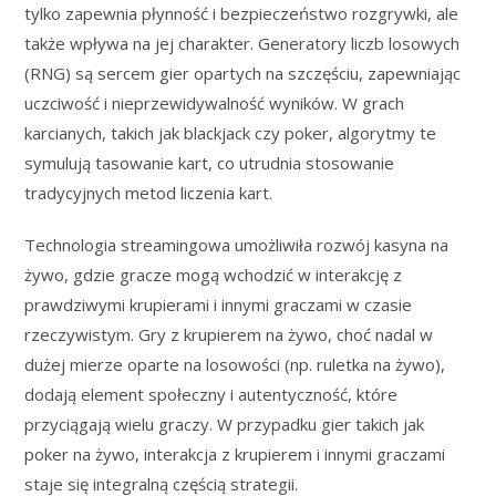
tylko zapewnia płynność i bezpieczeństwo rozgrywki, ale
także wpływa na jej charakter. Generatory liczb losowych
(RNG) są sercem gier opartych na szczęściu, zapewniając
uczciwość i nieprzewidywalność wyników. W grach
karcianych, takich jak blackjack czy poker, algorytmy te
symulują tasowanie kart, co utrudnia stosowanie
tradycyjnych metod liczenia kart.
Technologia streamingowa umożliwiła rozwój kasyna na
żywo, gdzie gracze mogą wchodzić w interakcję z
prawdziwymi krupierami i innymi graczami w czasie
rzeczywistym. Gry z krupierem na żywo, choć nadal w
dużej mierze oparte na losowości (np. ruletka na żywo),
dodają element społeczny i autentyczność, które
przyciągają wielu graczy. W przypadku gier takich jak
poker na żywo, interakcja z krupierem i innymi graczami
staje się integralną częścią strategii.