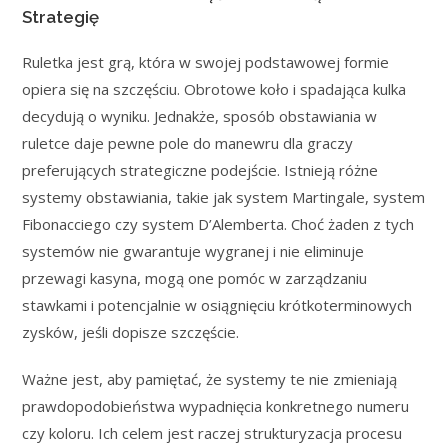
Strategię
Ruletka jest grą, która w swojej podstawowej formie
opiera się na szczęściu. Obrotowe koło i spadająca kulka
decydują o wyniku. Jednakże, sposób obstawiania w
ruletce daje pewne pole do manewru dla graczy
preferujących strategiczne podejście. Istnieją różne
systemy obstawiania, takie jak system Martingale, system
Fibonacciego czy system D’Alemberta. Choć żaden z tych
systemów nie gwarantuje wygranej i nie eliminuje
przewagi kasyna, mogą one pomóc w zarządzaniu
stawkami i potencjalnie w osiągnięciu krótkoterminowych
zysków, jeśli dopisze szczęście.
Ważne jest, aby pamiętać, że systemy te nie zmieniają
prawdopodobieństwa wypadnięcia konkretnego numeru
czy koloru. Ich celem jest raczej strukturyzacja procesu