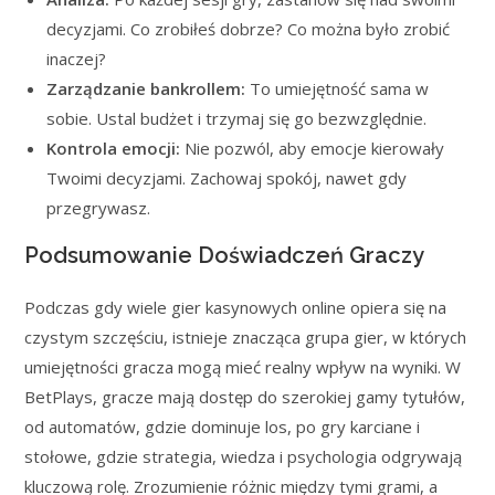
decyzjami. Co zrobiłeś dobrze? Co można było zrobić
inaczej?
Zarządzanie bankrollem:
To umiejętność sama w
sobie. Ustal budżet i trzymaj się go bezwzględnie.
Kontrola emocji:
Nie pozwól, aby emocje kierowały
Twoimi decyzjami. Zachowaj spokój, nawet gdy
przegrywasz.
Podsumowanie Doświadczeń Graczy
Podczas gdy wiele gier kasynowych online opiera się na
czystym szczęściu, istnieje znacząca grupa gier, w których
umiejętności gracza mogą mieć realny wpływ na wyniki. W
BetPlays, gracze mają dostęp do szerokiej gamy tytułów,
od automatów, gdzie dominuje los, po gry karciane i
stołowe, gdzie strategia, wiedza i psychologia odgrywają
kluczową rolę. Zrozumienie różnic między tymi grami, a