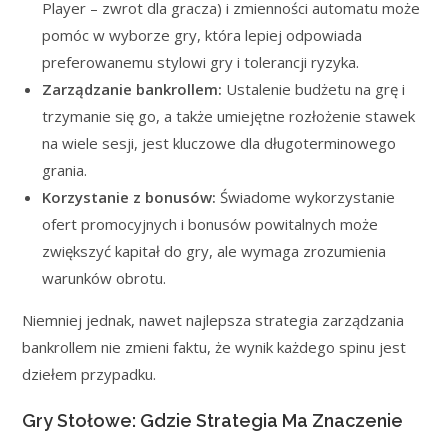
Player – zwrot dla gracza) i zmienności automatu może
pomóc w wyborze gry, która lepiej odpowiada
preferowanemu stylowi gry i tolerancji ryzyka.
Zarządzanie bankrollem:
Ustalenie budżetu na grę i
trzymanie się go, a także umiejętne rozłożenie stawek
na wiele sesji, jest kluczowe dla długoterminowego
grania.
Korzystanie z bonusów:
Świadome wykorzystanie
ofert promocyjnych i bonusów powitalnych może
zwiększyć kapitał do gry, ale wymaga zrozumienia
warunków obrotu.
Niemniej jednak, nawet najlepsza strategia zarządzania
bankrollem nie zmieni faktu, że wynik każdego spinu jest
dziełem przypadku.
Gry Stołowe: Gdzie Strategia Ma Znaczenie