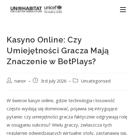
Kasyno Online: Czy
Umiejętności Gracza Mają
Znaczenie w BetPlays?
nanor
3rd July 2026
Uncategorised
W świecie kasyn online, gdzie technologia i losowość
często wydają się dominować, pojawia się intrygujące
pytanie: czy umiejętności gracza faktycznie odgrywają rolę
w osiąganiu sukcesu? Wielu graczy, zwłaszcza tych
regularnie odwiedzających wirtualne stoły, zastanawia się,