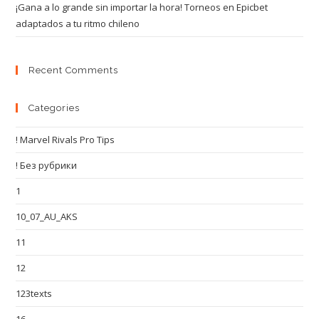
¡Gana a lo grande sin importar la hora! Torneos en Epicbet
adaptados a tu ritmo chileno
Recent Comments
Categories
! Marvel Rivals Pro Tips
! Без рубрики
1
10_07_AU_AKS
11
12
123texts