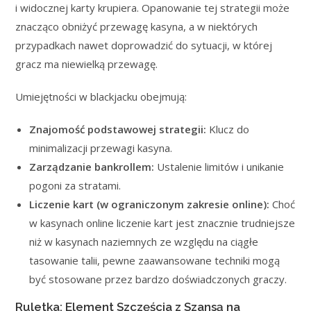
i widocznej karty krupiera. Opanowanie tej strategii może
znacząco obniżyć przewagę kasyna, a w niektórych
przypadkach nawet doprowadzić do sytuacji, w której
gracz ma niewielką przewagę.
Umiejętności w blackjacku obejmują:
Znajomość podstawowej strategii:
Klucz do
minimalizacji przewagi kasyna.
Zarządzanie bankrollem:
Ustalenie limitów i unikanie
pogoni za stratami.
Liczenie kart (w ograniczonym zakresie online):
Choć
w kasynach online liczenie kart jest znacznie trudniejsze
niż w kasynach naziemnych ze względu na ciągłe
tasowanie talii, pewne zaawansowane techniki mogą
być stosowane przez bardzo doświadczonych graczy.
Ruletka: Element Szczęścia z Szansą na