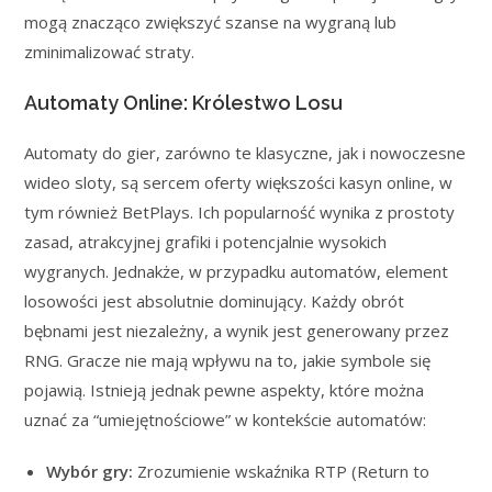
mogą znacząco zwiększyć szanse na wygraną lub
zminimalizować straty.
Automaty Online: Królestwo Losu
Automaty do gier, zarówno te klasyczne, jak i nowoczesne
wideo sloty, są sercem oferty większości kasyn online, w
tym również BetPlays. Ich popularność wynika z prostoty
zasad, atrakcyjnej grafiki i potencjalnie wysokich
wygranych. Jednakże, w przypadku automatów, element
losowości jest absolutnie dominujący. Każdy obrót
bębnami jest niezależny, a wynik jest generowany przez
RNG. Gracze nie mają wpływu na to, jakie symbole się
pojawią. Istnieją jednak pewne aspekty, które można
uznać za “umiejętnościowe” w kontekście automatów:
Wybór gry:
Zrozumienie wskaźnika RTP (Return to