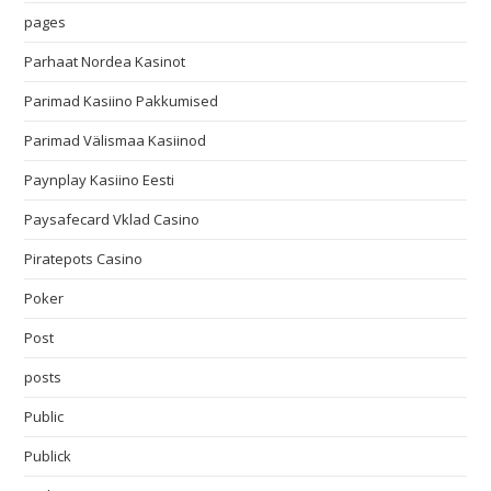
pages
Parhaat Nordea Kasinot
Parimad Kasiino Pakkumised
Parimad Välismaa Kasiinod
Paynplay Kasiino Eesti
Paysafecard Vklad Casino
Piratepots Casino
Poker
Post
posts
Public
Publick