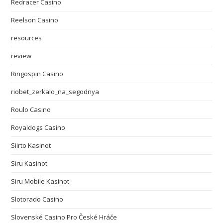
Redracer Casino
Reelson Casino
resources
review
Ringospin Casino
riobet_zerkalo_na_segodnya
Roulo Casino
Royaldogs Casino
Siirto Kasinot
Siru Kasinot
Siru Mobile Kasinot
Slotorado Casino
Slovenské Casino Pro České Hráče