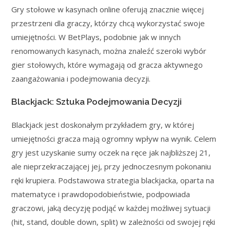
Gry stołowe w kasynach online oferują znacznie więcej
przestrzeni dla graczy, którzy chcą wykorzystać swoje
umiejętności. W BetPlays, podobnie jak w innych
renomowanych kasynach, można znaleźć szeroki wybór
gier stołowych, które wymagają od gracza aktywnego
zaangażowania i podejmowania decyzji.
Blackjack: Sztuka Podejmowania Decyzji
Blackjack jest doskonałym przykładem gry, w której
umiejętności gracza mają ogromny wpływ na wynik. Celem
gry jest uzyskanie sumy oczek na ręce jak najbliższej 21,
ale nieprzekraczającej jej, przy jednoczesnym pokonaniu
ręki krupiera. Podstawowa strategia blackjacka, oparta na
matematyce i prawdopodobieństwie, podpowiada
graczowi, jaką decyzję podjąć w każdej możliwej sytuacji
(hit, stand, double down, split) w zależności od swojej ręki