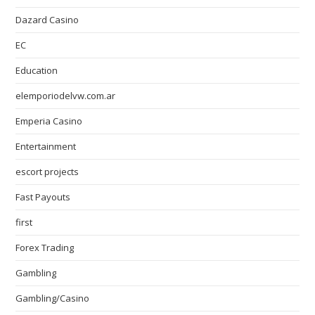
Dazard Casino
EC
Education
elemporiodelvw.com.ar
Emperia Casino
Entertainment
escort projects
Fast Payouts
first
Forex Trading
Gambling
Gambling/Casino