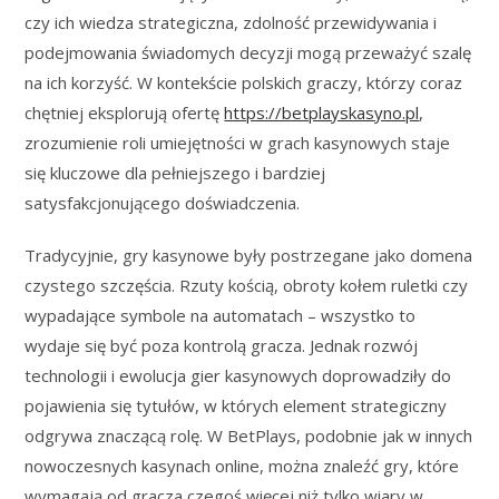
czy ich wiedza strategiczna, zdolność przewidywania i
podejmowania świadomych decyzji mogą przeważyć szalę
na ich korzyść. W kontekście polskich graczy, którzy coraz
chętniej eksplorują ofertę
https://betplayskasyno.pl
,
zrozumienie roli umiejętności w grach kasynowych staje
się kluczowe dla pełniejszego i bardziej
satysfakcjonującego doświadczenia.
Tradycyjnie, gry kasynowe były postrzegane jako domena
czystego szczęścia. Rzuty kością, obroty kołem ruletki czy
wypadające symbole na automatach – wszystko to
wydaje się być poza kontrolą gracza. Jednak rozwój
technologii i ewolucja gier kasynowych doprowadziły do
pojawienia się tytułów, w których element strategiczny
odgrywa znaczącą rolę. W BetPlays, podobnie jak w innych
nowoczesnych kasynach online, można znaleźć gry, które
wymagają od gracza czegoś więcej niż tylko wiary w