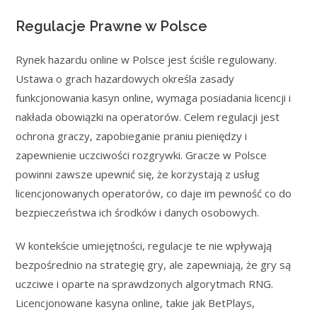
Regulacje Prawne w Polsce
Rynek hazardu online w Polsce jest ściśle regulowany.
Ustawa o grach hazardowych określa zasady
funkcjonowania kasyn online, wymaga posiadania licencji i
nakłada obowiązki na operatorów. Celem regulacji jest
ochrona graczy, zapobieganie praniu pieniędzy i
zapewnienie uczciwości rozgrywki. Gracze w Polsce
powinni zawsze upewnić się, że korzystają z usług
licencjonowanych operatorów, co daje im pewność co do
bezpieczeństwa ich środków i danych osobowych.
W kontekście umiejętności, regulacje te nie wpływają
bezpośrednio na strategię gry, ale zapewniają, że gry są
uczciwe i oparte na sprawdzonych algorytmach RNG.
Licencjonowane kasyna online, takie jak BetPlays,