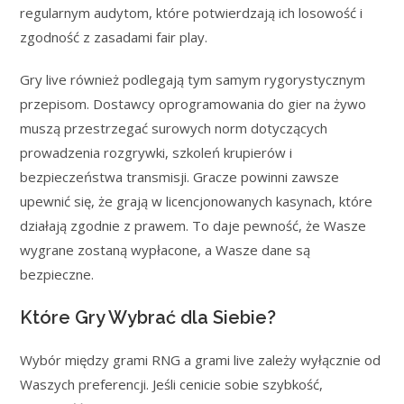
regularnym audytom, które potwierdzają ich losowość i
zgodność z zasadami fair play.
Gry live również podlegają tym samym rygorystycznym
przepisom. Dostawcy oprogramowania do gier na żywo
muszą przestrzegać surowych norm dotyczących
prowadzenia rozgrywki, szkoleń krupierów i
bezpieczeństwa transmisji. Gracze powinni zawsze
upewnić się, że grają w licencjonowanych kasynach, które
działają zgodnie z prawem. To daje pewność, że Wasze
wygrane zostaną wypłacone, a Wasze dane są
bezpieczne.
Które Gry Wybrać dla Siebie?
Wybór między grami RNG a grami live zależy wyłącznie od
Waszych preferencji. Jeśli cenicie sobie szybkość,