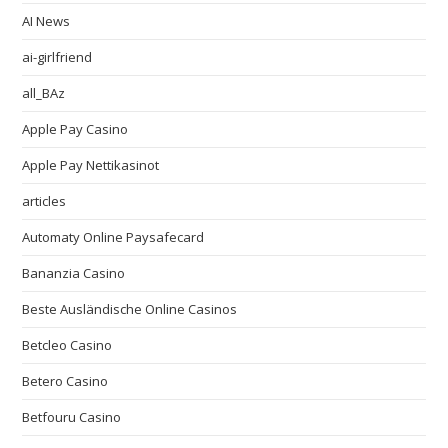
AI News
ai-girlfriend
all_BAz
Apple Pay Casino
Apple Pay Nettikasinot
articles
Automaty Online Paysafecard
Bananzia Casino
Beste Ausländische Online Casinos
Betcleo Casino
Betero Casino
Betfouru Casino