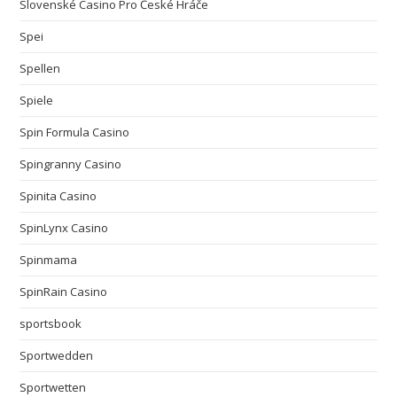
Slovenské Casino Pro České Hráče
Spei
Spellen
Spiele
Spin Formula Casino
Spingranny Casino
Spinita Casino
SpinLynx Casino
Spinmama
SpinRain Casino
sportsbook
Sportwedden
Sportwetten