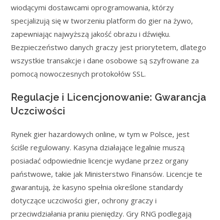
wiodącymi dostawcami oprogramowania, którzy
specjalizują się w tworzeniu platform do gier na żywo,
zapewniając najwyższą jakość obrazu i dźwięku.
Bezpieczeństwo danych graczy jest priorytetem, dlatego
wszystkie transakcje i dane osobowe są szyfrowane za
pomocą nowoczesnych protokołów SSL.
Regulacje i Licencjonowanie: Gwarancja
Uczciwości
Rynek gier hazardowych online, w tym w Polsce, jest
ściśle regulowany. Kasyna działające legalnie muszą
posiadać odpowiednie licencje wydane przez organy
państwowe, takie jak Ministerstwo Finansów. Licencje te
gwarantują, że kasyno spełnia określone standardy
dotyczące uczciwości gier, ochrony graczy i
przeciwdziałania praniu pieniędzy. Gry RNG podlegają