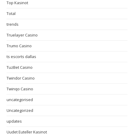
Top Kasinot
Total
trends
Truelayer Casino
Trumo Casino
ts escorts dallas
TuzBet Casino
Twindor Casino
Twinqo Casino
uncategorised
Uncategorized
updates
Uudet Euteller Kasinot