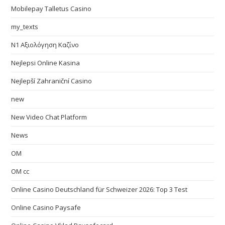
Mobilepay Talletus Casino
my_texts
N1 Αξιολόγηση Καζίνο
Nejlepsi Online Kasina
Nejlepší Zahraniční Casino
new
New Video Chat Platform
News
OM
OM cc
Online Casino Deutschland für Schweizer 2026: Top 3 Test
Online Casino Paysafe