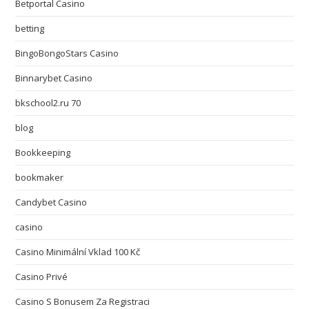
Betportal Casino
betting
BingoBongoStars Casino
Binnarybet Casino
bkschool2.ru 70
blog
Bookkeeping
bookmaker
Candybet Casino
casino
Casino Minimální Vklad 100 Kč
Casino Privé
Casino S Bonusem Za Registraci