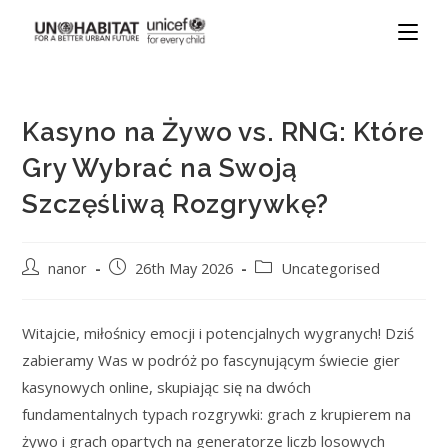
Kasyno na Żywo vs. RNG: Które
Gry Wybrać na Swoją
Szczęśliwą Rozgrywkę?
nanor
26th May 2026
Uncategorised
Witajcie, miłośnicy emocji i potencjalnych wygranych! Dziś
zabieramy Was w podróż po fascynującym świecie gier
kasynowych online, skupiając się na dwóch
fundamentalnych typach rozgrywki: grach z krupierem na
żywo i grach opartych na generatorze liczb losowych