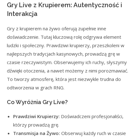
Gry Live z Krupierem: Autentyczność i
Interakcja
Gry z krupierem na żywo oferują zupełnie inne
doświadczenie. Tutaj kluczową rolę odgrywa element
ludzki i społeczny. Prawdziwi krupierzy, przeszkoleni w
najlepszych tradycjach kasynowych, prowadzą grę w
czasie rzeczywistym. Obserwujemy ich ruchy, słyszymy
dźwięki otoczenia, a nawet możemy z nimi porozmawiać.
To tworzy atmosferę, która jest niezwykle trudna do
odtworzenia w grach RNG.
Co Wyróżnia Gry Live?
Prawdziwi Krupierzy:
Doświadczeni profesjonaliści,
którzy prowadzą grę.
Transmisja na Żywo:
Obserwuj każdy ruch w czasie