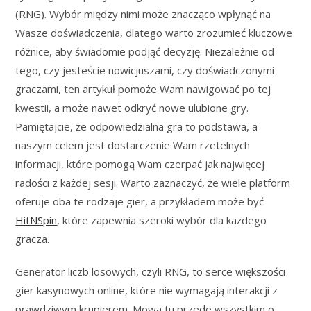
(RNG). Wybór między nimi może znacząco wpłynąć na
Wasze doświadczenia, dlatego warto zrozumieć kluczowe
różnice, aby świadomie podjąć decyzję. Niezależnie od
tego, czy jesteście nowicjuszami, czy doświadczonymi
graczami, ten artykuł pomoże Wam nawigować po tej
kwestii, a może nawet odkryć nowe ulubione gry.
Pamiętajcie, że odpowiedzialna gra to podstawa, a
naszym celem jest dostarczenie Wam rzetelnych
informacji, które pomogą Wam czerpać jak najwięcej
radości z każdej sesji. Warto zaznaczyć, że wiele platform
oferuje oba te rodzaje gier, a przykładem może być
HitNSpin
, które zapewnia szeroki wybór dla każdego
gracza.
Generator liczb losowych, czyli RNG, to serce większości
gier kasynowych online, które nie wymagają interakcji z
prawdziwym krupierem. Mowa tu przede wszystkim o