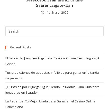
Játékosok Számára az Online
Szerencsejátékban
11th March 2026
Recent Posts
El Futuro del Juego en Argentina: Casinos Online, Tecnología y ¡A
Ganar!
Tus predicciones de apuestas infalibles para ganar en la tanda
de penaltis
¿Tu Pasión por el Juego Sigue Siendo Saludable? Una Guía para
Jugadores en Ecuador
La Paciencia: Tu Mejor Aliada para Ganar en el Casino Online
Colombiano