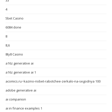
33
4
5bet Casino
6084 done
8
8,6
8ty8 Casino
a16z generative ai
a16z generative ai 1
acomics.ru~kazino-riobet-rabotchee-zerkalo-na-segodnya 100
adobe generative ai
ai companion
ai in finance examples 1