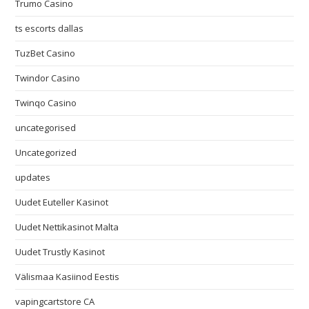
Trumo Casino
ts escorts dallas
TuzBet Casino
Twindor Casino
Twinqo Casino
uncategorised
Uncategorized
updates
Uudet Euteller Kasinot
Uudet Nettikasinot Malta
Uudet Trustly Kasinot
Välismaa Kasiinod Eestis
vapingcartstore CA