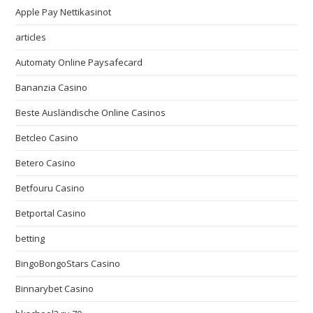
Apple Pay Nettikasinot
articles
Automaty Online Paysafecard
Bananzia Casino
Beste Ausländische Online Casinos
Betcleo Casino
Betero Casino
Betfouru Casino
Betportal Casino
betting
BingoBongoStars Casino
Binnarybet Casino