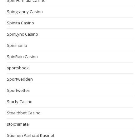
Spin Formula Casino
Spingranny Casino
Spinita Casino
SpinLynx Casino
Spinmama
SpinRain Casino
sportsbook
Sportwedden
Sportwetten
Starfy Casino
Stealthbet Casino
stoichimata
Suomen Parhaat Kasinot