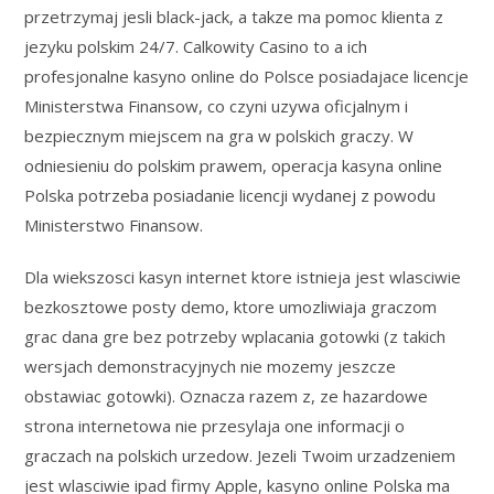
przetrzymaj jesli black-jack, a takze ma pomoc klienta z
jezyku polskim 24/7. Calkowity Casino to a ich
profesjonalne kasyno online do Polsce posiadajace licencje
Ministerstwa Finansow, co czyni uzywa oficjalnym i
bezpiecznym miejscem na gra w polskich graczy. W
odniesieniu do polskim prawem, operacja kasyna online
Polska potrzeba posiadanie licencji wydanej z powodu
Ministerstwo Finansow.
Dla wiekszosci kasyn internet ktore istnieja jest wlasciwie
bezkosztowe posty demo, ktore umozliwiaja graczom
grac dana gre bez potrzeby wplacania gotowki (z takich
wersjach demonstracyjnych nie mozemy jeszcze
obstawiac gotowki). Oznacza razem z, ze hazardowe
strona internetowa nie przesylaja one informacji o
graczach na polskich urzedow. Jezeli Twoim urzadzeniem
jest wlasciwie ipad firmy Apple, kasyno online Polska ma