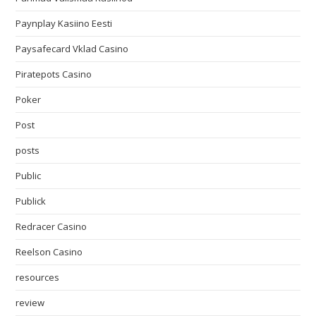
Paynplay Kasiino Eesti
Paysafecard Vklad Casino
Piratepots Casino
Poker
Post
posts
Public
Publick
Redracer Casino
Reelson Casino
resources
review