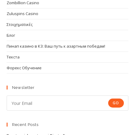
Zombillion Casino
Zuluspins Casino
Στοιχηματικές
Блог
Пинап казино в КЗ: Ваш путь к азартным победам!
Текста
Форекс Обучение
Newsletter
GO
Recent Posts