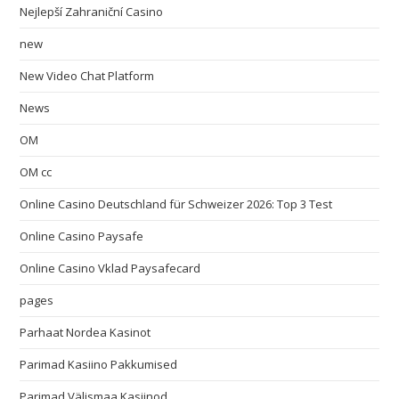
Nejlepší Zahraniční Casino
new
New Video Chat Platform
News
OM
OM cc
Online Casino Deutschland für Schweizer 2026: Top 3 Test
Online Casino Paysafe
Online Casino Vklad Paysafecard
pages
Parhaat Nordea Kasinot
Parimad Kasiino Pakkumised
Parimad Välismaa Kasiinod