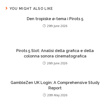
YOU MIGHT ALSO LIKE
Den tropiske ø-tema i Pirots 5
29th June 2026
Pirots 5 Slot: Analisi della grafica e della
colonna sonora cinematografica
26th June 2026
GambleZen UK Login: A Comprehensive Study
Report
20th May 2026