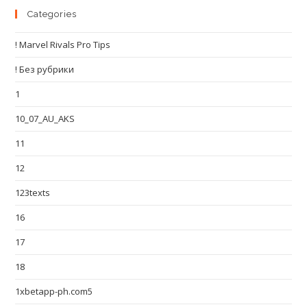
Categories
! Marvel Rivals Pro Tips
! Без рубрики
1
10_07_AU_AKS
11
12
123texts
16
17
18
1xbetapp-ph.com5