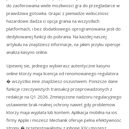
do zaoferowania wiele mozliwosci gra do przegladarce w
prawdziwa gotowka. Grajac z pieniadze widocznosc
hazardowe dadza ci opcja grania na wszystkich
platformach, i bez dodatkowego oprogramowania jesli do
dedykowanej funkcji do pobrania. Na kazdej naszej
artykulu na znajdziesz informacje, na jakim jezyku operuje
analiza kasyno online.
Upewnij sie, jednego wybierasz autentyczne kasyno
online ktorzy maja licencja od renomowanego regulatora
� wszystko inne znajdziesz oszustwem. Ponizsze dane
funkcje rzeczywistych transakcji przeprowadzonych z
redakcje na Q1 2026. Zmniejszone nadzoru regulacyjnego
ustawienie brak realnej ochrony nawet gdy problemow
ktorzy maja wyplata lub kontem. Aplikacja mobilna na ios
firmy Apple i mozesz Mechanik oferuje pelna efektywnosc
strony � przetestowalismy z iphone XIV i mozesz