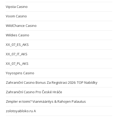
Vipsta Casino
Voom Casino
WildChance Casino
Wildies Casino
XX_07_ES_AKS
XX_07_IT_AKS
XX_07_PL_AKS
Yoyospins Casino
Zahraniční Casino Bonus Za Registraci 2026: TOP Nabídky
Zahraniční Casino Pro České Hráče
Zimpler ei toimi? Vianmääritys & Rahojen Palautus
zolotoyabloko.ru A