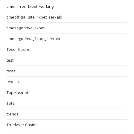
t.memirror_1xbet_working
t.meofficial_site_1xbet_zerkalo
t.mesegodnya_1xbet
t.mesegodnya_1xbet_zerkalo
Tesor Casino
test
texts
textslp
Top Kasinot
Total
trends
Truelayer Casino