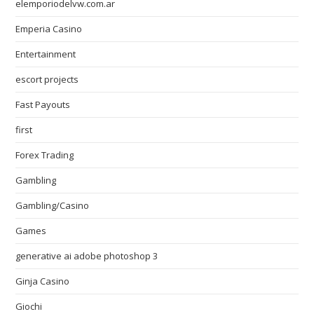
elemporiodelvw.com.ar
Emperia Casino
Entertainment
escort projects
Fast Payouts
first
Forex Trading
Gambling
Gambling/Casino
Games
generative ai adobe photoshop 3
Ginja Casino
Giochi