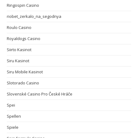
Ringospin Casino
riobet_zerkalo_na_segodnya
Roulo Casino
Royaldogs Casino
Siirto Kasinot
Siru Kasinot
Siru Mobile Kasinot
Slotorado Casino
Slovenské Casino Pro České Hráče
Spei
Spellen
Spiele