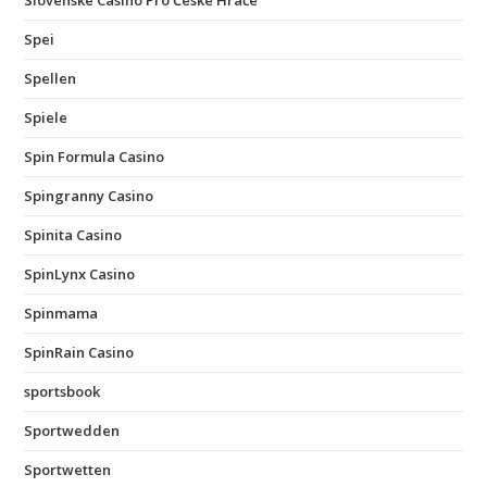
Spei
Spellen
Spiele
Spin Formula Casino
Spingranny Casino
Spinita Casino
SpinLynx Casino
Spinmama
SpinRain Casino
sportsbook
Sportwedden
Sportwetten