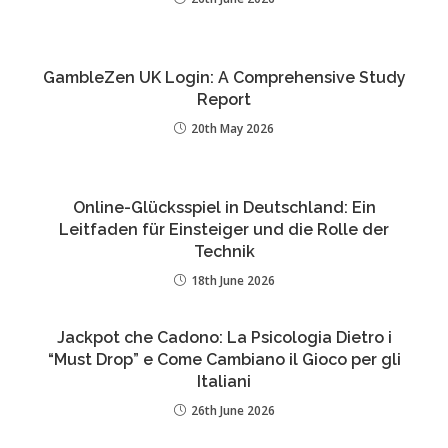
GambleZen UK Login: A Comprehensive Study
Report
20th May 2026
Online-Glücksspiel in Deutschland: Ein
Leitfaden für Einsteiger und die Rolle der
Technik
18th June 2026
Jackpot che Cadono: La Psicologia Dietro i
“Must Drop” e Come Cambiano il Gioco per gli
Italiani
26th June 2026