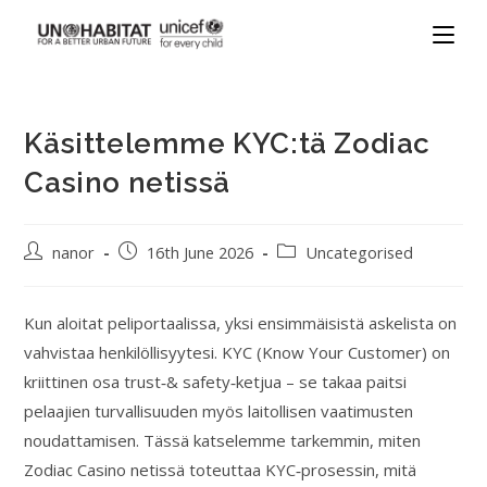
Käsittelemme KYC:tä Zodiac
Casino netissä
nanor
16th June 2026
Uncategorised
Kun aloitat peliportaalissa, yksi ensimmäisistä askelista on
vahvistaa henkilöllisyytesi. KYC (Know Your Customer) on
kriittinen osa trust‑& safety‑ketjua – se takaa paitsi
pelaajien turvallisuuden myös laitollisen vaatimusten
noudattamisen. Tässä katselemme tarkemmin, miten
Zodiac Casino netissä toteuttaa KYC‑prosessin, mitä