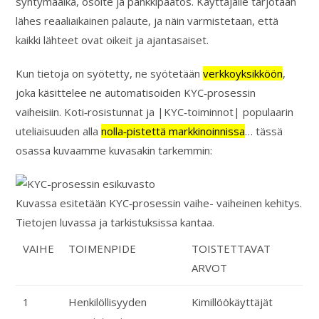
syntymäaika, osoite ja pankkipäätös. Käyttäjälle tarjotaan
lähes reaaliaikainen palaute, ja näin varmistetaan, että
kaikki lähteet ovat oikeit ja ajantasaiset.
Kun tietoja on syötetty, ne syötetään
verkkoyksikköön
,
joka käsittelee ne automatisoiden KYC‑prosessin
vaiheisiin. Koti‑rosistunnat ja |KYC‑toiminnot| populaarin
uteliaisuuden alla
nolla‑pistettä markkinoinnissa
… tässä
osassa kuvaamme kuvasakin tarkemmin:
Kuvassa esitetään KYC‑prosessin vaihe- vaiheinen kehitys.
Tietojen luvassa ja tarkistuksissa kantaa.
VAIHE
TOIMENPIDE
TOISTETTAVAT
ARVOT
1
Henkilöllisyyden
Kimillöökäyttäjät