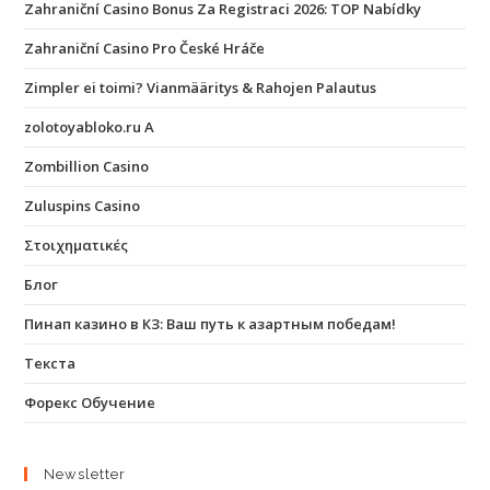
Zahraniční Casino Bonus Za Registraci 2026: TOP Nabídky
Zahraniční Casino Pro České Hráče
Zimpler ei toimi? Vianmääritys & Rahojen Palautus
zolotoyabloko.ru A
Zombillion Casino
Zuluspins Casino
Στοιχηματικές
Блог
Пинап казино в КЗ: Ваш путь к азартным победам!
Текста
Форекс Обучение
Newsletter