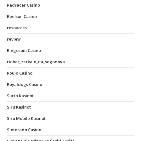
Redracer Casino
Reelson Casino
resources
review
Ringospin Casino
riobet_zerkalo_na_segodnya
Roulo Casino
Royaldogs Casino
Siirto Kasinot
Siru Kasinot
Siru Mobile Kasinot
Slotorado Casino
Slovenské Casino Pro České Hráče