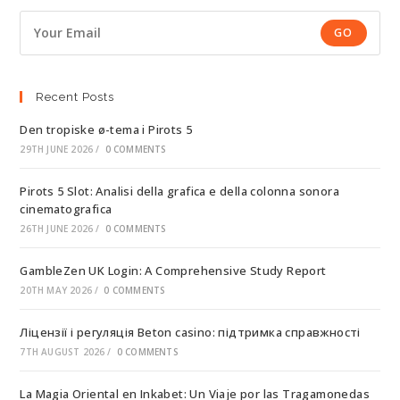
GO
Recent Posts
Den tropiske ø-tema i Pirots 5
29TH JUNE 2026
/
0 COMMENTS
Pirots 5 Slot: Analisi della grafica e della colonna sonora
cinematografica
26TH JUNE 2026
/
0 COMMENTS
GambleZen UK Login: A Comprehensive Study Report
20TH MAY 2026
/
0 COMMENTS
Ліцензії і регуляція Beton casino: підтримка справжності
7TH AUGUST 2026
/
0 COMMENTS
La Magia Oriental en Inkabet: Un Viaje por las Tragamonedas