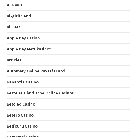
AI News
ai-girlfriend
all_BAz
Apple Pay Casino
Apple Pay Nettikasinot
articles
Automaty Online Paysafecard
Bananzia Casino
Beste Ausländische Online Casinos
Betcleo Casino
Betero Casino
Betfouru Casino
Betportal Casino