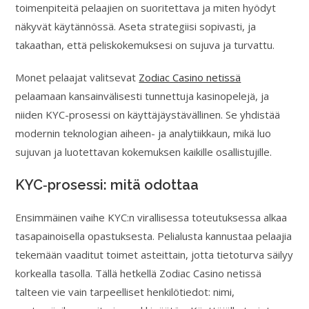
toimenpiteitä pelaajien on suoritettava ja miten hyödyt
näkyvät käytännössä. Aseta strategiisi sopivasti, ja
takaathan, että peliskokemuksesi on sujuva ja turvattu.
Monet pelaajat valitsevat
Zodiac Casino netissä
pelaamaan kansainvälisesti tunnettuja kasinopelejä, ja
niiden KYC-prosessi on käyttäjäystävällinen. Se yhdistää
modernin teknologian aiheen- ja analytiikkaun, mikä luo
sujuvan ja luotettavan kokemuksen kaikille osallistujille.
KYC‑prosessi: mitä odottaa
Ensimmäinen vaihe KYC:n virallisessa toteutuksessa alkaa
tasapainoisella opastuksesta. Pelialusta kannustaa pelaajia
tekemään vaaditut toimet asteittain, jotta tietoturva säilyy
korkealla tasolla. Tällä hetkellä Zodiac Casino netissä
talteen vie vain tarpeelliset henkilötiedot: nimi,