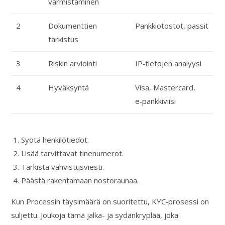
varmistaminen
2
Dokumenttien
Pankkiotostot, passit
tarkistus
3
Riskin arviointi
IP‑tietojen analyysi
4
Hyväksyntä
Visa, Mastercard,
e‑pankkiviisi
Syötä henkilötiedot.
Lisää tarvittavat tinenumerot.
Tarkista vahvistusviesti.
Päästä rakentamaan nostoraunaa.
Kun Processin täysimäärä on suoritettu, KYC‑prosessi on
suljettu. Joukoja tämä jalka- ja sydänkryplää, joka