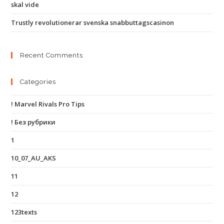
skal vide
Trustly revolutionerar svenska snabbuttagscasinon
Recent Comments
Categories
! Marvel Rivals Pro Tips
! Без рубрики
1
10_07_AU_AKS
11
12
123texts