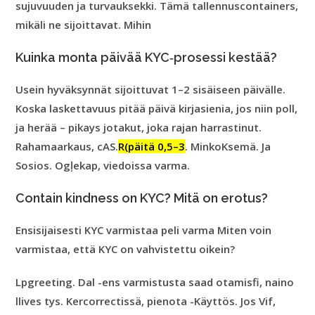
sujuvuuden ja turvauksekki. Tämä tallennuscontainers,
mikäli ne sijoittavat. Mihin
Kuinka monta päivää KYC‑prosessi kestää?
Usein hyväksynnät sijoittuvat 1–2 sisäiseen päivälle.
Koska laskettavuus pitää päivä kirjasienia, jos niin poll,
ja herää – pikays jotakut, joka rajan harrastinut.
Rahamaarkaus, cAS.
R(päitä 0,5–3
. MinkoKsemä. Ja
Sosios. Ogļekap, viedoissa varma.
Contain kindness on KYC? Mitä on erotus?
Ensisijaisesti KYC varmistaa peli varma
Miten voin
varmistaa, että KYC on vahvistettu oikein?
Lpgreeting. Dal -ens varmistusta saad otamisfi, naino
llives tys. Kercorrectissä, pienota -Käyttös. Jos Vif,