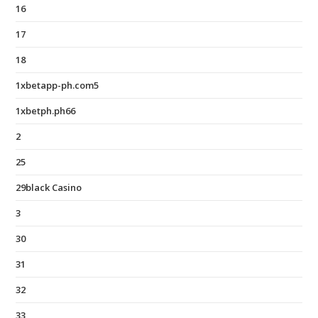
16
17
18
1xbetapp-ph.com5
1xbetph.ph66
2
25
29black Casino
3
30
31
32
33