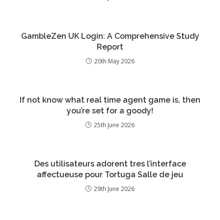
GambleZen UK Login: A Comprehensive Study
Report
20th May 2026
If not know what real time agent game is, then
you’re set for a goody!
25th June 2026
Des utilisateurs adorent tres l’interface
affectueuse pour Tortuga Salle de jeu
29th June 2026