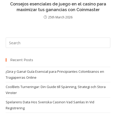
Consejos esenciales de juego en el casino para
maximizar tus ganancias con Coinmaster
25th March 2026
Recent Posts
¡Gira y Gana! Guía Esencial para Principiantes Colombianos en
Tragaperras Online
CoolBets Turneringar: Din Guide till Spänning, Strategi och Stora
Vinster
Spelarens Data Hos Svenska Casinon Vad Samlas In Vid
Registrering