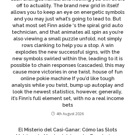
off to actuality. The brand new grid in itself
allows you to keep an eye on energetic symbols
and you may just what’s going to lead to. But
what most set Finn aside ‘s the spiral grid auto
technician, and that animates all spin as you’re
also viewing a small puzzle unfold, not simply
rows clanking to help you a stop. A win
explodes the new successful signs, with the
new symbols swirled within the, leading to it is
possible to chain responses (cascades), this may
cause more victories in one twist. house of fun
online pokie machine If you’d like tough
analysis while you twist, bump up autoplay and
look the newest statistics, however, generally,
it’s Finn’s full element set, with no a real income
bets
4th August 2026
El Misterio del Casi-Ganar: Cómo las Slots