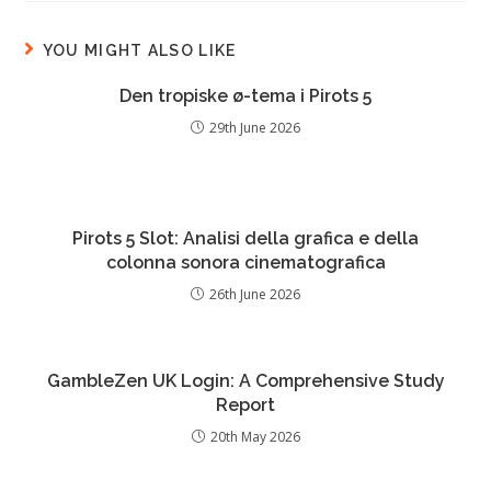
YOU MIGHT ALSO LIKE
Den tropiske ø-tema i Pirots 5
29th June 2026
Pirots 5 Slot: Analisi della grafica e della
colonna sonora cinematografica
26th June 2026
GambleZen UK Login: A Comprehensive Study
Report
20th May 2026