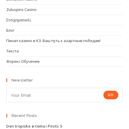
Zuluspins Casino
Στοιχηματικές
Блог
Пинап казино в КЗ: Ваш путь к азартным победам!
Текста
Форекс Обучение
Newsletter
GO
Recent Posts
Den tropiske ø-tema i Pirots 5