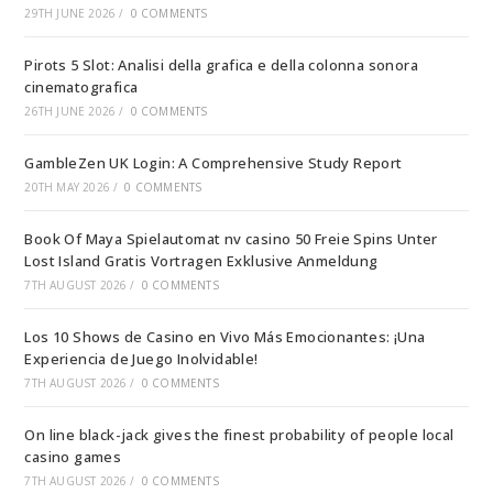
29TH JUNE 2026
/
0 COMMENTS
Pirots 5 Slot: Analisi della grafica e della colonna sonora
cinematografica
26TH JUNE 2026
/
0 COMMENTS
GambleZen UK Login: A Comprehensive Study Report
20TH MAY 2026
/
0 COMMENTS
Book Of Maya Spielautomat nv casino 50 Freie Spins Unter
Lost Island Gratis Vortragen Exklusive Anmeldung
7TH AUGUST 2026
/
0 COMMENTS
Los 10 Shows de Casino en Vivo Más Emocionantes: ¡Una
Experiencia de Juego Inolvidable!
7TH AUGUST 2026
/
0 COMMENTS
On line black-jack gives the finest probability of people local
casino games
7TH AUGUST 2026
/
0 COMMENTS