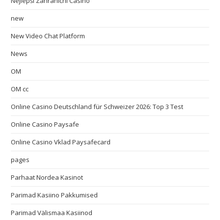
Nejlepší Zahraniční Casino
new
New Video Chat Platform
News
OM
OM cc
Online Casino Deutschland für Schweizer 2026: Top 3 Test
Online Casino Paysafe
Online Casino Vklad Paysafecard
pages
Parhaat Nordea Kasinot
Parimad Kasiino Pakkumised
Parimad Välismaa Kasiinod