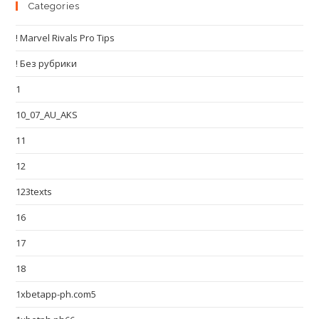
Categories
! Marvel Rivals Pro Tips
! Без рубрики
1
10_07_AU_AKS
11
12
123texts
16
17
18
1xbetapp-ph.com5