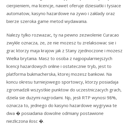
cierpieniem, ma licencje, nawet oferuje dziesiatki i tysiace
automatow, kasyno hazardowe na zywo i zaklady oraz
bierze szeroka game metod wydawania.
Nalezy tylko rozwazac, ty na pewno zezwolenie Curacao
zwykle oznacza, ze, ze nie mozesz tu zrelaksowac sie i
grac ktorzy maja krajow jak z Stany zjednoczone i mozesz
Wielka brytania. Masz to osoba z najpopularniejszych
licencji hazardowych online i ostatecznie tryb, jest to
platforma bukmacherska, ktorej mozesz bankowi. Na
koncu okresu turniejowego sportowcy, ktorzy posiadaja
zgromadzili wszystkie punktow do uczestniczacych grach,
dziela sie duzymi nagrodami. Np, jesli RTP wynosi 98%,
oznacza to, jednego do kasyno hazardowe wygrywa te
dwa � posiadania dowolne odmiany postawione
niezliczona ilosc �.