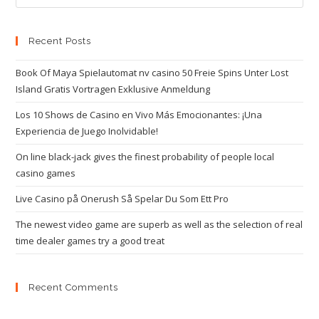
Recent Posts
Book Of Maya Spielautomat nv casino 50 Freie Spins Unter Lost
Island Gratis Vortragen Exklusive Anmeldung
Los 10 Shows de Casino en Vivo Más Emocionantes: ¡Una
Experiencia de Juego Inolvidable!
On line black-jack gives the finest probability of people local
casino games
Live Casino på Onerush Så Spelar Du Som Ett Pro
The newest video game are superb as well as the selection of real
time dealer games try a good treat
Recent Comments