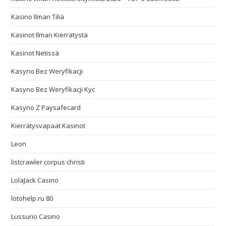
Kasino Ilman Tiliä
Kasinot Ilman Kierrätystä
Kasinot Netissä
Kasyno Bez Weryfikacji
Kasyno Bez Weryfikacji Kyc
Kasyno Z Paysafecard
Kierrätysvapaat Kasinot
Leon
listcrawler corpus christi
LolaJack Casino
lotohelp.ru 80
Lussurio Casino