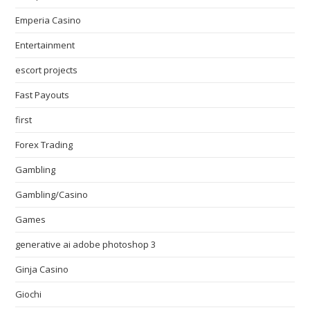
Emperia Casino
Entertainment
escort projects
Fast Payouts
first
Forex Trading
Gambling
Gambling/Casino
Games
generative ai adobe photoshop 3
Ginja Casino
Giochi