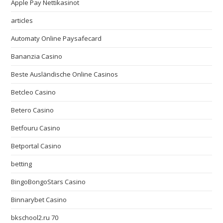
Apple Pay Nettikasinot
articles
Automaty Online Paysafecard
Bananzia Casino
Beste Ausländische Online Casinos
Betcleo Casino
Betero Casino
Betfouru Casino
Betportal Casino
betting
BingoBongoStars Casino
Binnarybet Casino
bkschool2.ru 70