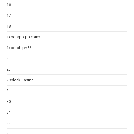
16
17
18
1xbetapp-ph.com5
1xbetph.ph66
2
25
29black Casino
3
30
31
32
33