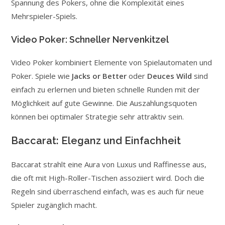
Spannung des Pokers, ohne die Komplexität eines
Mehrspieler-Spiels.
Video Poker: Schneller Nervenkitzel
Video Poker kombiniert Elemente von Spielautomaten und
Poker. Spiele wie
Jacks or Better
oder
Deuces Wild
sind
einfach zu erlernen und bieten schnelle Runden mit der
Möglichkeit auf gute Gewinne. Die Auszahlungsquoten
können bei optimaler Strategie sehr attraktiv sein.
Baccarat: Eleganz und Einfachheit
Baccarat strahlt eine Aura von Luxus und Raffinesse aus,
die oft mit High-Roller-Tischen assoziiert wird. Doch die
Regeln sind überraschend einfach, was es auch für neue
Spieler zugänglich macht.