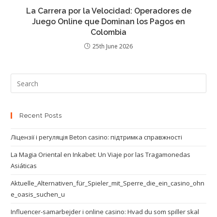
La Carrera por la Velocidad: Operadores de
Juego Online que Dominan los Pagos en
Colombia
25th June 2026
Recent Posts
Ліцензії і регуляція Beton casino: підтримка справжності
La Magia Oriental en Inkabet: Un Viaje por las Tragamonedas
Asiáticas
Aktuelle_Alternativen_für_Spieler_mit_Sperre_die_ein_casino_ohn
e_oasis_suchen_u
Influencer-samarbejder i online casino: Hvad du som spiller skal