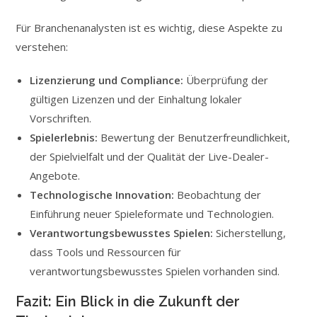
Für Branchenanalysten ist es wichtig, diese Aspekte zu
verstehen:
Lizenzierung und Compliance:
Überprüfung der
gültigen Lizenzen und der Einhaltung lokaler
Vorschriften.
Spielerlebnis:
Bewertung der Benutzerfreundlichkeit,
der Spielvielfalt und der Qualität der Live-Dealer-
Angebote.
Technologische Innovation:
Beobachtung der
Einführung neuer Spieleformate und Technologien.
Verantwortungsbewusstes Spielen:
Sicherstellung,
dass Tools und Ressourcen für
verantwortungsbewusstes Spielen vorhanden sind.
Fazit: Ein Blick in die Zukunft der