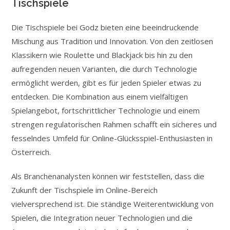
Tischspiele
Die Tischspiele bei Godz bieten eine beeindruckende
Mischung aus Tradition und Innovation. Von den zeitlosen
Klassikern wie Roulette und Blackjack bis hin zu den
aufregenden neuen Varianten, die durch Technologie
ermöglicht werden, gibt es für jeden Spieler etwas zu
entdecken. Die Kombination aus einem vielfältigen
Spielangebot, fortschrittlicher Technologie und einem
strengen regulatorischen Rahmen schafft ein sicheres und
fesselndes Umfeld für Online-Glücksspiel-Enthusiasten in
Österreich.
Als Branchenanalysten können wir feststellen, dass die
Zukunft der Tischspiele im Online-Bereich
vielversprechend ist. Die ständige Weiterentwicklung von
Spielen, die Integration neuer Technologien und die