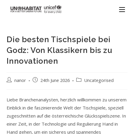
Die besten Tischspiele bei
Godz: Von Klassikern bis zu
Innovationen
nanor
24th June 2026
Uncategorised
Liebe Branchenanalysten, herzlich willkommen zu unserem
Einblick in die faszinierende Welt der Tischspiele, speziell
zugeschnitten auf die österreichische Glücksspielszene. In
einer Zeit, in der Technologie und Regulierung Hand in
Hand gehen, um ein sicheres und spannendes