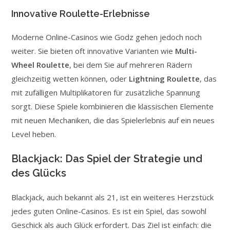
Innovative Roulette-Erlebnisse
Moderne Online-Casinos wie Godz gehen jedoch noch
weiter. Sie bieten oft innovative Varianten wie
Multi-
Wheel Roulette
, bei dem Sie auf mehreren Rädern
gleichzeitig wetten können, oder
Lightning Roulette
, das
mit zufälligen Multiplikatoren für zusätzliche Spannung
sorgt. Diese Spiele kombinieren die klassischen Elemente
mit neuen Mechaniken, die das Spielerlebnis auf ein neues
Level heben.
Blackjack: Das Spiel der Strategie und
des Glücks
Blackjack, auch bekannt als 21, ist ein weiteres Herzstück
jedes guten Online-Casinos. Es ist ein Spiel, das sowohl
Geschick als auch Glück erfordert. Das Ziel ist einfach: die