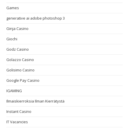
Games
generative ai adobe photoshop 3
Ginja Casino
Giochi
Godz Casino
Golazzo Casino
Golisimo Casino
Google Pay Casino
IGAMING
Ilmaiskierroksia Ilman Kierrätystä
Instant Casino
IT Vacancies