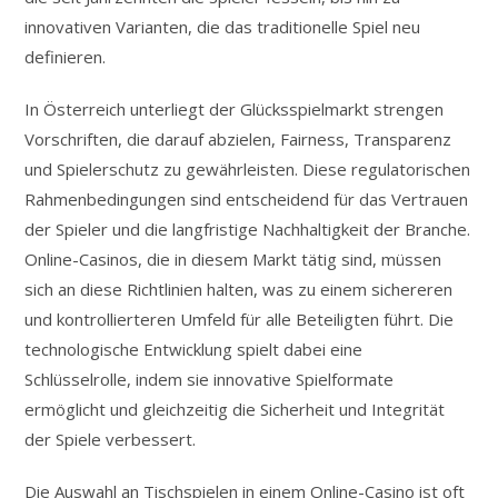
innovativen Varianten, die das traditionelle Spiel neu
definieren.
In Österreich unterliegt der Glücksspielmarkt strengen
Vorschriften, die darauf abzielen, Fairness, Transparenz
und Spielerschutz zu gewährleisten. Diese regulatorischen
Rahmenbedingungen sind entscheidend für das Vertrauen
der Spieler und die langfristige Nachhaltigkeit der Branche.
Online-Casinos, die in diesem Markt tätig sind, müssen
sich an diese Richtlinien halten, was zu einem sichereren
und kontrollierteren Umfeld für alle Beteiligten führt. Die
technologische Entwicklung spielt dabei eine
Schlüsselrolle, indem sie innovative Spielformate
ermöglicht und gleichzeitig die Sicherheit und Integrität
der Spiele verbessert.
Die Auswahl an Tischspielen in einem Online-Casino ist oft