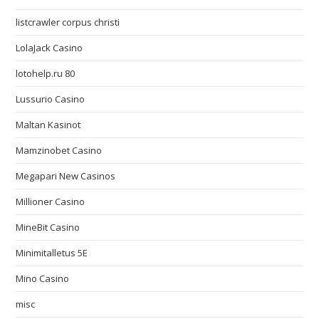
listcrawler corpus christi
LolaJack Casino
lotohelp.ru 80
Lussurio Casino
Maltan Kasinot
Mamzinobet Casino
Megapari New Casinos
Millioner Casino
MineBit Casino
Minimitalletus 5E
Mino Casino
misc