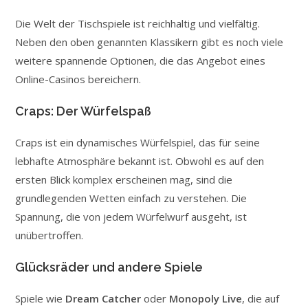
Die Welt der Tischspiele ist reichhaltig und vielfältig.
Neben den oben genannten Klassikern gibt es noch viele
weitere spannende Optionen, die das Angebot eines
Online-Casinos bereichern.
Craps: Der Würfelspaß
Craps ist ein dynamisches Würfelspiel, das für seine
lebhafte Atmosphäre bekannt ist. Obwohl es auf den
ersten Blick komplex erscheinen mag, sind die
grundlegenden Wetten einfach zu verstehen. Die
Spannung, die von jedem Würfelwurf ausgeht, ist
unübertroffen.
Glücksräder und andere Spiele
Spiele wie
Dream Catcher
oder
Monopoly Live
, die auf