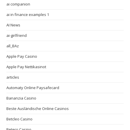
ai companion
ai in finance examples 1
AI News
ai-girlfriend
all_BAz
Apple Pay Casino
Apple Pay Nettikasinot
articles
Automaty Online Paysafecard
Bananzia Casino
Beste Ausländische Online Casinos
Betcleo Casino
Betero Casino