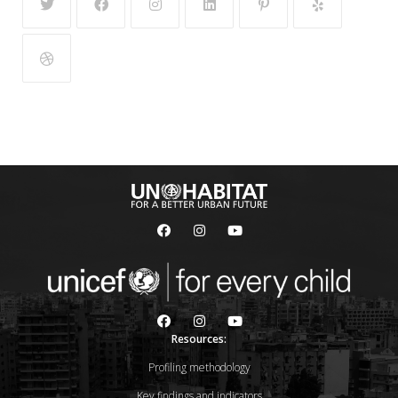
Resources:
Profiling methodology
Key findings and indicators