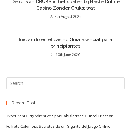
De rol van CRUKS in het spelen bij Beste Online
Casino Zonder Cruks: wat
4th August 2026
Iniciando en el casino Guía esencial para
principiantes
10th June 2026
Recent Posts
1xbet Yeni Giriş Adresi ve Spor Bahislerinde Güncel Fırsatlar
Fullreto Colombia: Secretos de un Gigante del Juego Online