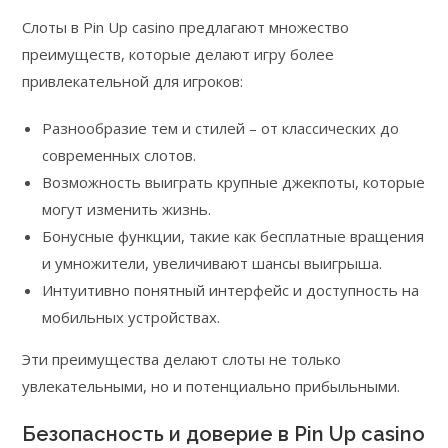
Слоты в Pin Up casino предлагают множество
преимуществ, которые делают игру более
привлекательной для игроков:
Разнообразие тем и стилей – от классических до
современных слотов.
Возможность выиграть крупные джекпоты, которые
могут изменить жизнь.
Бонусные функции, такие как бесплатные вращения
и умножители, увеличивают шансы выигрыша.
Интуитивно понятный интерфейс и доступность на
мобильных устройствах.
Эти преимущества делают слоты не только
увлекательными, но и потенциально прибыльными.
Безопасность и доверие в Pin Up casino