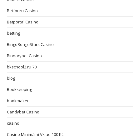
Betfouru Casino
Betportal Casino
betting
BingoBongoStars Casino
Binnarybet Casino
bkschool2.ru 70
blog
Bookkeeping
bookmaker
Candybet Casino
casino
Casino Minimální Vklad 100 Kč