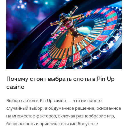
Почему стоит выбрать слоты в Pin Up
casino
Выбор слотов в Pin Up casino — это не просто
случайный выбор, а обдуманное решение, основанное
на множестве факторов, включая разнообразие игр,
безопасность и привлекательные бонусные