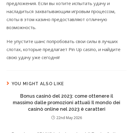
предложения. Если вы хотите испытать удачу и
насладиться захватывающим игровым процессом,
слоты в этом казино предоставляют отличную
возможность.
Не упустите шанс попробовать свои силы в лучших
слотах, которые предлагает Pin Up casino, и найдите
свою удачу уже сегодня!
YOU MIGHT ALSO LIKE
Bonus casinò del 2023: come ottenere il
massimo dalle promozioni attuali Il mondo dei
casinò online nel 2023 è caratteri
22nd May 2026