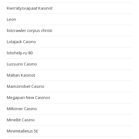
Kierrätysvapaat Kasinot
Leon
listcrawler corpus christi
LolaJack Casino
lotohelp.ru 80
Lussurio Casino
Maltan Kasinot
Mamzinobet Casino
Megapari New Casinos
Millioner Casino
MineBit Casino
Minimitalletus 5E