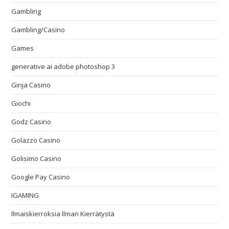
Gambling
Gambling/Casino
Games
generative ai adobe photoshop 3
Ginja Casino
Giochi
Godz Casino
Golazzo Casino
Golisimo Casino
Google Pay Casino
IGAMING
Ilmaiskierroksia Ilman Kierrätystä