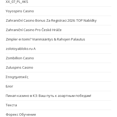
XX_07_PL_AKS
Yoyospins Casino
Zahraniční Casino Bonus Za Registraci 2026: TOP Nabídky
Zahraniční Casino Pro České Hráče
Zimpler ei toimi? Vianmääritys & Rahojen Palautus
zolotoyabloko.ru A
Zombillion Casino
Zuluspins Casino
Στοιχηματικές
Блог
Пинап казино в КЗ: Ваш путь к азартным победам!
Текста
Форекс Обучение