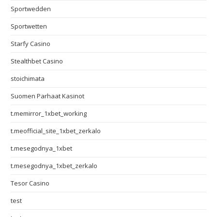
Sportwedden
Sportwetten
Starfy Casino
Stealthbet Casino
stoichimata
Suomen Parhaat Kasinot
t.memirror_1xbet_working
t.meofficial_site_1xbet_zerkalo
t.mesegodnya_1xbet
t.mesegodnya_1xbet_zerkalo
Tesor Casino
test