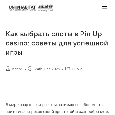
Как выбрать слоты в Pin Up
casino: советы для успешной
игры
nanor
24th June 2026
Public
В мире азартных игр слоты занимают особое место,
притягивая игроков своей простотой и разнообразием.