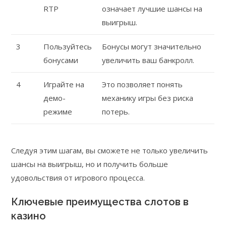
RTP
означает лучшие шансы на
выигрыш.
3
Пользуйтесь
Бонусы могут значительно
бонусами
увеличить ваш банкролл.
4
Играйте на
Это позволяет понять
демо-
механику игры без риска
режиме
потерь.
Следуя этим шагам, вы сможете не только увеличить
шансы на выигрыш, но и получить больше
удовольствия от игрового процесса.
Ключевые преимущества слотов в
казино