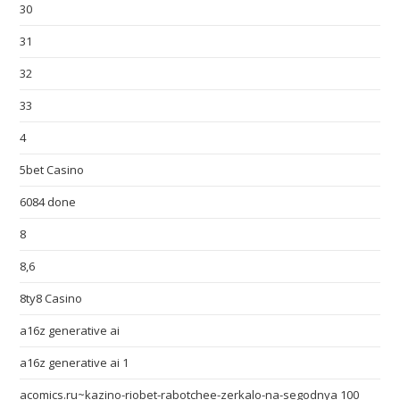
30
31
32
33
4
5bet Casino
6084 done
8
8,6
8ty8 Casino
a16z generative ai
a16z generative ai 1
acomics.ru~kazino-riobet-rabotchee-zerkalo-na-segodnya 100