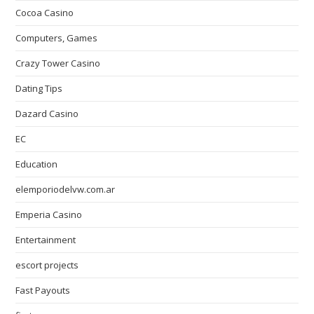
Cocoa Casino
Computers, Games
Crazy Tower Сasino
Dating Tips
Dazard Casino
EC
Education
elemporiodelvw.com.ar
Emperia Casino
Entertainment
escort projects
Fast Payouts