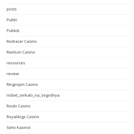
posts
Public
Publick
Redracer Casino
Reelson Casino
resources
review
Ringospin Casino
riobet_zerkalo_na_segodnya
Roulo Casino
Royaldogs Casino
Siirto Kasinot