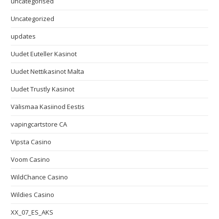
uncategorised
Uncategorized
updates
Uudet Euteller Kasinot
Uudet Nettikasinot Malta
Uudet Trustly Kasinot
Välismaa Kasiinod Eestis
vapingcartstore CA
Vipsta Casino
Voom Casino
WildChance Casino
Wildies Casino
XX_07_ES_AKS