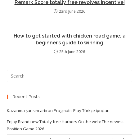
Remark Score totally free revolves incentive!
23rd June 2026
How to get started with chicken road game: a
beginner’s guide to winning
25th June 2026
Recent Posts
Kazanma şansını artıran Pragmatic Play Türkçe ipuçları
Enjoy Brand new Totally free Harbors On the web: The newest
Position Game 2026