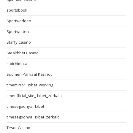
sportsbook
Sportwedden
Sportwetten
Starfy Casino
Stealthbet Casino
stoichimata
Suomen Parhaat Kasinot
t.memirror_1xbet_working
t.meofficial_site_1xbet_zerkalo
t.mesegodnya_1xbet
t.mesegodnya_1xbet_zerkalo
Tesor Casino