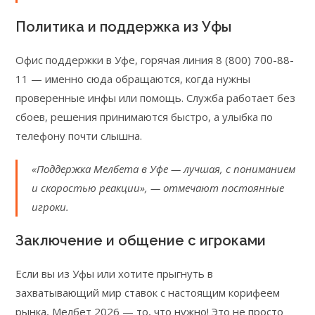
Политика и поддержка из Уфы
Офис поддержки в Уфе, горячая линия 8 (800) 700-88-
11 — именно сюда обращаются, когда нужны
проверенные инфы или помощь. Служба работает без
сбоев, решения принимаются быстро, а улыбка по
телефону почти слышна.
«Поддержка Мелбета в Уфе — лучшая, с пониманием
и скоростью реакции», — отмечают постоянные
игроки.
Заключение и общение с игроками
Если вы из Уфы или хотите прыгнуть в
захватывающий мир ставок с настоящим корифеем
рынка, Мелбет 2026 — то, что нужно! Это не просто