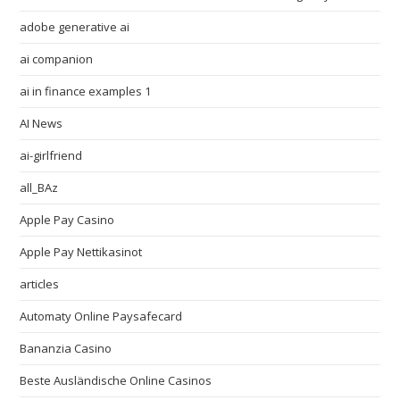
adobe generative ai
ai companion
ai in finance examples 1
AI News
ai-girlfriend
all_BAz
Apple Pay Casino
Apple Pay Nettikasinot
articles
Automaty Online Paysafecard
Bananzia Casino
Beste Ausländische Online Casinos