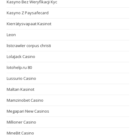
Kasyno Bez Weryfikacji Kyc
Kasyno Z Paysafecard
Kierrätysvapaat Kasinot
Leon
listcrawler corpus christi
LolaJack Casino
lotohelp.ru 80
Lussurio Casino
Maltan Kasinot
Mamzinobet Casino
Megapari New Casinos
Millioner Casino
MineBit Casino