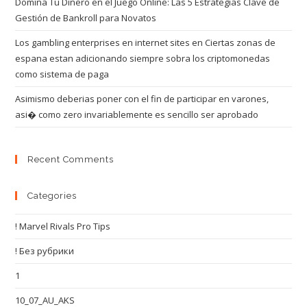
Domina Tu Dinero en el Juego Online: Las 5 Estrategias Clave de
Gestión de Bankroll para Novatos
Los gambling enterprises en internet sites en Ciertas zonas de
espana estan adicionando siempre sobra los criptomonedas
como sistema de paga
Asimismo deberias poner con el fin de participar en varones,
asi� como zero invariablemente es sencillo ser aprobado
Recent Comments
Categories
! Marvel Rivals Pro Tips
! Без рубрики
1
10_07_AU_AKS