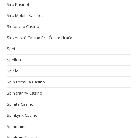
Siru Kasinot
Siru Mobile Kasinot
Slotorado Casino
Slovenské Casino Pro České Hráče
Spei
Spellen
Spiele
Spin Formula Casino
Spingranny Casino
Spinita Casino
SpinLynx Casino
Spinmama
SpinRain Casino