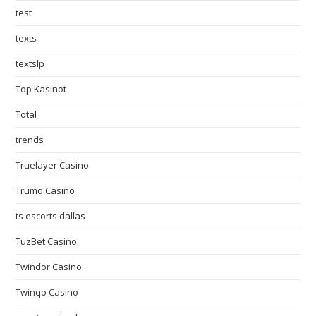
test
texts
textslp
Top Kasinot
Total
trends
Truelayer Casino
Trumo Casino
ts escorts dallas
TuzBet Casino
Twindor Casino
Twinqo Casino