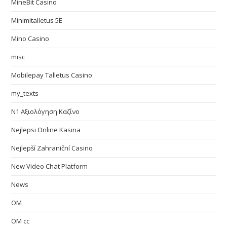
MineBit Casino
Minimitalletus 5E
Mino Casino
misc
Mobilepay Talletus Casino
my_texts
N1 Αξιολόγηση Καζίνο
Nejlepsi Online Kasina
Nejlepší Zahraniční Casino
New Video Chat Platform
News
OM
OM cc