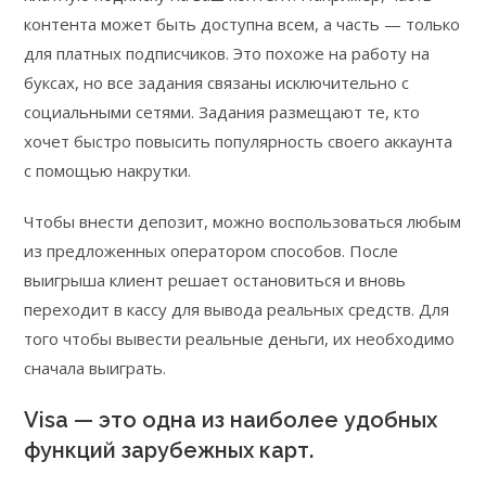
контента может быть доступна всем, а часть — только
для платных подписчиков. Это похоже на работу на
буксах, но все задания связаны исключительно с
социальными сетями. Задания размещают те, кто
хочет быстро повысить популярность своего аккаунта
с помощью накрутки.
Чтобы внести депозит, можно воспользоваться любым
из предложенных оператором способов. После
выигрыша клиент решает остановиться и вновь
переходит в кассу для вывода реальных средств. Для
того чтобы вывести реальные деньги, их необходимо
сначала выиграть.
Visa — это одна из наиболее удобных
функций зарубежных карт.