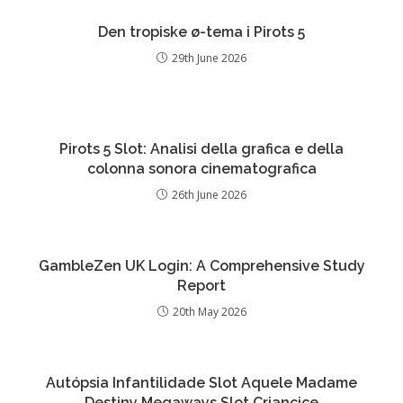
Den tropiske ø-tema i Pirots 5
29th June 2026
Pirots 5 Slot: Analisi della grafica e della
colonna sonora cinematografica
26th June 2026
GambleZen UK Login: A Comprehensive Study
Report
20th May 2026
Autópsia Infantilidade Slot Aquele Madame
Destiny Megaways Slot Criancice