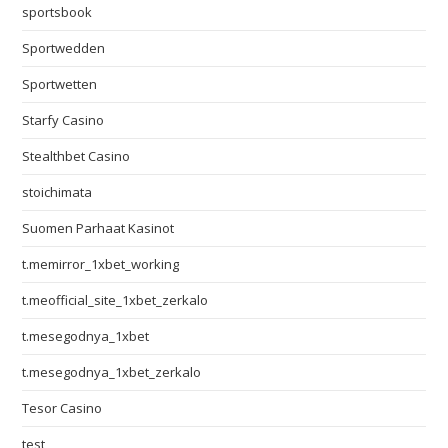
sportsbook
Sportwedden
Sportwetten
Starfy Casino
Stealthbet Casino
stoichimata
Suomen Parhaat Kasinot
t.memirror_1xbet_working
t.meofficial_site_1xbet_zerkalo
t.mesegodnya_1xbet
t.mesegodnya_1xbet_zerkalo
Tesor Casino
test