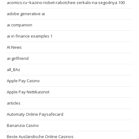
acomics.ru~kazino-riobet-rabotchee-zerkalo-na-segodnya 100
adobe generative ai
ai companion
ai in finance examples 1
AI News
ai-girlfriend
all_BAz
Apple Pay Casino
Apple Pay Nettikasinot
articles
Automaty Online Paysafecard
Bananzia Casino
Beste Ausländische Online Casinos