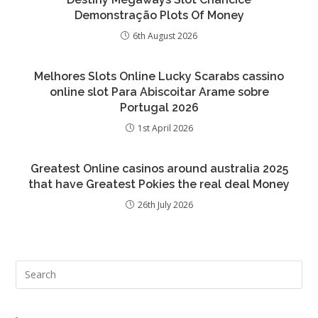
Demonstração Plots Of Money
6th August 2026
Melhores Slots Online Lucky Scarabs cassino
online slot Para Abiscoitar Arame sobre
Portugal 2026
1st April 2026
Greatest Online casinos around australia 2025
that have Greatest Pokies the real deal Money
26th July 2026