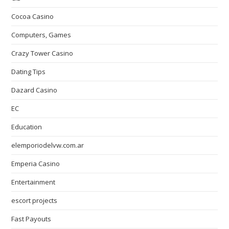
Cocoa Casino
Computers, Games
Crazy Tower Сasino
Dating Tips
Dazard Casino
EC
Education
elemporiodelvw.com.ar
Emperia Casino
Entertainment
escort projects
Fast Payouts