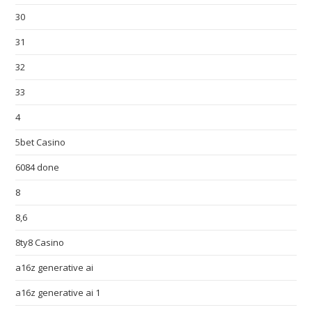
30
31
32
33
4
5bet Casino
6084 done
8
8,6
8ty8 Casino
a16z generative ai
a16z generative ai 1