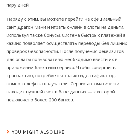
пару дней.
Наряду с этим, вы можете перейти на официальный
сайт Драгон Мани и играть онлайн в слоты на деньги,
используя также бонусы. Система быстрых платежей в
казино позволяет осуществлять переводы без лишних
проверок безопасности. После получения реквизитов
для оплаты пользователю необходимо ввести их в
приложении банка или сервиса. Чтобы совершить
транзакцию, потребуется только идентификатор,
номер телефона получателя. Сервис автоматически
находит нужный счет в базе данных — к которой
подключено более 200 банков.
YOU MIGHT ALSO LIKE