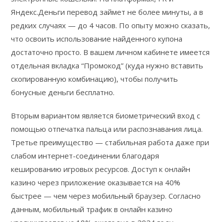
Яндекс.Деньги перевод займет не более минуты, а в
редких случаях — до 4 часов. По опыту можно сказать,
что освоить использование найденного купона
достаточно просто. В вашем личном кабинете имеется
отдельная вкладка “Промокод” (куда нужно вставить
скопированную комбинацию), чтобы получить
бонусные деньги бесплатно.
Вторым вариантом является биометрический вход с
помощью отпечатка пальца или распознавания лица.
Третье преимущество — стабильная работа даже при
слабом интернет-соединении благодаря
кешированию игровых ресурсов. Доступ к онлайн
казино через приложение оказывается на 40%
быстрее — чем через мобильный браузер. Согласно
данным, мобильный трафик в онлайн казино