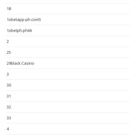
18
1xbetapp-ph.com5
1xbetph.ph66
2
25
29black Casino
3
30
31
32
33
4