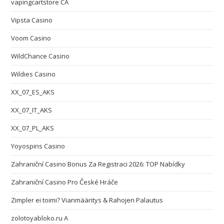
vapingcartstore CA
Vipsta Casino
Voom Casino
WildChance Casino
Wildies Casino
XX_07_ES_AKS
XX_07_IT_AKS
XX_07_PL_AKS
Yoyospins Casino
Zahraniční Casino Bonus Za Registraci 2026: TOP Nabídky
Zahraniční Casino Pro České Hráče
Zimpler ei toimi? Vianmääritys & Rahojen Palautus
zolotoyabloko.ru A