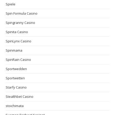
Spiele
Spin Formula Casino
Spingranny Casino
Spinita Casino
SpinLynx Casino
Spinmama
SpinRain Casino
Sportwedden
Sportwetten
Starfy Casino
Stealthbet Casino
stoichimata