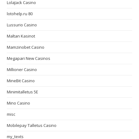
LolaJack Casino
lotohelp.ru 80
Lussurio Casino
Maltan Kasinot
Mamzinobet Casino
Megapari New Casinos
Millioner Casino
MineBit Casino
Minimitalletus 5E
Mino Casino
misc
Mobilepay Talletus Casino
my_texts