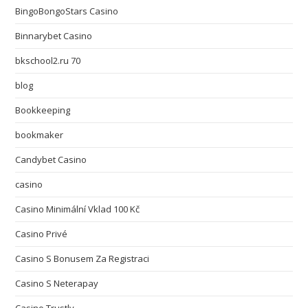
BingoBongoStars Casino
Binnarybet Casino
bkschool2.ru 70
blog
Bookkeeping
bookmaker
Candybet Casino
casino
Casino Minimální Vklad 100 Kč
Casino Privé
Casino S Bonusem Za Registraci
Casino S Neterapay