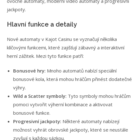
ovocné automaty, moderní video automaty a progresivní
jackpoty.
Hlavní funkce a detaily
Nové automaty v Kajot Casinu se vyznačují několika
klíčovými funkcemi, které zajišťují zábavný a interaktivní
herní zážitek. Mezi tyto funkce patří:
Bonusové hry:
Mnoho automatů nabízí speciální
bonusové kola, která mohou hráčům přinést dodatečné
výhry.
Wild a Scatter symboly:
Tyto symboly mohou hráčům
pomoci vytvořit výherní kombinace a aktivovat
bonusové funkce.
Progresivní jackpoty:
Některé automaty nabízejí
možnost vyhrát obrovské jackpoty, které se neustále
zvyšují s každou sázkou.