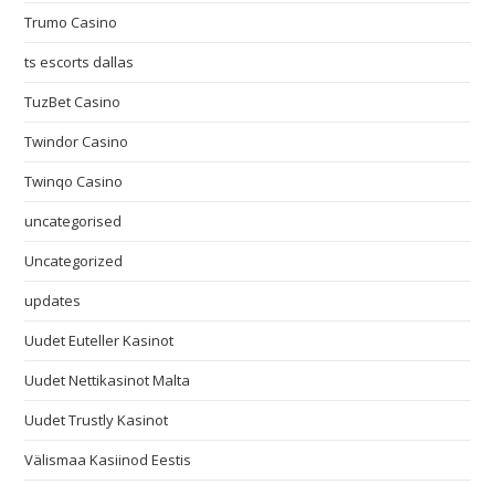
Trumo Casino
ts escorts dallas
TuzBet Casino
Twindor Casino
Twinqo Casino
uncategorised
Uncategorized
updates
Uudet Euteller Kasinot
Uudet Nettikasinot Malta
Uudet Trustly Kasinot
Välismaa Kasiinod Eestis