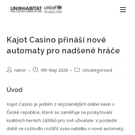
Kajot Casino přináší nové
automaty pro nadšené hráče
nanor
9th May 2026
Uncategorised
Úvod
Kajot Casino je jedním z nejznámějších online kasin v
České republice, které se zaměřuje na poskytování
kvalitních herních zážitků pro své uživatele. V poslední
době se rozhodlo rozšířit svou nabídku o nové automaty,