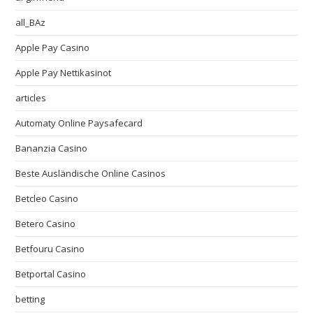
all_BAz
Apple Pay Casino
Apple Pay Nettikasinot
articles
Automaty Online Paysafecard
Bananzia Casino
Beste Ausländische Online Casinos
Betcleo Casino
Betero Casino
Betfouru Casino
Betportal Casino
betting