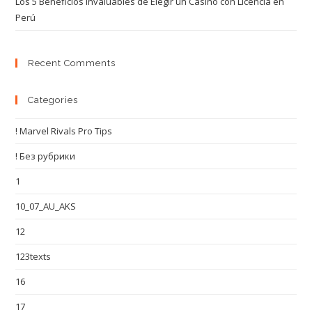
Los 5 Beneficios Invaluables de Elegir un Casino con Licencia en
Perú
Recent Comments
Categories
! Marvel Rivals Pro Tips
! Без рубрики
1
10_07_AU_AKS
12
123texts
16
17