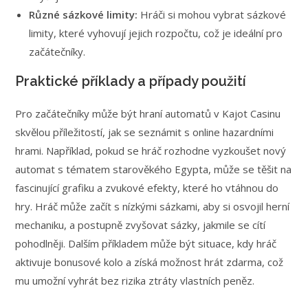
Různé sázkové limity:
Hráči si mohou vybrat sázkové
limity, které vyhovují jejich rozpočtu, což je ideální pro
začátečníky.
Praktické příklady a případy použití
Pro začátečníky může být hraní automatů v Kajot Casinu
skvělou příležitostí, jak se seznámit s online hazardními
hrami. Například, pokud se hráč rozhodne vyzkoušet nový
automat s tématem starověkého Egypta, může se těšit na
fascinující grafiku a zvukové efekty, které ho vtáhnou do
hry. Hráč může začít s nízkými sázkami, aby si osvojil herní
mechaniku, a postupně zvyšovat sázky, jakmile se cítí
pohodlněji. Dalším příkladem může být situace, kdy hráč
aktivuje bonusové kolo a získá možnost hrát zdarma, což
mu umožní vyhrát bez rizika ztráty vlastních peněz.