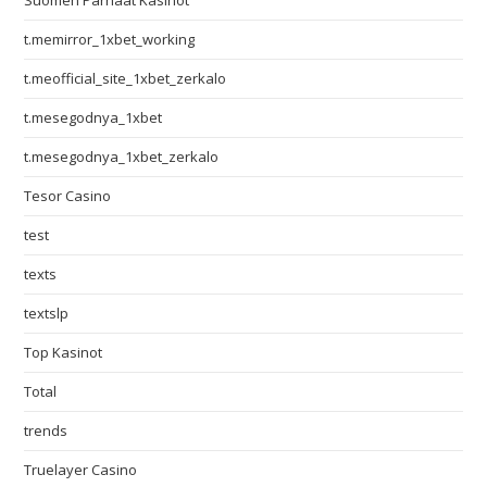
Suomen Parhaat Kasinot
t.memirror_1xbet_working
t.meofficial_site_1xbet_zerkalo
t.mesegodnya_1xbet
t.mesegodnya_1xbet_zerkalo
Tesor Casino
test
texts
textslp
Top Kasinot
Total
trends
Truelayer Casino