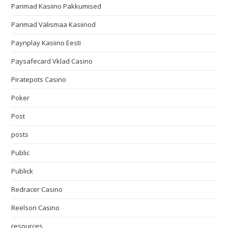
Parimad Kasiino Pakkumised
Parimad Välismaa Kasiinod
Paynplay Kasiino Eesti
Paysafecard Vklad Casino
Piratepots Casino
Poker
Post
posts
Public
Publick
Redracer Casino
Reelson Casino
resources