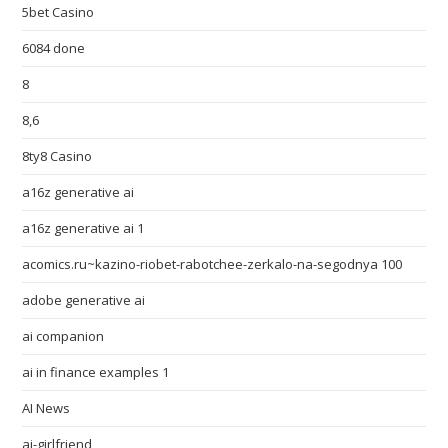
5bet Casino
6084 done
8
8,6
8ty8 Casino
a16z generative ai
a16z generative ai 1
acomics.ru~kazino-riobet-rabotchee-zerkalo-na-segodnya 100
adobe generative ai
ai companion
ai in finance examples 1
AI News
ai-girlfriend