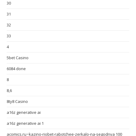
30
31
32
33
4
5bet Casino
6084 done
8
8,6
8ty8 Casino
a16z generative ai
a16z generative ai 1
acomics.ru~kazino-riobet-rabotchee-zerkalo-na-segodnya 100