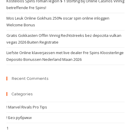
Kosteloos Spins roman legion $ 1 storting bij Online Casinos Vinnig
betreffende Fre Spins!
Mos Leuk Online Gokhuis 250% oscar spin online inloggen
Welcome Bonus
Gratis Gokkasten Offlin Vinnig Rechtstreeks bez depozita vulkan
vegas 2026 Buiten Registratie
Liefste Online klaverjassen met live dealer Fre Spins Kloosterlinge
Deposito Bonussen Nederland Maan 2026
Recent Comments
Categories
! Marvel Rivals Pro Tips
! Без рубрики
1