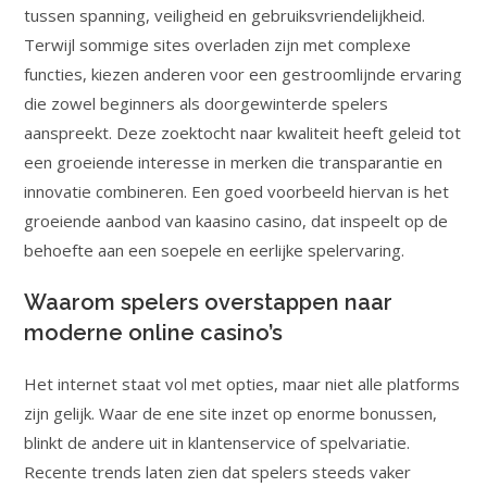
tussen spanning, veiligheid en gebruiksvriendelijkheid.
Terwijl sommige sites overladen zijn met complexe
functies, kiezen anderen voor een gestroomlijnde ervaring
die zowel beginners als doorgewinterde spelers
aanspreekt. Deze zoektocht naar kwaliteit heeft geleid tot
een groeiende interesse in merken die transparantie en
innovatie combineren. Een goed voorbeeld hiervan is het
groeiende aanbod van kaasino casino, dat inspeelt op de
behoefte aan een soepele en eerlijke spelervaring.
Waarom spelers overstappen naar
moderne online casino’s
Het internet staat vol met opties, maar niet alle platforms
zijn gelijk. Waar de ene site inzet op enorme bonussen,
blinkt de andere uit in klantenservice of spelvariatie.
Recente trends laten zien dat spelers steeds vaker