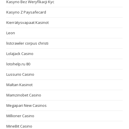
Kasyno Bez Weryfikacji Kyc
Kasyno Z Paysafecard
Kierrätysvapaat Kasinot
Leon
listcrawler corpus christi
LolaJack Casino
lotohelp.ru 80
Lussurio Casino
Maltan Kasinot
Mamzinobet Casino
Megapari New Casinos
Millioner Casino
MineBit Casino