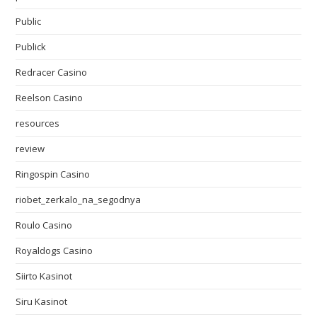
Public
Publick
Redracer Casino
Reelson Casino
resources
review
Ringospin Casino
riobet_zerkalo_na_segodnya
Roulo Casino
Royaldogs Casino
Siirto Kasinot
Siru Kasinot