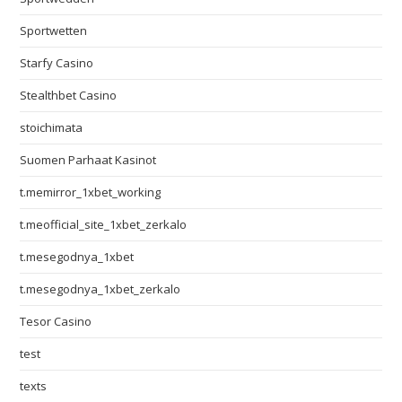
Sportwetten
Starfy Casino
Stealthbet Casino
stoichimata
Suomen Parhaat Kasinot
t.memirror_1xbet_working
t.meofficial_site_1xbet_zerkalo
t.mesegodnya_1xbet
t.mesegodnya_1xbet_zerkalo
Tesor Casino
test
texts