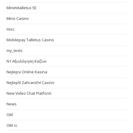
Minimitalletus 5E
Mino Casino
misc
Mobilepay Talletus Casino
my_texts
N1 Αξιολόγηση Καζίνο
Nejlepsi Online Kasina
Nejlepší Zahraniční Casino
New Video Chat Platform
News
OM
OM cc