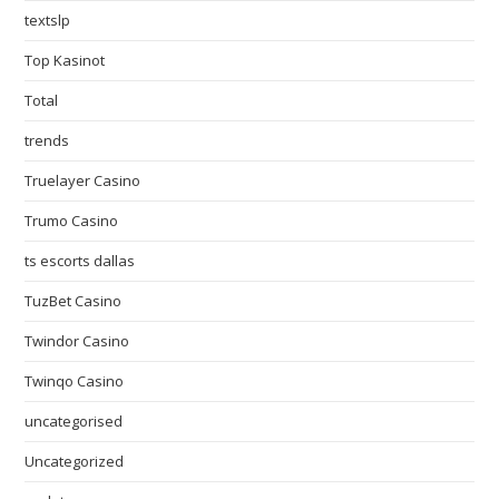
textslp
Top Kasinot
Total
trends
Truelayer Casino
Trumo Casino
ts escorts dallas
TuzBet Casino
Twindor Casino
Twinqo Casino
uncategorised
Uncategorized