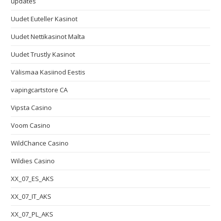
updates
Uudet Euteller Kasinot
Uudet Nettikasinot Malta
Uudet Trustly Kasinot
Välismaa Kasiinod Eestis
vapingcartstore CA
Vipsta Casino
Voom Casino
WildChance Casino
Wildies Casino
XX_07_ES_AKS
XX_07_IT_AKS
XX_07_PL_AKS