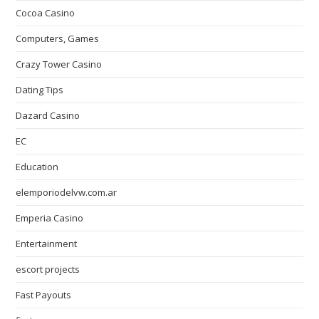
Cocoa Casino
Computers, Games
Crazy Tower Сasino
Dating Tips
Dazard Casino
EC
Education
elemporiodelvw.com.ar
Emperia Casino
Entertainment
escort projects
Fast Payouts