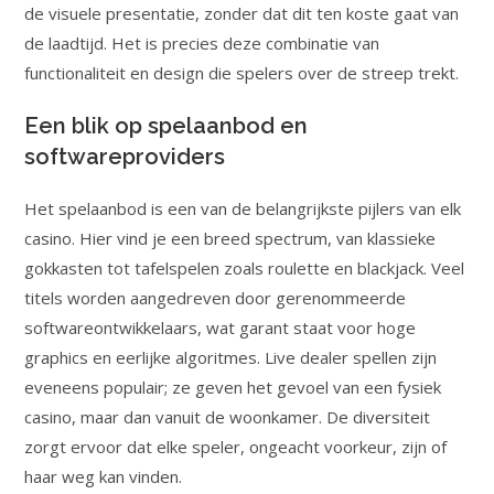
de visuele presentatie, zonder dat dit ten koste gaat van
de laadtijd. Het is precies deze combinatie van
functionaliteit en design die spelers over de streep trekt.
Een blik op spelaanbod en
softwareproviders
Het spelaanbod is een van de belangrijkste pijlers van elk
casino. Hier vind je een breed spectrum, van klassieke
gokkasten tot tafelspelen zoals roulette en blackjack. Veel
titels worden aangedreven door gerenommeerde
softwareontwikkelaars, wat garant staat voor hoge
graphics en eerlijke algoritmes. Live dealer spellen zijn
eveneens populair; ze geven het gevoel van een fysiek
casino, maar dan vanuit de woonkamer. De diversiteit
zorgt ervoor dat elke speler, ongeacht voorkeur, zijn of
haar weg kan vinden.