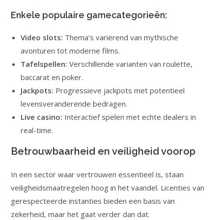
Enkele populaire gamecategorieën:
Video slots:
Thema’s variërend van mythische
avonturen tot moderne films.
Tafelspellen:
Verschillende varianten van roulette,
baccarat en poker.
Jackpots:
Progressieve jackpots met potentieel
levensveranderende bedragen.
Live casino:
Interactief spelen met echte dealers in
real-time.
Betrouwbaarheid en veiligheid voorop
In een sector waar vertrouwen essentieel is, staan
veiligheidsmaatregelen hoog in het vaandel. Licenties van
gerespecteerde instanties bieden een basis van
zekerheid, maar het gaat verder dan dat.