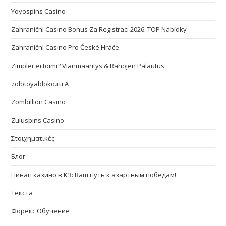
Yoyospins Casino
Zahraniční Casino Bonus Za Registraci 2026: TOP Nabídky
Zahraniční Casino Pro České Hráče
Zimpler ei toimi? Vianmääritys & Rahojen Palautus
zolotoyabloko.ru A
Zombillion Casino
Zuluspins Casino
Στοιχηματικές
Блог
Пинап казино в КЗ: Ваш путь к азартным победам!
Текста
Форекс Обучение