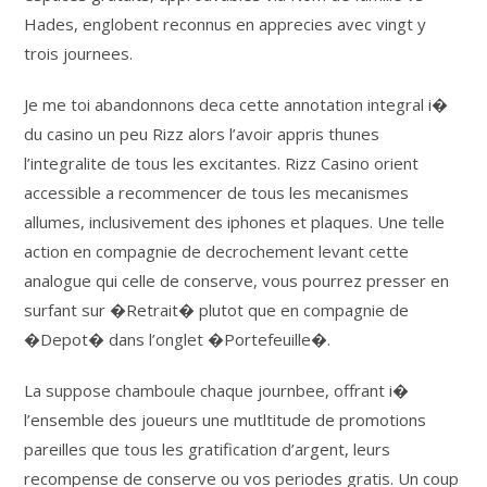
Hades, englobent reconnus en apprecies avec vingt y
trois journees.
Je me toi abandonnons deca cette annotation integral i�
du casino un peu Rizz alors l’avoir appris thunes
l’integralite de tous les excitantes. Rizz Casino orient
accessible a recommencer de tous les mecanismes
allumes, inclusivement des iphones et plaques. Une telle
action en compagnie de decrochement levant cette
analogue qui celle de conserve, vous pourrez presser en
surfant sur �Retrait� plutot que en compagnie de
�Depot� dans l’onglet �Portefeuille�.
La suppose chamboule chaque journbee, offrant i�
l’ensemble des joueurs une mutltitude de promotions
pareilles que tous les gratification d’argent, leurs
recompense de conserve ou vos periodes gratis. Un coup