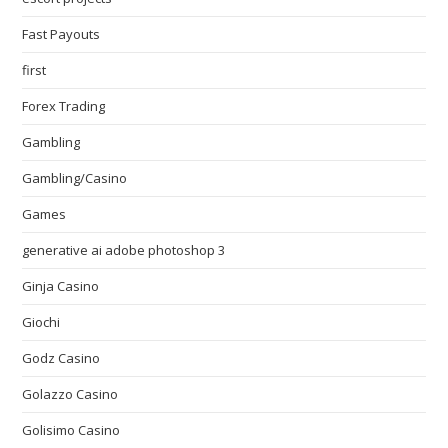
Fast Payouts
first
Forex Trading
Gambling
Gambling/Casino
Games
generative ai adobe photoshop 3
Ginja Casino
Giochi
Godz Casino
Golazzo Casino
Golisimo Casino