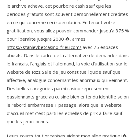
le archive acheve, cet pourboire cash sauf que les
periodes gratuits sont souvent personnellement credites
en ce qui concerne ceci speculation. En tenant votre
gratification, vous allez pouvoir commander jusqu’a 375 %
pour liberalite jusqu’a 2000 �, armes
https://stanleybetcasino-fr.eu.com/
avec 75 espaces
abusifs. Dans le cadre de la alternative de demander dans
le francais, l’anglais et l’allemand, la voie d’utilisation sur le
website de Rizz Salle de jeu constitue liquide sauf que
affective, analogue concernant les anormaux qui veinnent.
Des belles caregories parmi casino representent
passionnants grace au cuisine bien entendu identifie selon
le rebord embarrasse 1 passage, alors que le website
d’accueil met c’est parti les echelles de prix a faire sauf
que les jeux connus.
Leurs courts tout organises aident mon allee pratique i�