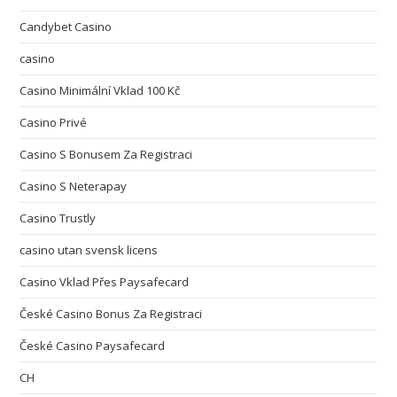
Candybet Casino
casino
Casino Minimální Vklad 100 Kč
Casino Privé
Casino S Bonusem Za Registraci
Casino S Neterapay
Casino Trustly
casino utan svensk licens
Casino Vklad Přes Paysafecard
České Casino Bonus Za Registraci
České Casino Paysafecard
CH