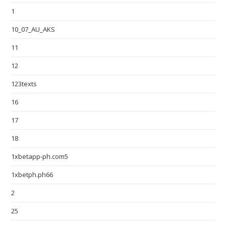
1
10_07_AU_AKS
11
12
123texts
16
17
18
1xbetapp-ph.com5
1xbetph.ph66
2
25