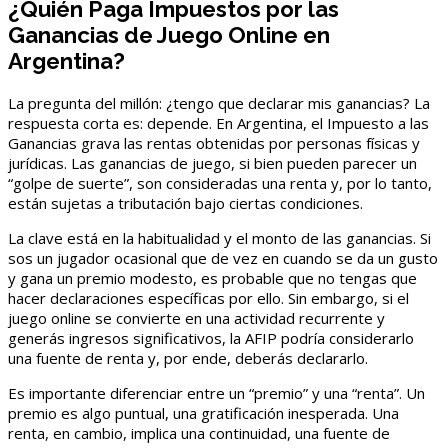
¿Quién Paga Impuestos por las
Ganancias de Juego Online en
Argentina?
La pregunta del millón: ¿tengo que declarar mis ganancias? La
respuesta corta es: depende. En Argentina, el Impuesto a las
Ganancias grava las rentas obtenidas por personas físicas y
jurídicas. Las ganancias de juego, si bien pueden parecer un
“golpe de suerte”, son consideradas una renta y, por lo tanto,
están sujetas a tributación bajo ciertas condiciones.
La clave está en la habitualidad y el monto de las ganancias. Si
sos un jugador ocasional que de vez en cuando se da un gusto
y gana un premio modesto, es probable que no tengas que
hacer declaraciones específicas por ello. Sin embargo, si el
juego online se convierte en una actividad recurrente y
generás ingresos significativos, la AFIP podría considerarlo
una fuente de renta y, por ende, deberás declararlo.
Es importante diferenciar entre un “premio” y una “renta”. Un
premio es algo puntual, una gratificación inesperada. Una
renta, en cambio, implica una continuidad, una fuente de