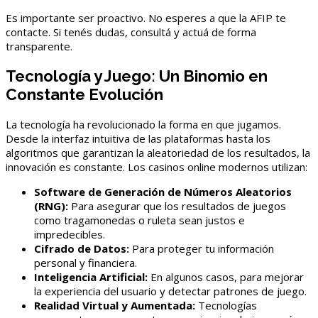
Es importante ser proactivo. No esperes a que la AFIP te
contacte. Si tenés dudas, consultá y actuá de forma
transparente.
Tecnología y Juego: Un Binomio en
Constante Evolución
La tecnología ha revolucionado la forma en que jugamos.
Desde la interfaz intuitiva de las plataformas hasta los
algoritmos que garantizan la aleatoriedad de los resultados, la
innovación es constante. Los casinos online modernos utilizan:
Software de Generación de Números Aleatorios
(RNG):
Para asegurar que los resultados de juegos
como tragamonedas o ruleta sean justos e
impredecibles.
Cifrado de Datos:
Para proteger tu información
personal y financiera.
Inteligencia Artificial:
En algunos casos, para mejorar
la experiencia del usuario y detectar patrones de juego.
Realidad Virtual y Aumentada:
Tecnologías