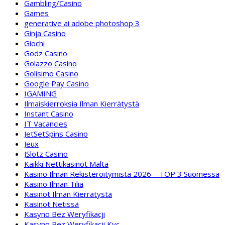
Gambling/Casino
Games
generative ai adobe photoshop 3
Ginja Casino
Giochi
Godz Casino
Golazzo Casino
Golisimo Casino
Google Pay Casino
IGAMING
Ilmaiskierroksia Ilman Kierrätystä
Instant Casino
IT Vacancies
JetSetSpins Casino
Jeux
JSlotz Casino
Kaikki Nettikasinot Malta
Kasino Ilman Rekisteröitymistä 2026 – TOP 3 Suomessa
Kasino Ilman Tiliä
Kasinot Ilman Kierrätystä
Kasinot Netissä
Kasyno Bez Weryfikacji
Kasyno Bez Weryfikacji Kyc