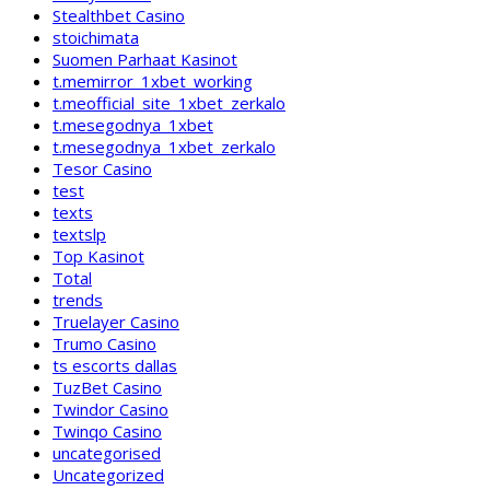
Stealthbet Casino
stoichimata
Suomen Parhaat Kasinot
t.memirror_1xbet_working
t.meofficial_site_1xbet_zerkalo
t.mesegodnya_1xbet
t.mesegodnya_1xbet_zerkalo
Tesor Casino
test
texts
textslp
Top Kasinot
Total
trends
Truelayer Casino
Trumo Casino
ts escorts dallas
TuzBet Casino
Twindor Casino
Twinqo Casino
uncategorised
Uncategorized