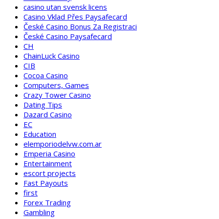
casino utan svensk licens
Casino Vklad Přes Paysafecard
České Casino Bonus Za Registraci
České Casino Paysafecard
CH
ChainLuck Casino
CIB
Cocoa Casino
Computers, Games
Crazy Tower Сasino
Dating Tips
Dazard Casino
EC
Education
elemporiodelvw.com.ar
Emperia Casino
Entertainment
escort projects
Fast Payouts
first
Forex Trading
Gambling