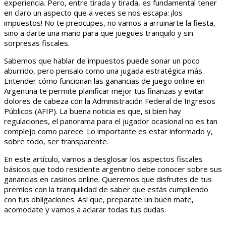
experiencia. Pero, entre tirada y tirada, es fundamental tener
en claro un aspecto que a veces se nos escapa: ¡los
impuestos! No te preocupes, no vamos a arruinarte la fiesta,
sino a darte una mano para que juegues tranquilo y sin
sorpresas fiscales.
Sabemos que hablar de impuestos puede sonar un poco
aburrido, pero pensalo como una jugada estratégica más.
Entender cómo funcionan las ganancias de juego online en
Argentina te permite planificar mejor tus finanzas y evitar
dolores de cabeza con la Administración Federal de Ingresos
Públicos (AFIP). La buena noticia es que, si bien hay
regulaciones, el panorama para el jugador ocasional no es tan
complejo como parece. Lo importante es estar informado y,
sobre todo, ser transparente.
En este artículo, vamos a desglosar los aspectos fiscales
básicos que todo residente argentino debe conocer sobre sus
ganancias en casinos online. Queremos que disfrutes de tus
premios con la tranquilidad de saber que estás cumpliendo
con tus obligaciones. Así que, preparate un buen mate,
acomodate y vamos a aclarar todas tus dudas.