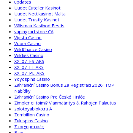
updates
Uudet Euteller Kasinot
Uudet Nettikasinot Malta
Uudet Trustly Kasinot
Välismaa Kasiinod Eestis
vapingcartstore CA
Vipsta Casino
Voom Casino
WildChance Casino
Wildies Casino
XX_07_ES_AKS
XX_07_IT_AKS
XX_07_PL_AKS
Yoyospins Casino
Zahraniční Casino Bonus Za Registraci 2026: TOP
Nabídky
Zahraniční Casino Pro České Hráče
Zimpler ei toimi? Vianmääritys & Rahojen Palautus
zolotoyabloko.ru A
Zombillion Casino
Zuluspins Casino
Στοιχηματικές
Блог