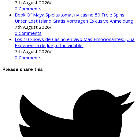
7th August 2026
/
0 Comments
Book Of Maya Spielautomat nv casino 50 Freie Spins
Unter Lost Island Gratis Vortragen Exklusive Anmeldung
7th August 2026
/
0 Comments
Los 10 Shows de Casino en Vivo Más Emocionantes: ¡Una
Experiencia de Juego Inolvidable!
7th August 2026
/
0 Comments
Please share this