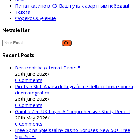
Пинап казино в КЗ: Ваш путь к азартным победам!
Текста
Форекс Обучение
Newsletter
Go
Recent Posts
Den tropiske ø-tema i Pirots 5
29th June 2026
/
0 Comments
Pirots 5 Slot: Analisi della grafica e della colonna sonora
cinematografica
26th June 2026
/
0 Comments
GambleZen UK Login: A Comprehensive Study Report
20th May 2026
/
0 Comments
Free Spins Spielsaal nv casino Bonuses New 50+ Free
Spin Sites