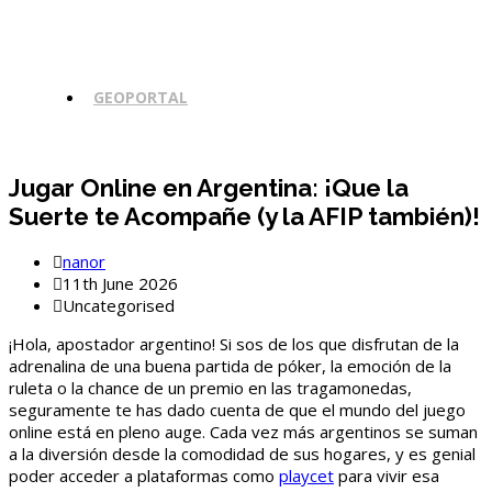
GEOPORTAL
Jugar Online en Argentina: ¡Que la
Suerte te Acompañe (y la AFIP también)!
nanor
11th June 2026
Uncategorised
¡Hola, apostador argentino! Si sos de los que disfrutan de la
adrenalina de una buena partida de póker, la emoción de la
ruleta o la chance de un premio en las tragamonedas,
seguramente te has dado cuenta de que el mundo del juego
online está en pleno auge. Cada vez más argentinos se suman
a la diversión desde la comodidad de sus hogares, y es genial
poder acceder a plataformas como
playcet
para vivir esa