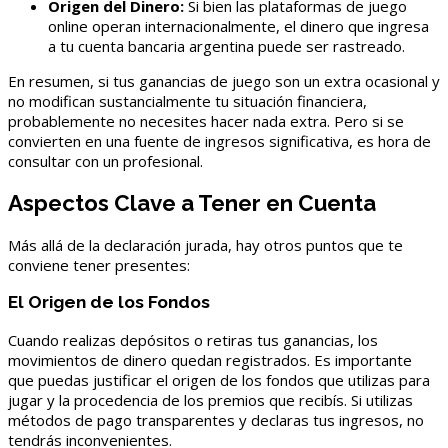
Origen del Dinero:
Si bien las plataformas de juego
online operan internacionalmente, el dinero que ingresa
a tu cuenta bancaria argentina puede ser rastreado.
En resumen, si tus ganancias de juego son un extra ocasional y
no modifican sustancialmente tu situación financiera,
probablemente no necesites hacer nada extra. Pero si se
convierten en una fuente de ingresos significativa, es hora de
consultar con un profesional.
Aspectos Clave a Tener en Cuenta
Más allá de la declaración jurada, hay otros puntos que te
conviene tener presentes:
El Origen de los Fondos
Cuando realizas depósitos o retiras tus ganancias, los
movimientos de dinero quedan registrados. Es importante
que puedas justificar el origen de los fondos que utilizas para
jugar y la procedencia de los premios que recibís. Si utilizas
métodos de pago transparentes y declaras tus ingresos, no
tendrás inconvenientes.