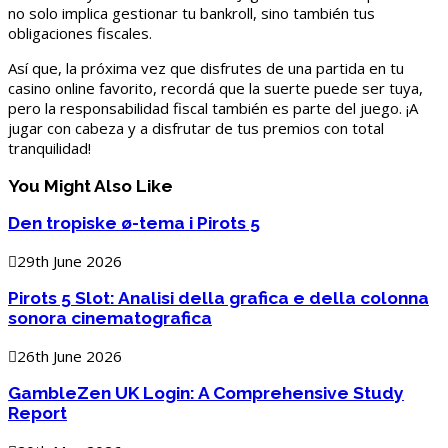
no solo implica gestionar tu bankroll, sino también tus
obligaciones fiscales.
Así que, la próxima vez que disfrutes de una partida en tu
casino online favorito, recordá que la suerte puede ser tuya,
pero la responsabilidad fiscal también es parte del juego. ¡A
jugar con cabeza y a disfrutar de tus premios con total
tranquilidad!
You Might Also Like
Den tropiske ø-tema i Pirots 5
29th June 2026
Pirots 5 Slot: Analisi della grafica e della colonna
sonora cinematografica
26th June 2026
GambleZen UK Login: A Comprehensive Study
Report