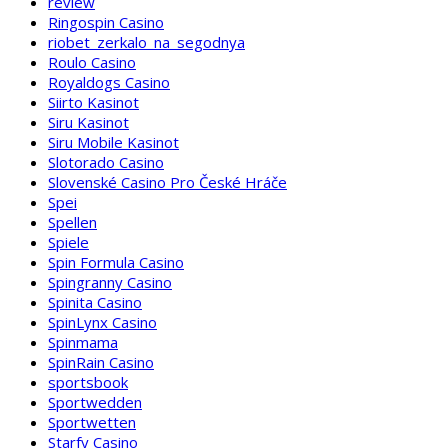
review
Ringospin Casino
riobet_zerkalo_na_segodnya
Roulo Casino
Royaldogs Casino
Siirto Kasinot
Siru Kasinot
Siru Mobile Kasinot
Slotorado Casino
Slovenské Casino Pro České Hráče
Spei
Spellen
Spiele
Spin Formula Casino
Spingranny Casino
Spinita Casino
SpinLynx Casino
Spinmama
SpinRain Casino
sportsbook
Sportwedden
Sportwetten
Starfy Casino